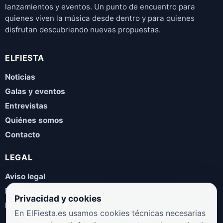
lanzamientos y eventos. Un punto de encuentro para
quienes viven la música desde dentro y para quienes
disfrutan descubriendo nuevas propuestas.
ELFIESTA
Noticias
Galas y eventos
Entrevistas
Quiénes somos
Contacto
LEGAL
Aviso legal
Política de privacidad
Privacidad y cookies
Política de cookies
En ElFiesta.es usamos cookies técnicas necesarias