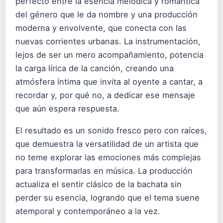
perfecto entre la esencia melódica y romántica
del género que le da nombre y una producción
moderna y envolvente, que conecta con las
nuevas corrientes urbanas. La instrumentación,
lejos de ser un mero acompañamiento, potencia
la carga lírica de la canción, creando una
atmósfera íntima que invita al oyente a cantar, a
recordar y, por qué no, a dedicar ese mensaje
que aún espera respuesta.
El resultado es un sonido fresco pero con raíces,
que demuestra la versatilidad de un artista que
no teme explorar las emociones más complejas
para transformarlas en música. La producción
actualiza el sentir clásico de la bachata sin
perder su esencia, logrando que el tema suene
atemporal y contemporáneo a la vez.