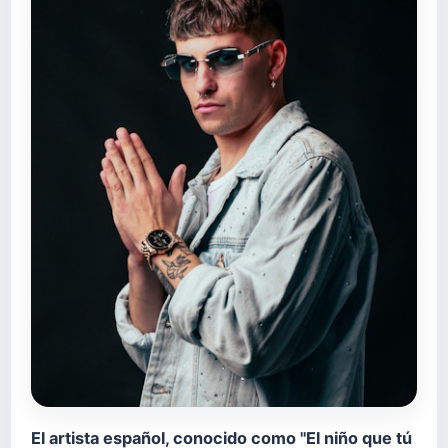
El artista español, conocido como "El niño que tú