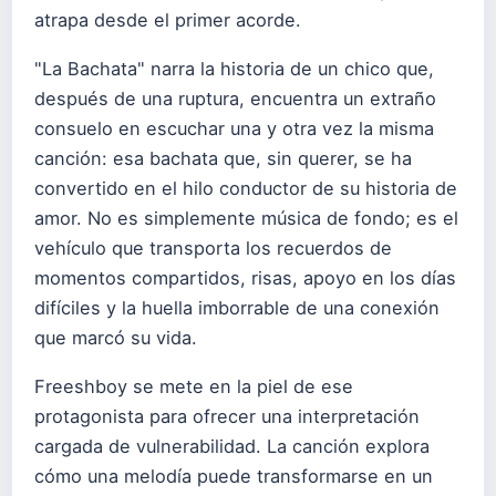
atrapa desde el primer acorde.
"La Bachata" narra la historia de un chico que,
después de una ruptura, encuentra un extraño
consuelo en escuchar una y otra vez la misma
canción: esa bachata que, sin querer, se ha
convertido en el hilo conductor de su historia de
amor. No es simplemente música de fondo; es el
vehículo que transporta los recuerdos de
momentos compartidos, risas, apoyo en los días
difíciles y la huella imborrable de una conexión
que marcó su vida.
Freeshboy se mete en la piel de ese
protagonista para ofrecer una interpretación
cargada de vulnerabilidad. La canción explora
cómo una melodía puede transformarse en un