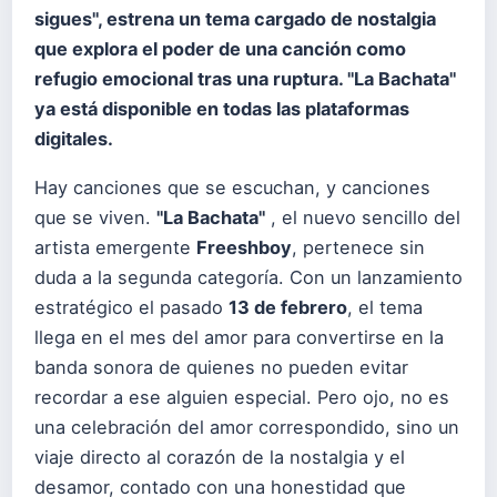
sigues", estrena un tema cargado de nostalgia
que explora el poder de una canción como
refugio emocional tras una ruptura. "La Bachata"
ya está disponible en todas las plataformas
digitales.
Hay canciones que se escuchan, y canciones
que se viven.
"La Bachata"
, el nuevo sencillo del
artista emergente
Freeshboy
, pertenece sin
duda a la segunda categoría. Con un lanzamiento
estratégico el pasado
13 de febrero
, el tema
llega en el mes del amor para convertirse en la
banda sonora de quienes no pueden evitar
recordar a ese alguien especial. Pero ojo, no es
una celebración del amor correspondido, sino un
viaje directo al corazón de la nostalgia y el
desamor, contado con una honestidad que