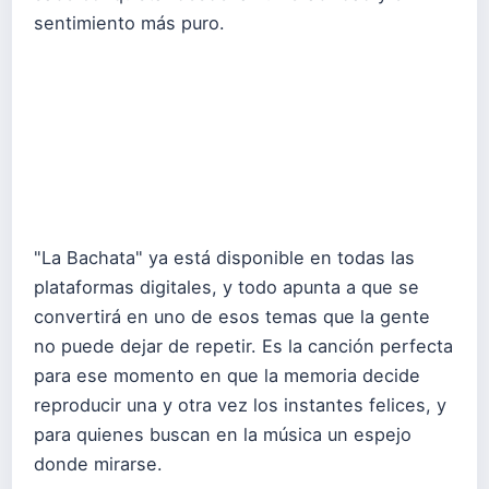
sentimiento más puro.
"La Bachata" ya está disponible en todas las
plataformas digitales, y todo apunta a que se
convertirá en uno de esos temas que la gente
no puede dejar de repetir. Es la canción perfecta
para ese momento en que la memoria decide
reproducir una y otra vez los instantes felices, y
para quienes buscan en la música un espejo
donde mirarse.