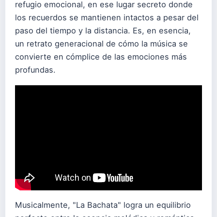
refugio emocional, en ese lugar secreto donde
los recuerdos se mantienen intactos a pesar del
paso del tiempo y la distancia. Es, en esencia,
un retrato generacional de cómo la música se
convierte en cómplice de las emociones más
profundas.
Musicalmente, "La Bachata" logra un equilibrio