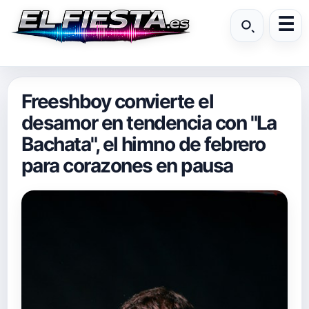
Freeshboy convierte el
desamor en tendencia con "La
Bachata", el himno de febrero
para corazones en pausa