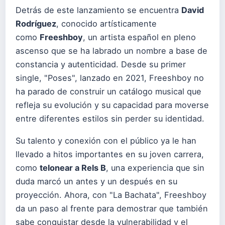
Detrás de este lanzamiento se encuentra
David
Rodríguez
, conocido artísticamente
como
Freeshboy
, un artista español en pleno
ascenso que se ha labrado un nombre a base de
constancia y autenticidad. Desde su primer
single, "Poses", lanzado en 2021, Freeshboy no
ha parado de construir un catálogo musical que
refleja su evolución y su capacidad para moverse
entre diferentes estilos sin perder su identidad.
Su talento y conexión con el público ya le han
llevado a hitos importantes en su joven carrera,
como
telonear a Rels B
, una experiencia que sin
duda marcó un antes y un después en su
proyección. Ahora, con "La Bachata", Freeshboy
da un paso al frente para demostrar que también
sabe conquistar desde la vulnerabilidad y el