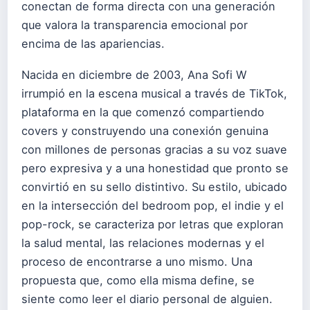
conectan de forma directa con una generación
que valora la transparencia emocional por
encima de las apariencias.
Nacida en diciembre de 2003, Ana Sofi W
irrumpió en la escena musical a través de TikTok,
plataforma en la que comenzó compartiendo
covers y construyendo una conexión genuina
con millones de personas gracias a su voz suave
pero expresiva y a una honestidad que pronto se
convirtió en su sello distintivo. Su estilo, ubicado
en la intersección del bedroom pop, el indie y el
pop-rock, se caracteriza por letras que exploran
la salud mental, las relaciones modernas y el
proceso de encontrarse a uno mismo. Una
propuesta que, como ella misma define, se
siente como leer el diario personal de alguien.