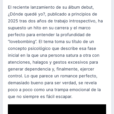
El reciente lanzamiento de su álbum debut,
¿Dónde quedé yo?, publicado a principios de
2025 tras dos años de trabajo introspectivo, ha
supuesto un hito en su carrera y el marco
perfecto para entender la profundidad de
“lovebombing”. El tema toma su título de un
concepto psicológico que describe esa fase
inicial en la que una persona satura a otra con
atenciones, halagos y gestos excesivos para
generar dependencia y, finalmente, ejercer
control. Lo que parece un romance perfecto,
demasiado bueno para ser verdad, se revela
poco a poco como una trampa emocional de la
que no siempre es fácil escapar.