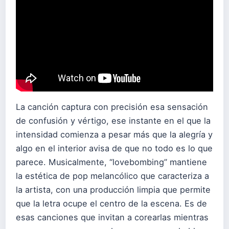
La canción captura con precisión esa sensación
de confusión y vértigo, ese instante en el que la
intensidad comienza a pesar más que la alegría y
algo en el interior avisa de que no todo es lo que
parece. Musicalmente, “lovebombing” mantiene
la estética de pop melancólico que caracteriza a
la artista, con una producción limpia que permite
que la letra ocupe el centro de la escena. Es de
esas canciones que invitan a corearlas mientras