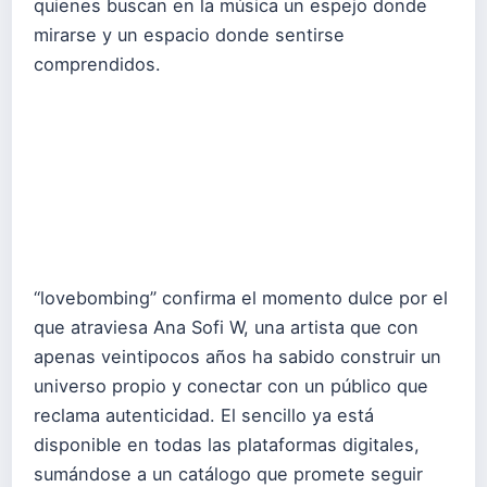
quienes buscan en la música un espejo donde
mirarse y un espacio donde sentirse
comprendidos.
“lovebombing” confirma el momento dulce por el
que atraviesa Ana Sofi W, una artista que con
apenas veintipocos años ha sabido construir un
universo propio y conectar con un público que
reclama autenticidad. El sencillo ya está
disponible en todas las plataformas digitales,
sumándose a un catálogo que promete seguir