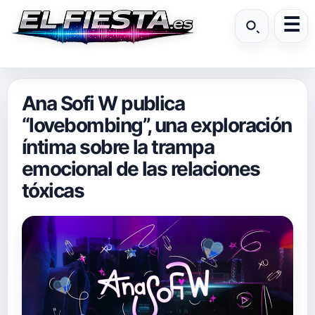
Ana Sofi W publica
“lovebombing”, una exploración
íntima sobre la trampa
emocional de las relaciones
tóxicas