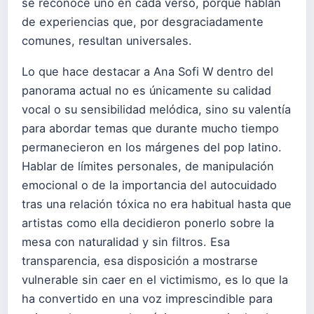
se reconoce uno en cada verso, porque hablan
de experiencias que, por desgraciadamente
comunes, resultan universales.
Lo que hace destacar a Ana Sofi W dentro del
panorama actual no es únicamente su calidad
vocal o su sensibilidad melódica, sino su valentía
para abordar temas que durante mucho tiempo
permanecieron en los márgenes del pop latino.
Hablar de límites personales, de manipulación
emocional o de la importancia del autocuidado
tras una relación tóxica no era habitual hasta que
artistas como ella decidieron ponerlo sobre la
mesa con naturalidad y sin filtros. Esa
transparencia, esa disposición a mostrarse
vulnerable sin caer en el victimismo, es lo que la
ha convertido en una voz imprescindible para