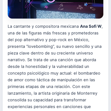
La cantante y compositora mexicana
Ana Sofi W
,
una de las figuras más frescas y prometedoras
del pop alternativo y pop-rock en México,
presenta “lovebombing”, su nuevo sencillo y una
pieza clave dentro de su creciente universo
narrativo. Se trata de una canción que aborda
desde la honestidad y la vulnerabilidad un
concepto psicológico muy actual: el bombardeo
de amor como táctica de manipulación en las
primeras etapas de una relación. Con este
lanzamiento, la artista originaria de Monterrey
consolida su capacidad para transformar
experiencias personales en canciones que