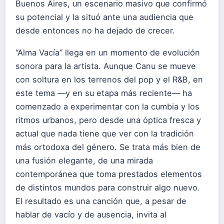
Buenos Aires, un escenario masivo que confirmó
su potencial y la situó ante una audiencia que
desde entonces no ha dejado de crecer.
“Alma Vacía” llega en un momento de evolución
sonora para la artista. Aunque Canu se mueve
con soltura en los terrenos del pop y el R&B, en
este tema —y en su etapa más reciente— ha
comenzado a experimentar con la cumbia y los
ritmos urbanos, pero desde una óptica fresca y
actual que nada tiene que ver con la tradición
más ortodoxa del género. Se trata más bien de
una fusión elegante, de una mirada
contemporánea que toma prestados elementos
de distintos mundos para construir algo nuevo.
El resultado es una canción que, a pesar de
hablar de vacío y de ausencia, invita al