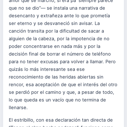
amor que se marchó, si era pa' siempre parece
que no se dio”— se instala una narrativa de
desencanto y extrañeza ante lo que prometía
ser eterno y se desvaneció sin avisar. La
canción transita por la dificultad de sacar a
alguien de la cabeza, por la impotencia de no
poder concentrarse en nada más y por la
decisión final de borrar el número de teléfono
para no tener excusas para volver a llamar. Pero
quizás lo más interesante sea ese
reconocimiento de las heridas abiertas sin
rencor, esa aceptación de que el interés del otro
se perdió por el camino y que, a pesar de todo,
lo que queda es un vacío que no termina de
llenarse.
El estribillo, con esa declaración tan directa de