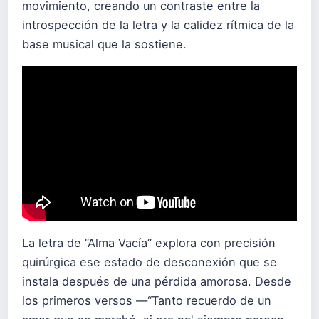
movimiento, creando un contraste entre la
introspección de la letra y la calidez rítmica de la
base musical que la sostiene.
La letra de “Alma Vacía” explora con precisión
quirúrgica ese estado de desconexión que se
instala después de una pérdida amorosa. Desde
los primeros versos —“Tanto recuerdo de un