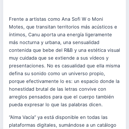
Frente a artistas como Ana Sofi W o Moni
Motes, que transitan territorios más acústicos e
íntimos, Canu aporta una energía ligeramente
más nocturna y urbana, una sensualidad
contenida que bebe del R&B y una estética visual
muy cuidada que se extiende a sus vídeos y
presentaciones. No es casualidad que ella misma
defina su sonido como un universo propio,
porque efectivamente lo es: un espacio donde la
honestidad brutal de las letras convive con
arreglos pensados para que el cuerpo también
pueda expresar lo que las palabras dicen.
“Alma Vacía” ya está disponible en todas las
plataformas digitales, sumándose a un catálogo