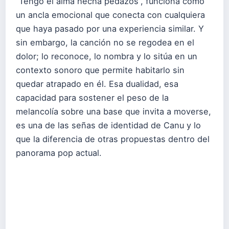
“Tengo el alma hecha pedazos”, funciona como
un ancla emocional que conecta con cualquiera
que haya pasado por una experiencia similar. Y
sin embargo, la canción no se regodea en el
dolor; lo reconoce, lo nombra y lo sitúa en un
contexto sonoro que permite habitarlo sin
quedar atrapado en él. Esa dualidad, esa
capacidad para sostener el peso de la
melancolía sobre una base que invita a moverse,
es una de las señas de identidad de Canu y lo
que la diferencia de otras propuestas dentro del
panorama pop actual.