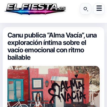
Canu publica “Alma Vacía”, una
exploración íntima sobre el
vacío emocional con ritmo
bailable