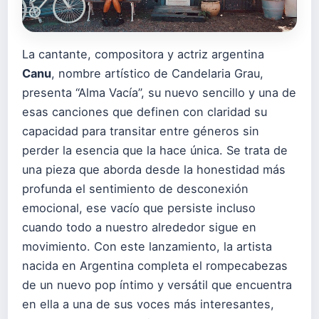
La cantante, compositora y actriz argentina
Canu
, nombre artístico de Candelaria Grau,
presenta “Alma Vacía”, su nuevo sencillo y una de
esas canciones que definen con claridad su
capacidad para transitar entre géneros sin
perder la esencia que la hace única. Se trata de
una pieza que aborda desde la honestidad más
profunda el sentimiento de desconexión
emocional, ese vacío que persiste incluso
cuando todo a nuestro alrededor sigue en
movimiento. Con este lanzamiento, la artista
nacida en Argentina completa el rompecabezas
de un nuevo pop íntimo y versátil que encuentra
en ella a una de sus voces más interesantes,