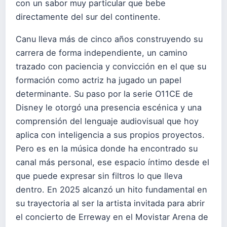
con un sabor muy particular que bebe
directamente del sur del continente.
Canu lleva más de cinco años construyendo su
carrera de forma independiente, un camino
trazado con paciencia y convicción en el que su
formación como actriz ha jugado un papel
determinante. Su paso por la serie O11CE de
Disney le otorgó una presencia escénica y una
comprensión del lenguaje audiovisual que hoy
aplica con inteligencia a sus propios proyectos.
Pero es en la música donde ha encontrado su
canal más personal, ese espacio íntimo desde el
que puede expresar sin filtros lo que lleva
dentro. En 2025 alcanzó un hito fundamental en
su trayectoria al ser la artista invitada para abrir
el concierto de Erreway en el Movistar Arena de