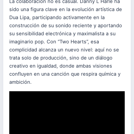
La colaboración no es casual. Danny L Harle ha
sido una figura clave en la evolución artística de
Dua Lipa, participando activamente en la
construcción de su sonido reciente y aportando
su sensibilidad electrónica y maximalista a su
imaginario pop. Con “Two Hearts”, esa
complicidad alcanza un nuevo nivel: aquí no se
trata solo de producción, sino de un diálogo
creativo en igualdad, donde ambas visiones
confluyen en una canción que respira química y
ambición.