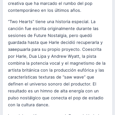
creativa que ha marcado el rumbo del pop
contemporáneo en los últimos años.
“Two Hearts” tiene una historia especial. La
canción fue escrita originalmente durante las
sesiones de Future Nostalgia, pero quedó
guardada hasta que Harle decidió recuperarla y
завершarla para su propio proyecto. Coescrita
por Harle, Dua Lipa y Andrew Wyatt, la pista
combina la potencia vocal y el magnetismo de la
artista británica con la producción eufórica y las
características texturas de “saw wave” que
definen el universo sonoro del productor. El
resultado es un himno de alta energía con un
pulso nostálgico que conecta el pop de estadio
con la cultura dance.