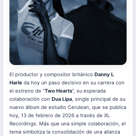
El productor y compositor británico
Danny L
Harle
da hoy un paso decisivo en su carrera con
el estreno de “
Two Hearts
”, su esperada
colaboración con
Dua Lipa
, single principal de su
nuevo álbum de estudio Cerulean, que se publica
hoy, 13 de febrero de 2026 a través de XL
Recordings. Más que una simple colaboración, el
tema simboliza la consolidación de una alianza