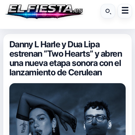
Danny L Harle y Dua Lipa
estrenan “Two Hearts” y abren
una nueva etapa sonora con el
lanzamiento de Cerulean