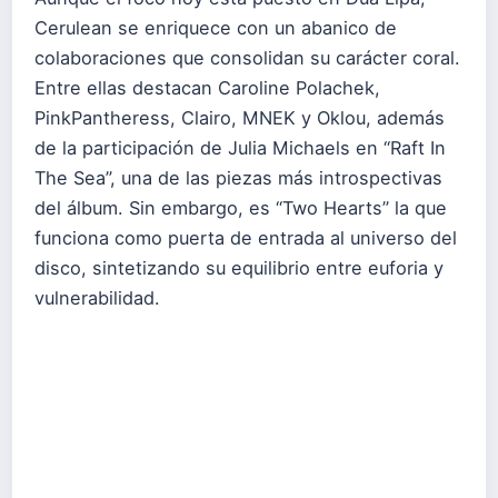
Cerulean se enriquece con un abanico de
colaboraciones que consolidan su carácter coral.
Entre ellas destacan Caroline Polachek,
PinkPantheress, Clairo, MNEK y Oklou, además
de la participación de Julia Michaels en “Raft In
The Sea”, una de las piezas más introspectivas
del álbum. Sin embargo, es “Two Hearts” la que
funciona como puerta de entrada al universo del
disco, sintetizando su equilibrio entre euforia y
vulnerabilidad.