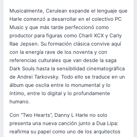
Musicalmente, Cerulean expande el lenguaje que
Harle comenzó a desarrollar en el colectivo PC
Music y que más tarde perfeccionó como
productor para figuras como Charli XCX y Carly
Rae Jepsen. Su formación clásica convive aquí
con la energía rave de los noventa y con
referencias culturales que van desde la saga
Dark Souls hasta la sensibilidad cinematográfica
de Andrei Tarkovsky. Todo ello se traduce en un
álbum que oscila entre lo monumental y lo
íntimo, entre lo digital y lo profundamente
humano.
Con “Two Hearts”, Danny L Harle no solo
presenta una nueva canción junto a Dua Lipa:
reafirma su papel como uno de los arquitectos