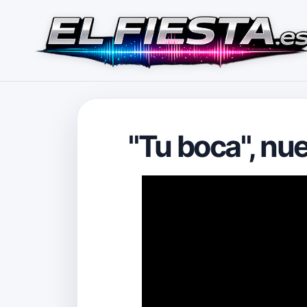
"Tu boca", nu