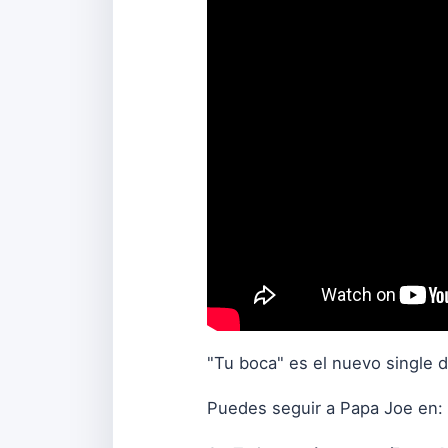
"Tu boca" es el nuevo single d
Puedes seguir a Papa Joe en: