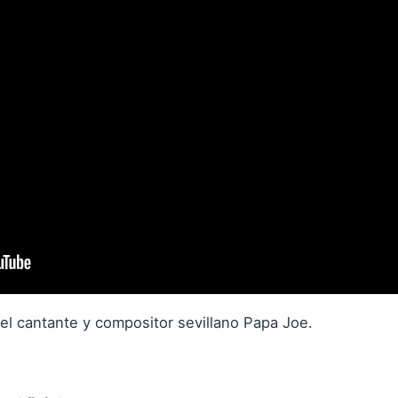
el cantante y compositor sevillano Papa Joe.