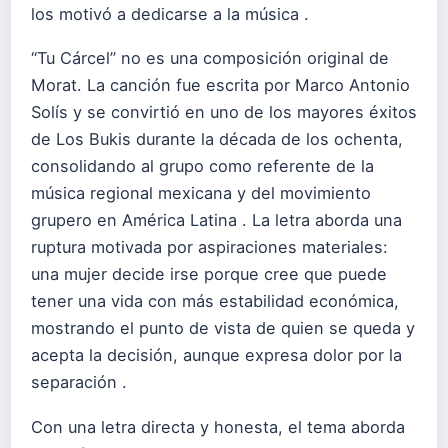
los motivó a dedicarse a la música .
“Tu Cárcel” no es una composición original de
Morat. La canción fue escrita por Marco Antonio
Solís y se convirtió en uno de los mayores éxitos
de Los Bukis durante la década de los ochenta,
consolidando al grupo como referente de la
música regional mexicana y del movimiento
grupero en América Latina . La letra aborda una
ruptura motivada por aspiraciones materiales:
una mujer decide irse porque cree que puede
tener una vida con más estabilidad económica,
mostrando el punto de vista de quien se queda y
acepta la decisión, aunque expresa dolor por la
separación .
Con una letra directa y honesta, el tema aborda