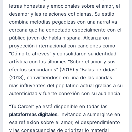
letras honestas y emocionales sobre el amor, el
desamor y las relaciones cotidianas. Su estilo
combina melodías pegadizas con una narrativa
cercana que ha conectado especialmente con el
público joven de habla hispana. Alcanzaron
proyección internacional con canciones como
“Cómo te atreves” y consolidaron su identidad
artística con los álbumes “Sobre el amor y sus
efectos secundarios” (2016) y “Balas perdidas”
(2018), convirtiéndose en una de las bandas
más influyentes del pop latino actual gracias a su
autenticidad y fuerte conexión con su audiencia .
“Tu Cárcel” ya está disponible en todas las
plataformas digitales
, invitando a sumergirse en
esa reflexión sobre el amor, el desprendimiento
y las consecuencias de priorizar lo material