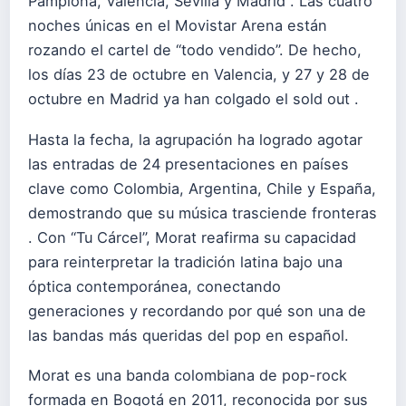
Pamplona, Valencia, Sevilla y Madrid . Las cuatro
noches únicas en el Movistar Arena están
rozando el cartel de “todo vendido”. De hecho,
los días 23 de octubre en Valencia, y 27 y 28 de
octubre en Madrid ya han colgado el sold out .
Hasta la fecha, la agrupación ha logrado agotar
las entradas de 24 presentaciones en países
clave como Colombia, Argentina, Chile y España,
demostrando que su música trasciende fronteras
. Con “Tu Cárcel”, Morat reafirma su capacidad
para reinterpretar la tradición latina bajo una
óptica contemporánea, conectando
generaciones y recordando por qué son una de
las bandas más queridas del pop en español.
Morat es una banda colombiana de pop-rock
formada en Bogotá en 2011, reconocida por sus