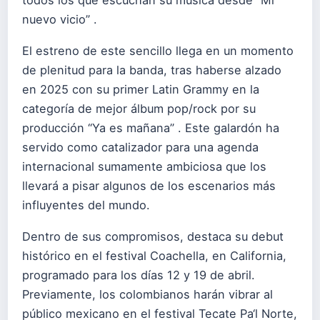
todos los que escuchan su música desde “Mi
nuevo vicio” .
El estreno de este sencillo llega en un momento
de plenitud para la banda, tras haberse alzado
en 2025 con su primer Latin Grammy en la
categoría de mejor álbum pop/rock por su
producción “Ya es mañana” . Este galardón ha
servido como catalizador para una agenda
internacional sumamente ambiciosa que los
llevará a pisar algunos de los escenarios más
influyentes del mundo.
Dentro de sus compromisos, destaca su debut
histórico en el festival Coachella, en California,
programado para los días 12 y 19 de abril.
Previamente, los colombianos harán vibrar al
público mexicano en el festival Tecate Pa‘l Norte,