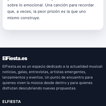
sobre lo emocional. Una canción para recordar
que, a veces, la peor prisión es la que uno
mismo construye.
ElFiesta.es
ElFiesta.es es un espacio dedicado a la actualidad musical:
noticias, galas, entrevistas, artistas emergentes,
lanzamientos y eventos. Un punto de encuentro para
quienes viven la música desde dentro y para quienes
disfrutan descubriendo nuevas propuestas.
ELFIESTA