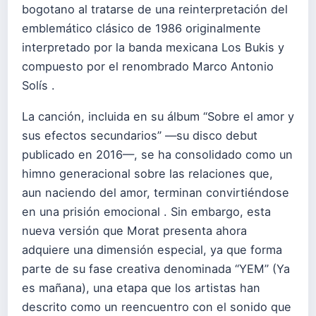
bogotano al tratarse de una reinterpretación del
emblemático clásico de 1986 originalmente
interpretado por la banda mexicana Los Bukis y
compuesto por el renombrado Marco Antonio
Solís .
La canción, incluida en su álbum “Sobre el amor y
sus efectos secundarios” —su disco debut
publicado en 2016—, se ha consolidado como un
himno generacional sobre las relaciones que,
aun naciendo del amor, terminan convirtiéndose
en una prisión emocional . Sin embargo, esta
nueva versión que Morat presenta ahora
adquiere una dimensión especial, ya que forma
parte de su fase creativa denominada “YEM” (Ya
es mañana), una etapa que los artistas han
descrito como un reencuentro con el sonido que