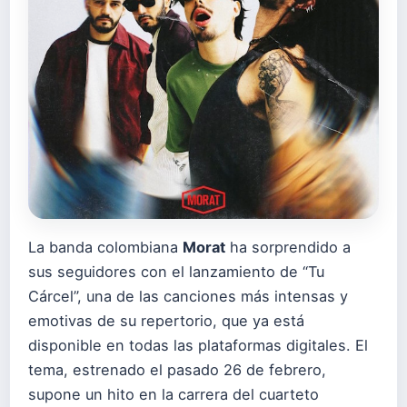
La banda colombiana
Morat
ha sorprendido a
sus seguidores con el lanzamiento de “Tu
Cárcel”, una de las canciones más intensas y
emotivas de su repertorio, que ya está
disponible en todas las plataformas digitales. El
tema, estrenado el pasado 26 de febrero,
supone un hito en la carrera del cuarteto