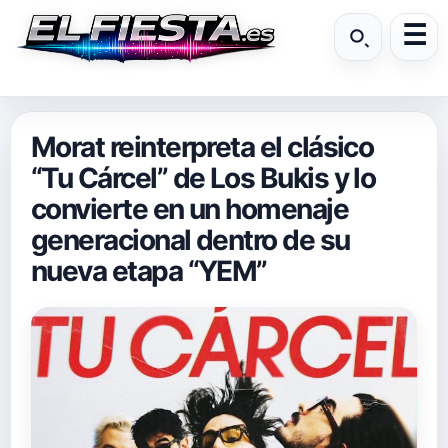
Morat reinterpreta el clásico
“Tu Cárcel” de Los Bukis y lo
convierte en un homenaje
generacional dentro de su
nueva etapa “YEM”