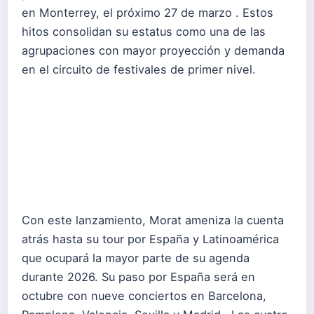
en Monterrey, el próximo 27 de marzo . Estos
hitos consolidan su estatus como una de las
agrupaciones con mayor proyección y demanda
en el circuito de festivales de primer nivel.
Con este lanzamiento, Morat ameniza la cuenta
atrás hasta su tour por España y Latinoamérica
que ocupará la mayor parte de su agenda
durante 2026. Su paso por España será en
octubre con nueve conciertos en Barcelona,