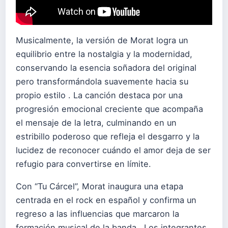
Musicalmente, la versión de Morat logra un
equilibrio entre la nostalgia y la modernidad,
conservando la esencia soñadora del original
pero transformándola suavemente hacia su
propio estilo . La canción destaca por una
progresión emocional creciente que acompaña
el mensaje de la letra, culminando en un
estribillo poderoso que refleja el desgarro y la
lucidez de reconocer cuándo el amor deja de ser
refugio para convertirse en límite.
Con “Tu Cárcel”, Morat inaugura una etapa
centrada en el rock en español y confirma un
regreso a las influencias que marcaron la
formación musical de la banda . Los integrantes