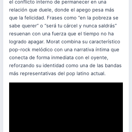
el conflicto interno de permanecer en una
relación que duele, donde el apego pesa más
que la felicidad. Frases como “en la pobreza se
sabe querer” o “será tu cárcel y nunca saldrás”
resuenan con una fuerza que el tiempo no ha
logrado apagar. Morat combina su característico
pop-rock melódico con una narrativa íntima que
conecta de forma inmediata con el oyente,
reforzando su identidad como una de las bandas
más representativas del pop latino actual.