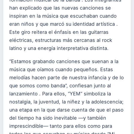
han explicado que las nuevas canciones se
inspiran en la música que escuchaban cuando
eran niños y que marcó su identidad artística .
Este giro reitera el énfasis en las guitarras
eléctricas, estructuras más cercanas al rock
latino y una energía interpretativa distinta.
“Estamos grabando canciones que suenan a la
música que oíamos cuando pequeños. Estas
melodías hacen parte de nuestra infancia y de lo
que somos como banda”, confiesan junto al
lanzamiento . Para ellos, “YEM” simboliza la
nostalgia, la juventud, la niñez y la adolescencia;
una etapa en la que darse cuenta de que el paso
del tiempo ha sido inevitable —y también
imprescindible— tanto para ellos como para