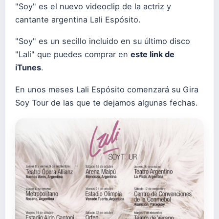
"Soy" es el nuevo videoclip de la actriz y
cantante argentina Lali Espósito.
"Soy" es un secillo incluido en su último disco
"Lali" que puedes comprar en
este link de
iTunes
.
En unos meses Lali Espósito comenzará su Gira
Soy Tour de las que te dejamos algunas fechas.