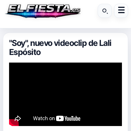
"Soy", nuevo videoclip de Lali
Espósito