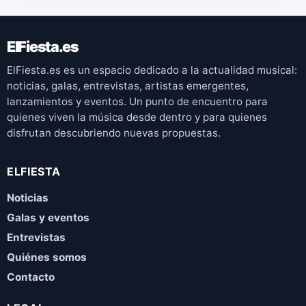
ElFiesta.es
ElFiesta.es es un espacio dedicado a la actualidad musical:
noticias, galas, entrevistas, artistas emergentes,
lanzamientos y eventos. Un punto de encuentro para
quienes viven la música desde dentro y para quienes
disfrutan descubriendo nuevas propuestas.
ELFIESTA
Noticias
Galas y eventos
Entrevistas
Quiénes somos
Contacto