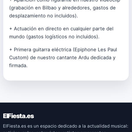
(grabación en Bilbao y alrededores, gastos de
desplazamiento no incluidos).
+ Actuación en directo en cualquier parte del
mundo (gastos logísticos no incluidos).
+ Primera guitarra eléctrica (Epiphone Les Paul
Custom) de nuestro cantante Ardu dedicada y
firmada.
ElFiesta.es
ElFiesta.es es un espacio dedicado a la actualidad musical: