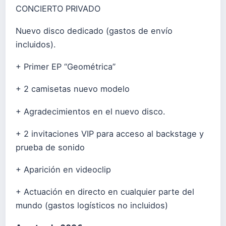
CONCIERTO PRIVADO
Nuevo disco dedicado (gastos de envío
incluidos).
+ Primer EP “Geométrica”
+ 2 camisetas nuevo modelo
+ Agradecimientos en el nuevo disco.
+ 2 invitaciones VIP para acceso al backstage y
prueba de sonido
+ Aparición en videoclip
+ Actuación en directo en cualquier parte del
mundo (gastos logísticos no incluidos)