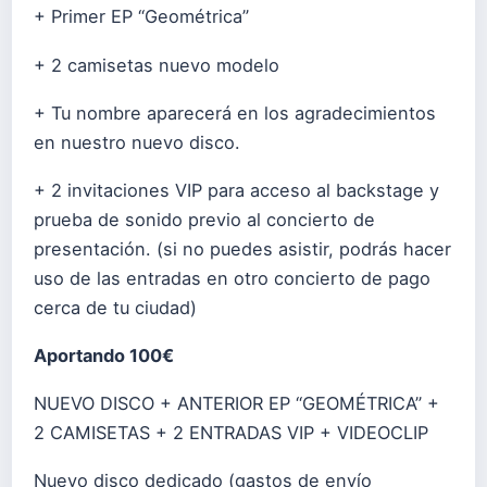
+ Primer EP “Geométrica”
+ 2 camisetas nuevo modelo
+ Tu nombre aparecerá en los agradecimientos
en nuestro nuevo disco.
+ 2 invitaciones VIP para acceso al backstage y
prueba de sonido previo al concierto de
presentación. (si no puedes asistir, podrás hacer
uso de las entradas en otro concierto de pago
cerca de tu ciudad)
Aportando 100€
NUEVO DISCO + ANTERIOR EP “GEOMÉTRICA” +
2 CAMISETAS + 2 ENTRADAS VIP + VIDEOCLIP
Nuevo disco dedicado (gastos de envío