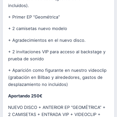
incluidos).
+ Primer EP “Geométrica”
+ 2 camisetas nuevo modelo
+ Agradecimientos en el nuevo disco.
+ 2 invitaciones VIP para acceso al backstage y
prueba de sonido
+ Aparición como figurante en nuestro videoclip
(grabación en Bilbao y alrededores, gastos de
desplazamiento no incluidos)
Aportando 250€
NUEVO DISCO + ANTERIOR EP “GEOMÉTRICA” +
2 CAMISETAS + ENTRADA VIP + VIDEOCLIP +