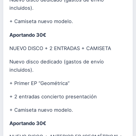
incluidos).
+ Camiseta nuevo modelo.
Aportando 30€
NUEVO DISCO + 2 ENTRADAS + CAMISETA
Nuevo disco dedicado (gastos de envío
incluidos).
+ Primer EP “Geométrica”
+ 2 entradas concierto presentación
+ Camiseta nuevo modelo.
Aportando 30€