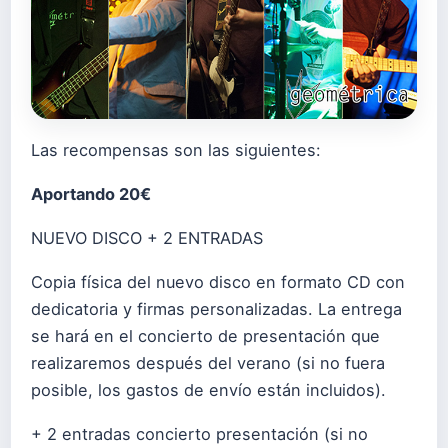
Las recompensas son las siguientes:
Aportando 20€
NUEVO DISCO + 2 ENTRADAS
Copia física del nuevo disco en formato CD con
dedicatoria y firmas personalizadas. La entrega
se hará en el concierto de presentación que
realizaremos después del verano (si no fuera
posible, los gastos de envío están incluidos).
+ 2 entradas concierto presentación (si no