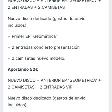
NUEVO DISCO + ANTERIOR EP “GEOMÉTRICA” +
2 ENTRADAS + 2 CAMISETAS
Nuevo disco dedicado (gastos de envío
incluidos).
+ Primer EP “Geométrica”
+ 2 entradas concierto presentación
+ 2 camisetas nuevo modelo.
Aportando 50€
NUEVO DISCO + ANTERIOR EP “GEOMÉTRICA” +
2 CAMISETAS + 2 ENTRADAS VIP
Nuevo disco dedicado (gastos de envío
incluidos).