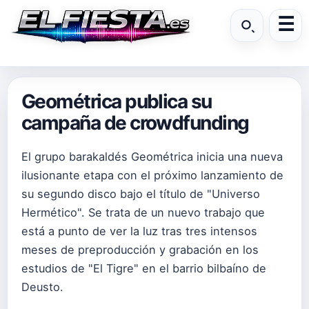
Geométrica publica su
campaña de crowdfunding
El grupo barakaldés Geométrica inicia una nueva
ilusionante etapa con el próximo lanzamiento de
su segundo disco bajo el título de "Universo
Hermético". Se trata de un nuevo trabajo que
está a punto de ver la luz tras tres intensos
meses de preproducción y grabación en los
estudios de "El Tigre" en el barrio bilbaíno de
Deusto.