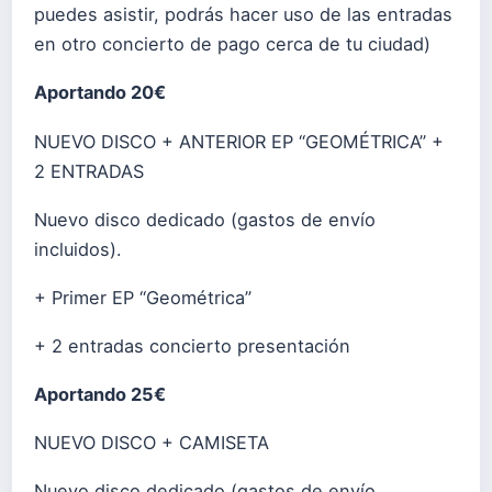
puedes asistir, podrás hacer uso de las entradas
en otro concierto de pago cerca de tu ciudad)
Aportando 20€
NUEVO DISCO + ANTERIOR EP “GEOMÉTRICA” +
2 ENTRADAS
Nuevo disco dedicado (gastos de envío
incluidos).
+ Primer EP “Geométrica”
+ 2 entradas concierto presentación
Aportando 25€
NUEVO DISCO + CAMISETA
Nuevo disco dedicado (gastos de envío