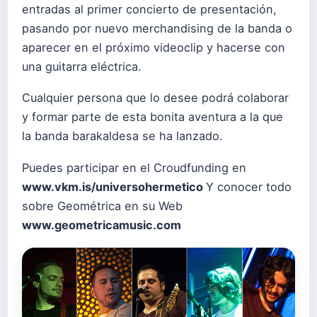
entradas al primer concierto de presentación,
pasando por nuevo merchandising de la banda o
aparecer en el próximo videoclip y hacerse con
una guitarra eléctrica.
Cualquier persona que lo desee podrá colaborar
y formar parte de esta bonita aventura a la que
la banda barakaldesa se ha lanzado.
Puedes participar en el Croudfunding en
www.vkm.is/universohermetico
Y conocer todo
sobre Geométrica en su Web
www.geometricamusic.com