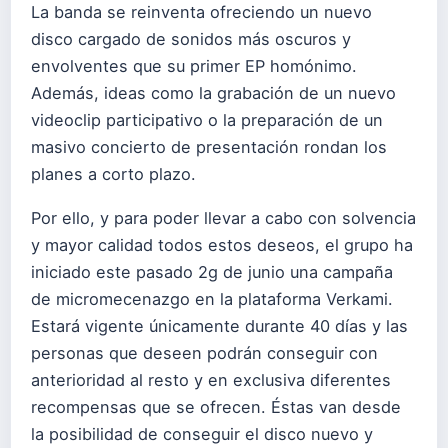
La banda se reinventa ofreciendo un nuevo
disco cargado de sonidos más oscuros y
envolventes que su primer EP homónimo.
Además, ideas como la grabación de un nuevo
videoclip participativo o la preparación de un
masivo concierto de presentación rondan los
planes a corto plazo.
Por ello, y para poder llevar a cabo con solvencia
y mayor calidad todos estos deseos, el grupo ha
iniciado este pasado 2g de junio una campaña
de micromecenazgo en la plataforma Verkami.
Estará vigente únicamente durante 40 días y las
personas que deseen podrán conseguir con
anterioridad al resto y en exclusiva diferentes
recompensas que se ofrecen. Éstas van desde
la posibilidad de conseguir el disco nuevo y