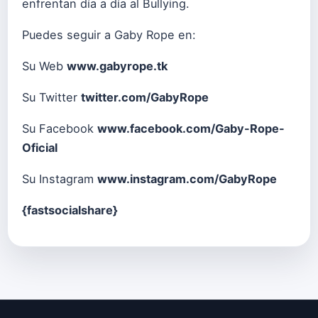
enfrentan día a día al Bullying.
Puedes seguir a Gaby Rope en:
Su Web
www.gabyrope.tk
Su Twitter
twitter.com/GabyRope
Su Facebook
www.facebook.com/Gaby-Rope-
Oficial
Su Instagram
www.instagram.com/GabyRope
{fastsocialshare}