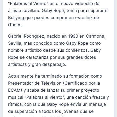
"Palabras al Viento" es el nuevo videoclip del
artista sevillano Gaby Rope, tema para superar el
Bullying que puedes comprar en
este link de
iTunes
.
Gabriel Rodríguez, nacido en 1990 en Carmona,
Sevilla, más conocido como Gaby Rope como
nombre artístico desde sus comienzos. Gaby
Rope se caracteriza por sus grandes dotes
artísticas y gran desparpajo.​
Actualmente ha terminado su formación como
Presentador de Televisión (Certificado por la
ECAM) y acaba de lanzar su primer proyecto
musical "Palabras al viento", una canción fresca y
rítmica, con la que Gaby Rope envía un mensaje
de superación a todos los jóvenes que se