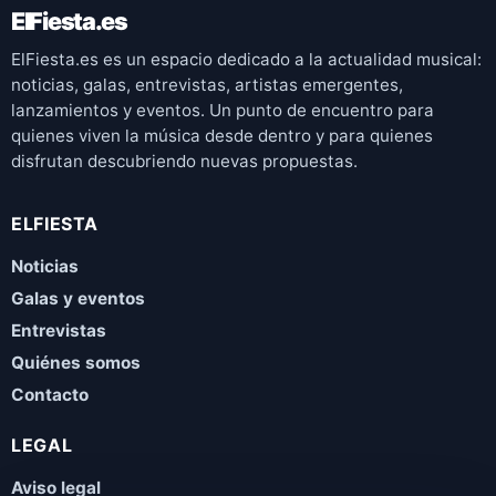
ElFiesta.es
ElFiesta.es es un espacio dedicado a la actualidad musical:
noticias, galas, entrevistas, artistas emergentes,
lanzamientos y eventos. Un punto de encuentro para
quienes viven la música desde dentro y para quienes
disfrutan descubriendo nuevas propuestas.
ELFIESTA
Noticias
Galas y eventos
Entrevistas
Quiénes somos
Contacto
LEGAL
Aviso legal