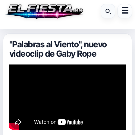
"Palabras al Viento", nuevo
videoclip de Gaby Rope