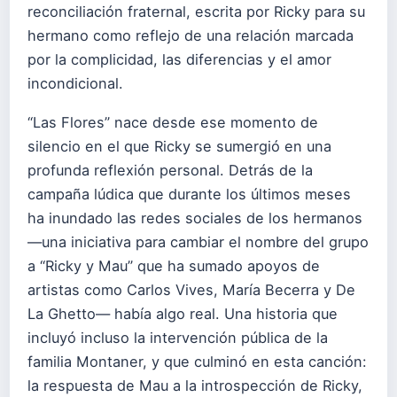
reconciliación fraternal, escrita por Ricky para su
hermano como reflejo de una relación marcada
por la complicidad, las diferencias y el amor
incondicional.
“Las Flores” nace desde ese momento de
silencio en el que Ricky se sumergió en una
profunda reflexión personal. Detrás de la
campaña lúdica que durante los últimos meses
ha inundado las redes sociales de los hermanos
—una iniciativa para cambiar el nombre del grupo
a “Ricky y Mau” que ha sumado apoyos de
artistas como Carlos Vives, María Becerra y De
La Ghetto— había algo real. Una historia que
incluyó incluso la intervención pública de la
familia Montaner, y que culminó en esta canción:
la respuesta de Mau a la introspección de Ricky,