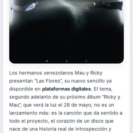
Los hermanos venezolanos Mau y Ricky
presentan “Las Flores”, su nuevo sencillo ya
disponible en
plataformas digitales
. El tema,
segundo adelanto de su próximo álbum “Ricky y
Mau”, que verá la luz el 28 de mayo, no es un
lanzamiento más: es la canción que da sentido a
todo el proyecto, el corazón de un disco que
nace de una historia real de introspección y