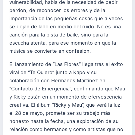
vulnerabilidad, habla de la necesidad de pedir
perdón, de reconocer los errores y de la
importancia de las pequeñas cosas que a veces
se dejan de lado en medio del ruido. No es una
canción para la pista de baile, sino para la
escucha atenta, para ese momento en que la
música se convierte en confesión.
El lanzamiento de “Las Flores” llega tras el éxito
viral de “Te Quiero” junto a Kapo y su
colaboración con Hermanos Martínez en
“Contacto de Emergencia”, confirmando que Mau
y Ricky están en un momento de efervescencia
creativa. El álbum “Ricky y Mau”, que verá la luz
el 28 de mayo, promete ser su trabajo más
honesto hasta la fecha, una exploración de su
relación como hermanos y como artistas que no