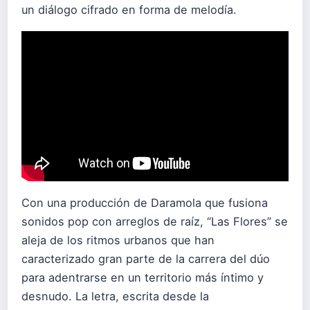
un diálogo cifrado en forma de melodía.
Con una producción de Daramola que fusiona
sonidos pop con arreglos de raíz, “Las Flores” se
aleja de los ritmos urbanos que han
caracterizado gran parte de la carrera del dúo
para adentrarse en un territorio más íntimo y
desnudo. La letra, escrita desde la