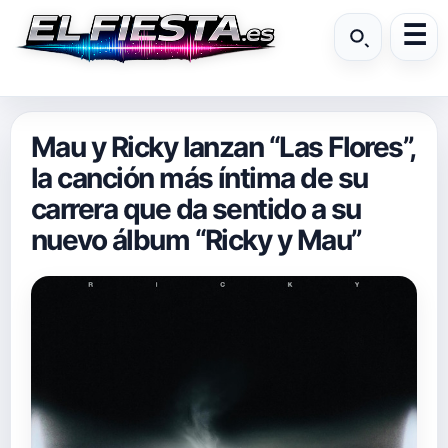
Mau y Ricky lanzan “Las Flores”,
la canción más íntima de su
carrera que da sentido a su
nuevo álbum “Ricky y Mau”