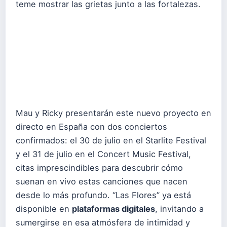
teme mostrar las grietas junto a las fortalezas.
Mau y Ricky presentarán este nuevo proyecto en
directo en España con dos conciertos
confirmados: el 30 de julio en el Starlite Festival
y el 31 de julio en el Concert Music Festival,
citas imprescindibles para descubrir cómo
suenan en vivo estas canciones que nacen
desde lo más profundo. “Las Flores” ya está
disponible en
plataformas digitales
, invitando a
sumergirse en esa atmósfera de intimidad y