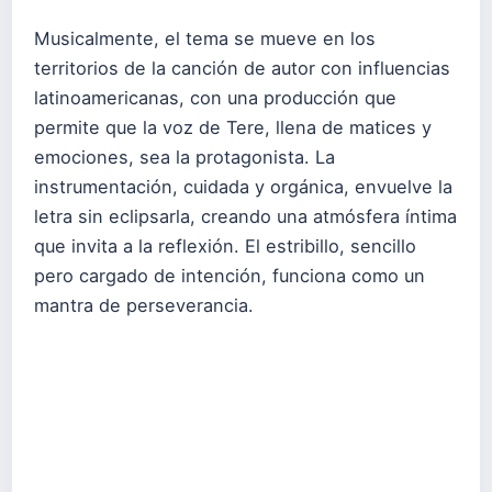
Musicalmente, el tema se mueve en los
territorios de la canción de autor con influencias
latinoamericanas, con una producción que
permite que la voz de Tere, llena de matices y
emociones, sea la protagonista. La
instrumentación, cuidada y orgánica, envuelve la
letra sin eclipsarla, creando una atmósfera íntima
que invita a la reflexión. El estribillo, sencillo
pero cargado de intención, funciona como un
mantra de perseverancia.