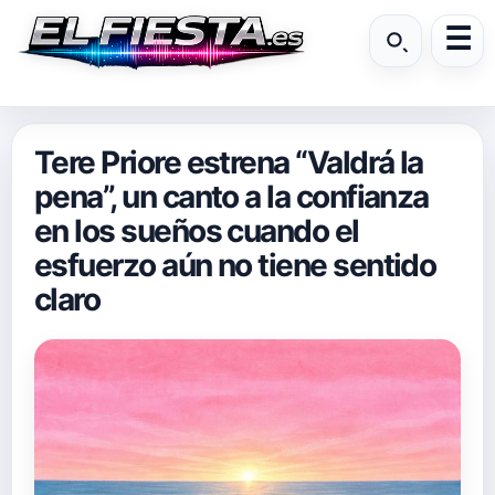
Tere Priore estrena “Valdrá la
pena”, un canto a la confianza
en los sueños cuando el
esfuerzo aún no tiene sentido
claro