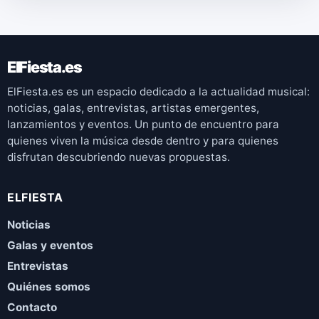
ElFiesta.es
ElFiesta.es es un espacio dedicado a la actualidad musical:
noticias, galas, entrevistas, artistas emergentes,
lanzamientos y eventos. Un punto de encuentro para
quienes viven la música desde dentro y para quienes
disfrutan descubriendo nuevas propuestas.
ELFIESTA
Noticias
Galas y eventos
Entrevistas
Quiénes somos
Contacto