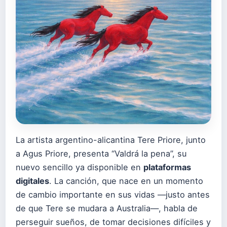
La artista argentino-alicantina Tere Priore, junto
a Agus Priore, presenta “Valdrá la pena”, su
nuevo sencillo ya disponible en
plataformas
digitales
. La canción, que nace en un momento
de cambio importante en sus vidas —justo antes
de que Tere se mudara a Australia—, habla de
perseguir sueños, de tomar decisiones difíciles y