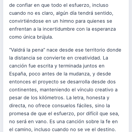
de confiar en que todo el esfuerzo, incluso
cuando no es claro, algún día tendrá sentido,
convirtiéndose en un himno para quienes se
enfrentan a la incertidumbre con la esperanza
como única brújula.
“Valdrá la pena” nace desde ese territorio donde
la distancia se convierte en creatividad. La
canción fue escrita y terminada juntos en
España, poco antes de la mudanza, y desde
entonces el proyecto se desarrolla desde dos
continentes, manteniendo el vínculo creativo a
pesar de los kilómetros. La letra, honesta y
directa, no ofrece consuelos fáciles, sino la
promesa de que el esfuerzo, por difícil que sea,
no será en vano. Es una canción sobre la fe en
el camino, incluso cuando no se ve el destino.