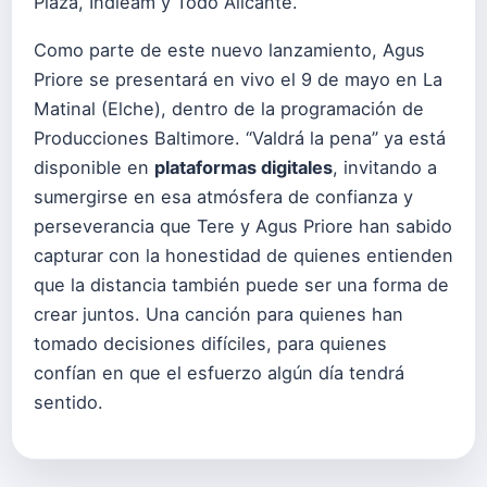
Plaza, Indieam y Todo Alicante.
Como parte de este nuevo lanzamiento, Agus
Priore se presentará en vivo el 9 de mayo en La
Matinal (Elche), dentro de la programación de
Producciones Baltimore. “Valdrá la pena” ya está
disponible en
plataformas digitales
, invitando a
sumergirse en esa atmósfera de confianza y
perseverancia que Tere y Agus Priore han sabido
capturar con la honestidad de quienes entienden
que la distancia también puede ser una forma de
crear juntos. Una canción para quienes han
tomado decisiones difíciles, para quienes
confían en que el esfuerzo algún día tendrá
sentido.