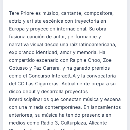
Tere Priore es músico, cantante, compositora,
actriz y artista escénica con trayectoria en
Europa y proyección internacional. Su obra
fusiona canción de autor, performance y
narrativa visual desde una raíz latinoamericana,
explorando identidad, amor y memoria. Ha
compartido escenario con Ralphie Choo, Zoe
Gotusso y Paz Carrara, y ha ganado premios
como el Concurso InteractUA y la convocatoria
del CC Las Cigarreras. Actualmente prepara su
disco debut y desarrolla proyectos
interdisciplinarios que conectan música y escena
con una mirada contemporánea. En lanzamientos
anteriores, su música ha tenido presencia en
medios como Radio 3, Culturplaza, Alicante