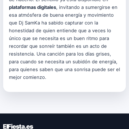
plataformas digitales
, invitando a sumergirse en
esa atmósfera de buena energía y movimiento
que Dj SamKa ha sabido capturar con la
honestidad de quien entiende que a veces lo
único que se necesita es un buen ritmo para
recordar que sonreír también es un acto de
resistencia. Una canción para los días grises,
para cuando se necesita un subidón de energía,
para quienes saben que una sonrisa puede ser el
mejor comienzo.
ElFiesta.es