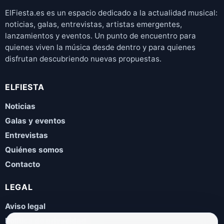
ElFiesta.es es un espacio dedicado a la actualidad musical:
noticias, galas, entrevistas, artistas emergentes,
lanzamientos y eventos. Un punto de encuentro para
quienes viven la música desde dentro y para quienes
disfrutan descubriendo nuevas propuestas.
ELFIESTA
Noticias
Galas y eventos
Entrevistas
Quiénes somos
Contacto
LEGAL
Aviso legal
Política de privacidad