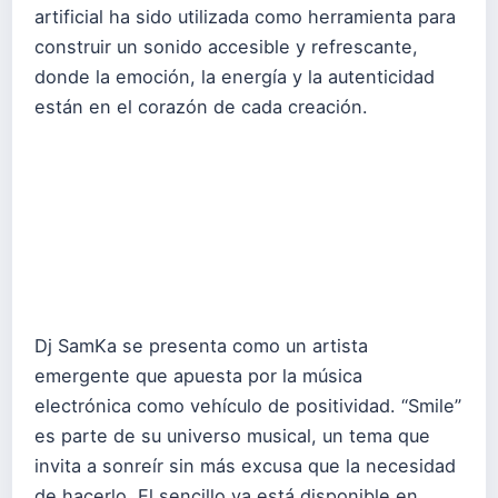
artificial ha sido utilizada como herramienta para
construir un sonido accesible y refrescante,
donde la emoción, la energía y la autenticidad
están en el corazón de cada creación.
Dj SamKa se presenta como un artista
emergente que apuesta por la música
electrónica como vehículo de positividad. “Smile”
es parte de su universo musical, un tema que
invita a sonreír sin más excusa que la necesidad
de hacerlo. El sencillo ya está disponible en