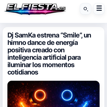
Dj SamKa estrena “Smile”, un
himno dance de energía
positiva creado con
inteligencia artificial para
iluminar los momentos
cotidianos