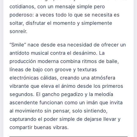
cotidianos, con un mensaje simple pero
poderoso: a veces todo lo que se necesita es
soltar, disfrutar el momento y simplemente
sonreír.
“Smile” nace desde esa necesidad de ofrecer un
antídoto musical contra el desánimo. La
producción moderna combina ritmos de baile,
líneas de bajo con groove y texturas
electrónicas cálidas, creando una atmósfera
vibrante que eleva el ánimo desde los primeros
segundos. El gancho pegadizo y la melodía
ascendente funcionan como un imán que invita
al movimiento sin pensar, solo sintiendo,
capturando el poder simple de dejarse llevar y
compartir buenas vibras.