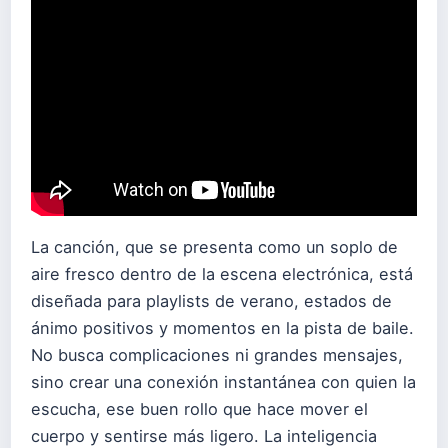
La canción, que se presenta como un soplo de
aire fresco dentro de la escena electrónica, está
diseñada para playlists de verano, estados de
ánimo positivos y momentos en la pista de baile.
No busca complicaciones ni grandes mensajes,
sino crear una conexión instantánea con quien la
escucha, ese buen rollo que hace mover el
cuerpo y sentirse más ligero. La inteligencia