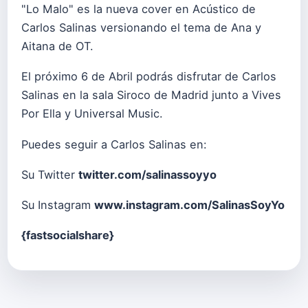
"Lo Malo" es la nueva cover en Acústico de
Carlos Salinas versionando el tema de Ana y
Aitana de OT.
El próximo 6 de Abril podrás disfrutar de Carlos
Salinas en la sala Siroco de Madrid junto a Vives
Por Ella y Universal Music.
Puedes seguir a Carlos Salinas en:
Su Twitter
twitter.com/salinassoyyo
Su Instagram
www.instagram.com/SalinasSoyYo
{fastsocialshare}