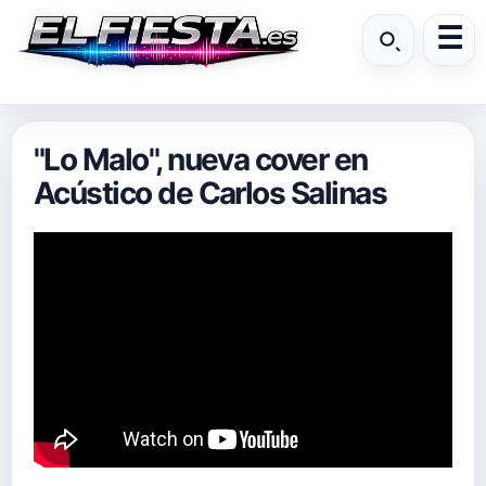
"Lo Malo", nueva cover en
Acústico de Carlos Salinas