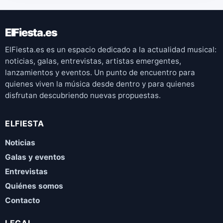
ElFiesta.es
ElFiesta.es es un espacio dedicado a la actualidad musical:
noticias, galas, entrevistas, artistas emergentes,
lanzamientos y eventos. Un punto de encuentro para
quienes viven la música desde dentro y para quienes
disfrutan descubriendo nuevas propuestas.
ELFIESTA
Noticias
Galas y eventos
Entrevistas
Quiénes somos
Contacto