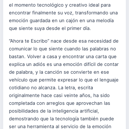
el momento tecnológico y creativo ideal para
encontrar finalmente su voz, transformando una
emoción guardada en un cajón en una melodía
que siente suya desde el primer día.
“Ahora te Escribo” nace desde esa necesidad de
comunicar lo que siente cuando las palabras no
bastan. Volver a casa y encontrar una carta que
explica un adiós es una emoción difícil de contar
de palabra, y la canción se convierte en ese
vehículo que permite expresar lo que el lenguaje
cotidiano no alcanza. La letra, escrita
originalmente hace casi veinte años, ha sido
completada con arreglos que aprovechan las
posibilidades de la inteligencia artificial,
demostrando que la tecnología también puede
ser una herramienta al servicio de la emoción