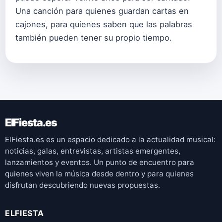
Una canción para quienes guardan cartas en
cajones, para quienes saben que las palabras
también pueden tener su propio tiempo.
ElFiesta.es
ElFiesta.es es un espacio dedicado a la actualidad musical:
noticias, galas, entrevistas, artistas emergentes,
lanzamientos y eventos. Un punto de encuentro para
quienes viven la música desde dentro y para quienes
disfrutan descubriendo nuevas propuestas.
ELFIESTA