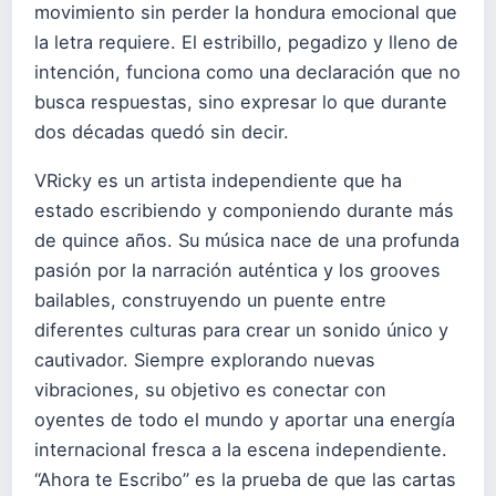
movimiento sin perder la hondura emocional que
la letra requiere. El estribillo, pegadizo y lleno de
intención, funciona como una declaración que no
busca respuestas, sino expresar lo que durante
dos décadas quedó sin decir.
VRicky es un artista independiente que ha
estado escribiendo y componiendo durante más
de quince años. Su música nace de una profunda
pasión por la narración auténtica y los grooves
bailables, construyendo un puente entre
diferentes culturas para crear un sonido único y
cautivador. Siempre explorando nuevas
vibraciones, su objetivo es conectar con
oyentes de todo el mundo y aportar una energía
internacional fresca a la escena independiente.
“Ahora te Escribo” es la prueba de que las cartas