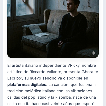
El artista italiano independiente VRicky, nombre
artístico de Riccardo Valiante, presenta “Ahora te
Escribo”, su nuevo sencillo ya disponible en
plataformas digitales
. La canción, que fusiona la
tradición melódica italiana con las vibraciones
cálidas del pop latino y la kizomba, nace de una
carta escrita hace casi veinte años que esperó