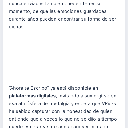
nunca enviadas también pueden tener su
momento, de que las emociones guardadas
durante años pueden encontrar su forma de ser
dichas.
“Ahora te Escribo” ya está disponible en
plataformas digitales
, invitando a sumergirse en
esa atmósfera de nostalgia y espera que VRicky
ha sabido capturar con la honestidad de quien
entiende que a veces lo que no se dijo a tiempo
puede esperar veinte años para ser cantado.