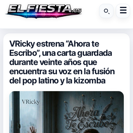
VRicky estrena “Ahora te
Escribo”, una carta guardada
durante veinte años que
encuentra su voz en la fusión
del pop latino y la kizomba