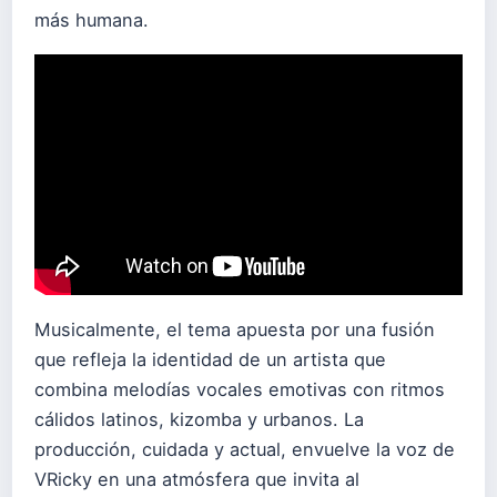
más humana.
Musicalmente, el tema apuesta por una fusión
que refleja la identidad de un artista que
combina melodías vocales emotivas con ritmos
cálidos latinos, kizomba y urbanos. La
producción, cuidada y actual, envuelve la voz de
VRicky en una atmósfera que invita al