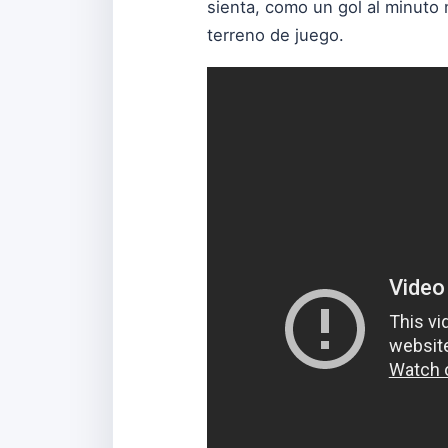
sienta, como un gol al minuto 
terreno de juego.