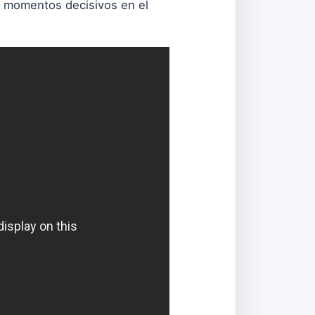
os momentos decisivos en el