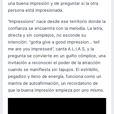
una buena impresión y de preguntar si la otra
persona está impresionada.
“Impressions” nace desde ese territorio donde la
confianza se encuentra con la melodía. La letra,
directa y sin complejos, no esconde su
intención: “gotta give a good impression… tell
me are you impressed”, canta A.L.I.A.S, y la
pregunta se convierte en un guiño cómplice, una
invitación a reconocer el poder de la atracción
cuando se manifiesta sin tapujos. El estribillo,
pegadizo y lleno de energía, funciona como un
mantra de autoafirmación, un recordatorio de
que la buena impresión empieza por uno mismo.