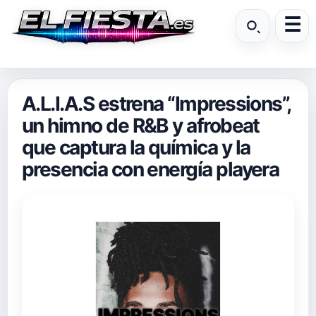
A.L.I.A.S estrena “Impressions”,
un himno de R&B y afrobeat
que captura la química y la
presencia con energía playera