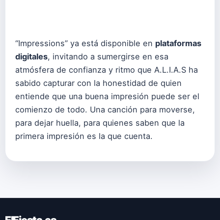
“Impressions” ya está disponible en
plataformas
digitales
, invitando a sumergirse en esa
atmósfera de confianza y ritmo que A.L.I.A.S ha
sabido capturar con la honestidad de quien
entiende que una buena impresión puede ser el
comienzo de todo. Una canción para moverse,
para dejar huella, para quienes saben que la
primera impresión es la que cuenta.
ElFiesta.es