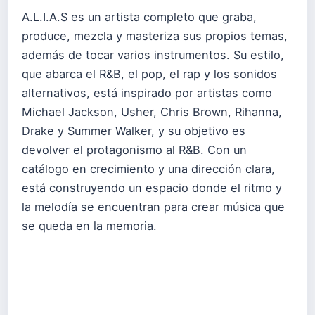
A.L.I.A.S es un artista completo que graba,
produce, mezcla y masteriza sus propios temas,
además de tocar varios instrumentos. Su estilo,
que abarca el R&B, el pop, el rap y los sonidos
alternativos, está inspirado por artistas como
Michael Jackson, Usher, Chris Brown, Rihanna,
Drake y Summer Walker, y su objetivo es
devolver el protagonismo al R&B. Con un
catálogo en crecimiento y una dirección clara,
está construyendo un espacio donde el ritmo y
la melodía se encuentran para crear música que
se queda en la memoria.