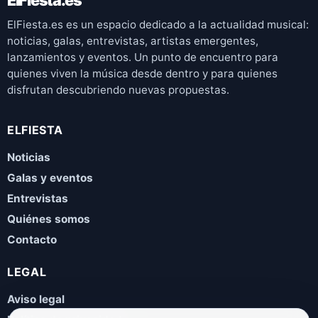
ElFiesta.es es un espacio dedicado a la actualidad musical:
noticias, galas, entrevistas, artistas emergentes,
lanzamientos y eventos. Un punto de encuentro para
quienes viven la música desde dentro y para quienes
disfrutan descubriendo nuevas propuestas.
ELFIESTA
Noticias
Galas y eventos
Entrevistas
Quiénes somos
Contacto
LEGAL
Aviso legal