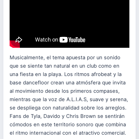
Musicalmente, el tema apuesta por un sonido
que se siente tan natural en un club como en
una fiesta en la playa. Los ritmos afrobeat y la
base dancefloor crean una atmósfera que invita
al movimiento desde los primeros compases,
mientras que la voz de A.L.I.A.S, suave y serena,
se despliega con naturalidad sobre los arreglos.
Fans de Tyla, Davido y Chris Brown se sentirán
cómodos en este territorio sonoro que combina
el ritmo internacional con el atractivo comercial.