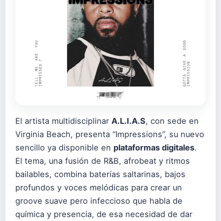
El artista multidisciplinar
A.L.I.A.S
, con sede en
Virginia Beach, presenta “Impressions”, su nuevo
sencillo ya disponible en
plataformas digitales
.
El tema, una fusión de R&B, afrobeat y ritmos
bailables, combina baterías saltarinas, bajos
profundos y voces melódicas para crear un
groove suave pero infeccioso que habla de
química y presencia, de esa necesidad de dar