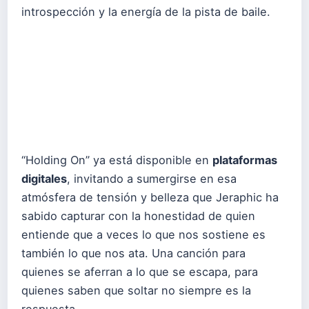
introspección y la energía de la pista de baile.
“Holding On” ya está disponible en
plataformas
digitales
, invitando a sumergirse en esa
atmósfera de tensión y belleza que Jeraphic ha
sabido capturar con la honestidad de quien
entiende que a veces lo que nos sostiene es
también lo que nos ata. Una canción para
quienes se aferran a lo que se escapa, para
quienes saben que soltar no siempre es la
respuesta.