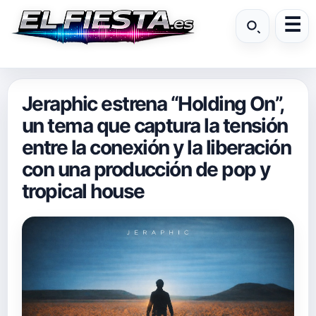
Jeraphic estrena “Holding On”,
un tema que captura la tensión
entre la conexión y la liberación
con una producción de pop y
tropical house