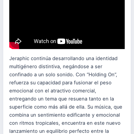
Jeraphic continúa desarrollando una identidad
multigénero distintiva, negándose a ser
confinado a un solo sonido. Con “Holding On”,
refuerza su capacidad para fusionar el peso
emocional con el atractivo comercial,
entregando un tema que resuena tanto en la
superficie como más allá de ella. Su música, que
combina un sentimiento edificante y emocional
con ritmos tropicales, encuentra en este nuevo
lanzamiento un equilibrio perfecto entre la