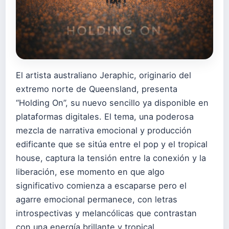
El artista australiano Jeraphic, originario del
extremo norte de Queensland, presenta
“Holding On”, su nuevo sencillo ya disponible en
plataformas digitales
. El tema, una poderosa
mezcla de narrativa emocional y producción
edificante que se sitúa entre el pop y el tropical
house, captura la tensión entre la conexión y la
liberación, ese momento en que algo
significativo comienza a escaparse pero el
agarre emocional permanece, con letras
introspectivas y melancólicas que contrastan
con una energía brillante y tropical.