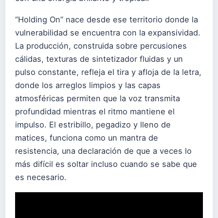
“Holding On” nace desde ese territorio donde la
vulnerabilidad se encuentra con la expansividad.
La producción, construida sobre percusiones
cálidas, texturas de sintetizador fluidas y un
pulso constante, refleja el tira y afloja de la letra,
donde los arreglos limpios y las capas
atmosféricas permiten que la voz transmita
profundidad mientras el ritmo mantiene el
impulso. El estribillo, pegadizo y lleno de
matices, funciona como un mantra de
resistencia, una declaración de que a veces lo
más difícil es soltar incluso cuando se sabe que
es necesario.