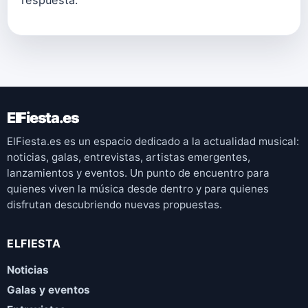
ElFiesta.es
ElFiesta.es es un espacio dedicado a la actualidad musical:
noticias, galas, entrevistas, artistas emergentes,
lanzamientos y eventos. Un punto de encuentro para
quienes viven la música desde dentro y para quienes
disfrutan descubriendo nuevas propuestas.
ELFIESTA
Noticias
Galas y eventos