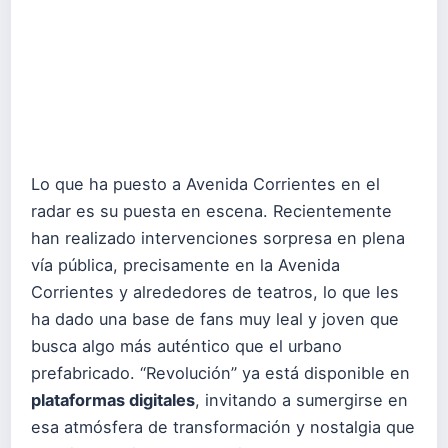
Lo que ha puesto a Avenida Corrientes en el
radar es su puesta en escena. Recientemente
han realizado intervenciones sorpresa en plena
vía pública, precisamente en la Avenida
Corrientes y alrededores de teatros, lo que les
ha dado una base de fans muy leal y joven que
busca algo más auténtico que el urbano
prefabricado. “Revolución” ya está disponible en
plataformas digitales
, invitando a sumergirse en
esa atmósfera de transformación y nostalgia que