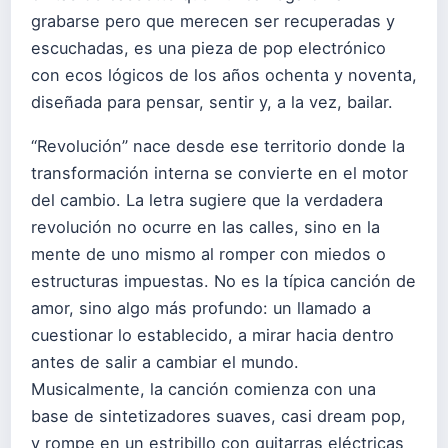
grabarse pero que merecen ser recuperadas y
escuchadas, es una pieza de pop electrónico
con ecos lógicos de los años ochenta y noventa,
diseñada para pensar, sentir y, a la vez, bailar.
“Revolución” nace desde ese territorio donde la
transformación interna se convierte en el motor
del cambio. La letra sugiere que la verdadera
revolución no ocurre en las calles, sino en la
mente de uno mismo al romper con miedos o
estructuras impuestas. No es la típica canción de
amor, sino algo más profundo: un llamado a
cuestionar lo establecido, a mirar hacia dentro
antes de salir a cambiar el mundo.
Musicalmente, la canción comienza con una
base de sintetizadores suaves, casi dream pop,
y rompe en un estribillo con guitarras eléctricas