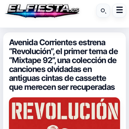
Avenida Corrientes estrena
“Revolución”, el primer tema de
“Mixtape 92”, una colección de
canciones olvidadas en
antiguas cintas de cassette
que merecen ser recuperadas