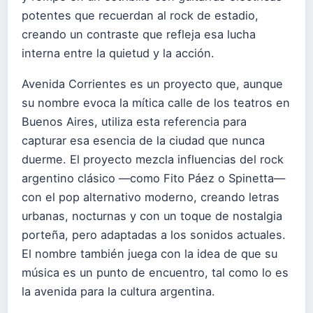
potentes que recuerdan al rock de estadio,
creando un contraste que refleja esa lucha
interna entre la quietud y la acción.
Avenida Corrientes es un proyecto que, aunque
su nombre evoca la mítica calle de los teatros en
Buenos Aires, utiliza esta referencia para
capturar esa esencia de la ciudad que nunca
duerme. El proyecto mezcla influencias del rock
argentino clásico —como Fito Páez o Spinetta—
con el pop alternativo moderno, creando letras
urbanas, nocturnas y con un toque de nostalgia
porteña, pero adaptadas a los sonidos actuales.
El nombre también juega con la idea de que su
música es un punto de encuentro, tal como lo es
la avenida para la cultura argentina.