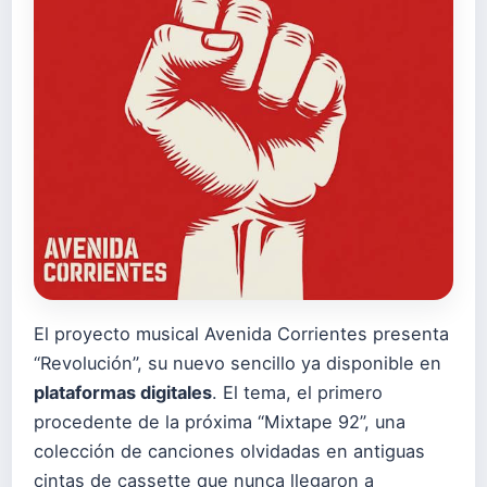
El proyecto musical Avenida Corrientes presenta
“Revolución”, su nuevo sencillo ya disponible en
plataformas digitales
. El tema, el primero
procedente de la próxima “Mixtape 92”, una
colección de canciones olvidadas en antiguas
cintas de cassette que nunca llegaron a