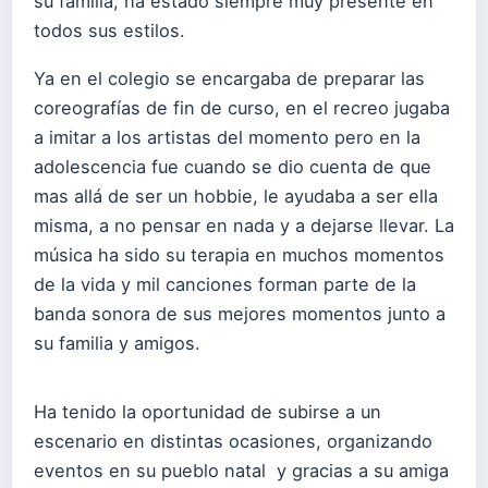
su familia, ha estado siempre muy presente en
todos sus estilos.
Ya en el colegio se encargaba de preparar las
coreografías de fin de curso, en el recreo jugaba
a imitar a los artistas del momento pero en la
adolescencia fue cuando se dio cuenta de que
mas allá de ser un hobbie, le ayudaba a ser ella
misma, a no pensar en nada y a dejarse llevar. La
música ha sido su terapia en muchos momentos
de la vida y mil canciones forman parte de la
banda sonora de sus mejores momentos junto a
su familia y amigos.
​Ha tenido la oportunidad de subirse a un
escenario en distintas ocasiones, organizando
eventos en su pueblo natal y gracias a su amiga