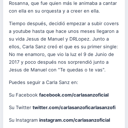
Rosanna, que fue quien más le animaba a cantar
con ella en su orquesta y a creer en ella.
​Tiempo después, decidió empezar a subir covers
a youtube hasta que hace unos meses llegaron a
su vida Jesus de Manuel y DRLopez. Junto a
ellos, Carla Sanz creó el que es su primer single:
No me enamoro, que vio la luz el 9 de Junio de
2017 y poco después nos sorprendió junto a
Jesus de Manuel con "Te quedas o te vas".
Puedes seguir a Carla Sanz en:
Su Facebook
facebook.com/carlasanzoficial
Su Twitter
twitter.com/carlasanzoficarlasanzofi
Su Instagram
instagram.com/carlasanzoficial