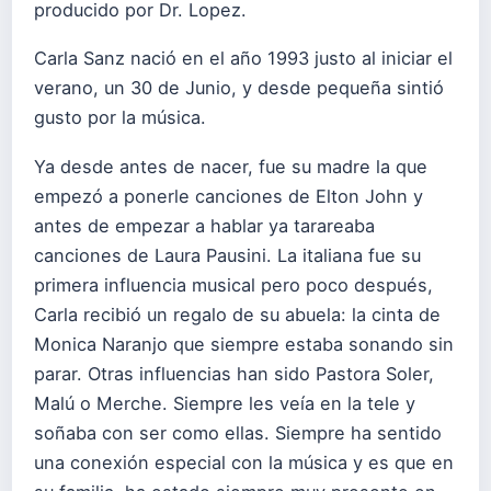
producido por Dr. Lopez.
Carla Sanz nació en el año 1993 justo al iniciar el
verano, un 30 de Junio, y desde pequeña sintió
gusto por la música.
Ya desde antes de nacer, fue su madre la que
empezó a ponerle canciones de Elton John y
antes de empezar a hablar ya tarareaba
canciones de Laura Pausini. La italiana fue su
primera influencia musical pero poco después,
Carla recibió un regalo de su abuela: la cinta de
Monica Naranjo que siempre estaba sonando sin
parar. Otras influencias han sido Pastora Soler,
Malú o Merche. Siempre les veía en la tele y
soñaba con ser como ellas. Siempre ha sentido
una conexión especial con la música y es que en