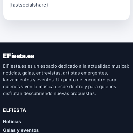
{fastsocialshare}
ElFiesta.es
ElFiesta.es es un espacio dedicado a la actualidad musical:
noticias, galas, entrevistas, artistas emergentes,
lanzamientos y eventos. Un punto de encuentro para
quienes viven la música desde dentro y para quienes
disfrutan descubriendo nuevas propuestas.
ELFIESTA
Noticias
Galas y eventos