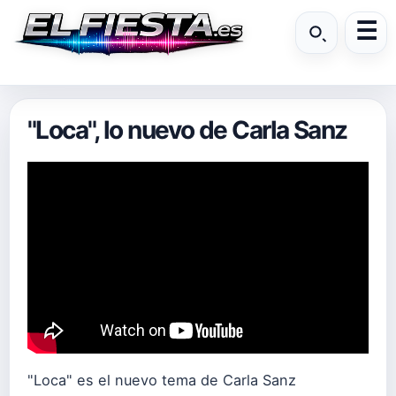
"Loca", lo nuevo de Carla Sanz
"Loca" es el nuevo tema de Carla Sanz