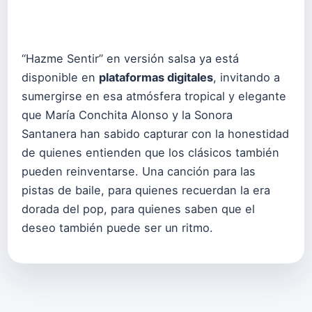
“Hazme Sentir” en versión salsa ya está
disponible en
plataformas digitales
, invitando a
sumergirse en esa atmósfera tropical y elegante
que María Conchita Alonso y la Sonora
Santanera han sabido capturar con la honestidad
de quienes entienden que los clásicos también
pueden reinventarse. Una canción para las
pistas de baile, para quienes recuerdan la era
dorada del pop, para quienes saben que el
deseo también puede ser un ritmo.