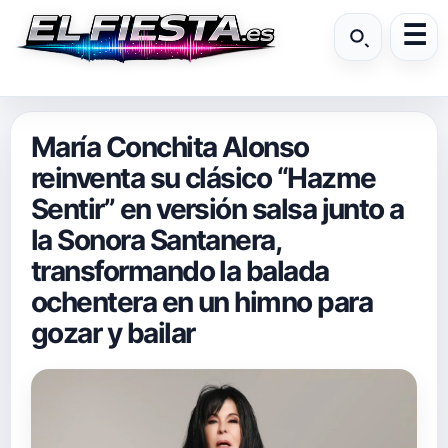
María Conchita Alonso
reinventa su clásico “Hazme
Sentir” en versión salsa junto a
la Sonora Santanera,
transformando la balada
ochentera en un himno para
gozar y bailar