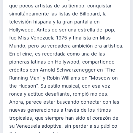
que pocos artistas de su tiempo: conquistar
simultáneamente las listas de Billboard, la
televisión hispana y la gran pantalla en
Hollywood. Antes de ser una estrella del pop,
fue Miss Venezuela 1975 y finalista en Miss
Mundo, pero su verdadera ambición era artística.
En el cine, es recordada como una de las
pioneras latinas en Hollywood, compartiendo
créditos con Arnold Schwarzenegger en “The
Running Man” y Robin Williams en “Moscow on
the Hudson”. Su estilo musical, con esa voz
ronca y actitud desafiante, rompió moldes.
Ahora, parece estar buscando conectar con las
nuevas generaciones a través de los ritmos
tropicales, que siempre han sido el corazón de
su Venezuela adoptiva, sin perder a su público