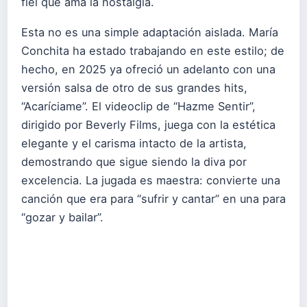
fiel que ama la nostalgia.
Esta no es una simple adaptación aislada. María
Conchita ha estado trabajando en este estilo; de
hecho, en 2025 ya ofreció un adelanto con una
versión salsa de otro de sus grandes hits,
“Acaríciame”. El videoclip de “Hazme Sentir”,
dirigido por Beverly Films, juega con la estética
elegante y el carisma intacto de la artista,
demostrando que sigue siendo la diva por
excelencia. La jugada es maestra: convierte una
canción que era para “sufrir y cantar” en una para
“gozar y bailar”.