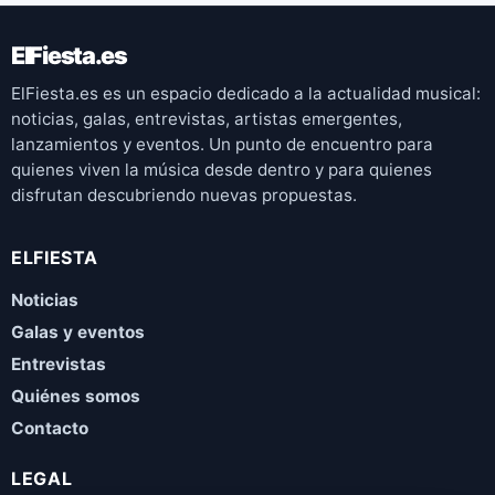
ElFiesta.es
ElFiesta.es es un espacio dedicado a la actualidad musical:
noticias, galas, entrevistas, artistas emergentes,
lanzamientos y eventos. Un punto de encuentro para
quienes viven la música desde dentro y para quienes
disfrutan descubriendo nuevas propuestas.
ELFIESTA
Noticias
Galas y eventos
Entrevistas
Quiénes somos
Contacto
LEGAL