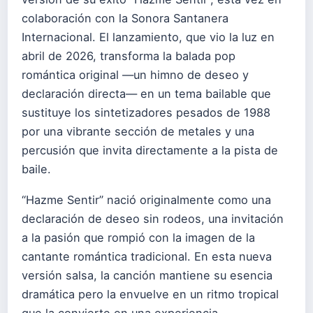
colaboración con la Sonora Santanera
Internacional. El lanzamiento, que vio la luz en
abril de 2026, transforma la balada pop
romántica original —un himno de deseo y
declaración directa— en un tema bailable que
sustituye los sintetizadores pesados de 1988
por una vibrante sección de metales y una
percusión que invita directamente a la pista de
baile.
“Hazme Sentir” nació originalmente como una
declaración de deseo sin rodeos, una invitación
a la pasión que rompió con la imagen de la
cantante romántica tradicional. En esta nueva
versión salsa, la canción mantiene su esencia
dramática pero la envuelve en un ritmo tropical
que la convierte en una experiencia