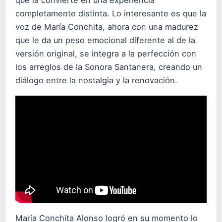
completamente distinta. Lo interesante es que la
voz de María Conchita, ahora con una madurez
que le da un peso emocional diferente al de la
versión original, se integra a la perfección con
los arreglos de la Sonora Santanera, creando un
diálogo entre la nostalgia y la renovación.
María Conchita Alonso logró en su momento lo