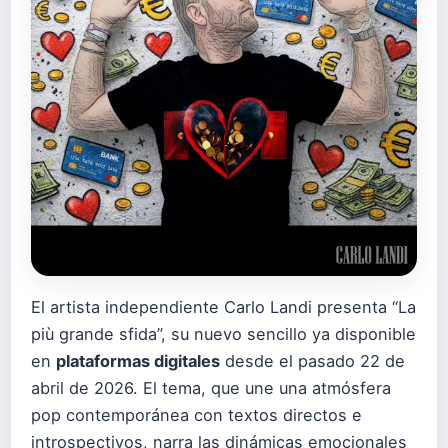
El artista independiente Carlo Landi presenta “La
più grande sfida”, su nuevo sencillo ya disponible
en
plataformas digitales
desde el pasado 22 de
abril de 2026. El tema, que une una atmósfera
pop contemporánea con textos directos e
introspectivos, narra las dinámicas emocionales