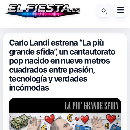
Carlo Landi estrena “La più
grande sfida”, un cantautorato
pop nacido en nueve metros
cuadrados entre pasión,
tecnología y verdades
incómodas