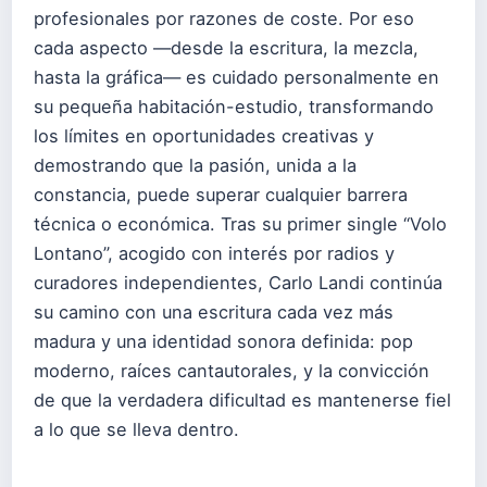
profesionales por razones de coste. Por eso
cada aspecto —desde la escritura, la mezcla,
hasta la gráfica— es cuidado personalmente en
su pequeña habitación-estudio, transformando
los límites en oportunidades creativas y
demostrando que la pasión, unida a la
constancia, puede superar cualquier barrera
técnica o económica. Tras su primer single “Volo
Lontano”, acogido con interés por radios y
curadores independientes, Carlo Landi continúa
su camino con una escritura cada vez más
madura y una identidad sonora definida: pop
moderno, raíces cantautorales, y la convicción
de que la verdadera dificultad es mantenerse fiel
a lo que se lleva dentro.