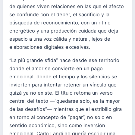
de quienes viven relaciones en las que el afecto
se confunde con el deber, el sacrificio y la
búsqueda de reconocimiento, con un ritmo
energético y una producción cuidada que deja
espacio a una voz cálida y natural, lejos de
elaboraciones digitales excesivas.
“La più grande sfida” nace desde ese territorio
donde el amor se convierte en un pago
emocional, donde el tiempo y los silencios se
invierten para intentar retener un vínculo que
quizá ya no existe. El título retoma un verso
central del texto —“quedarse solo, es la mayor
de las desafíos”— mientras que el estribillo gira
en torno al concepto de “pagar”, no solo en
sentido económico, sino como inversión
emocional. Carlo Landi no quería escribir una