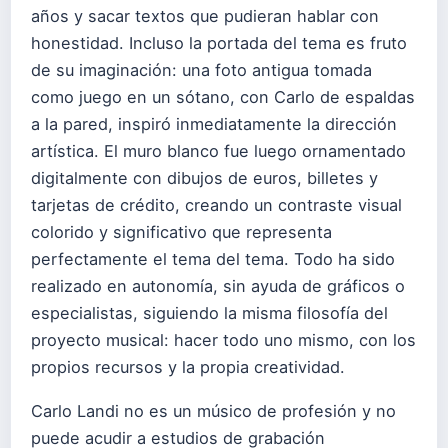
años y sacar textos que pudieran hablar con
honestidad. Incluso la portada del tema es fruto
de su imaginación: una foto antigua tomada
como juego en un sótano, con Carlo de espaldas
a la pared, inspiró inmediatamente la dirección
artística. El muro blanco fue luego ornamentado
digitalmente con dibujos de euros, billetes y
tarjetas de crédito, creando un contraste visual
colorido y significativo que representa
perfectamente el tema del tema. Todo ha sido
realizado en autonomía, sin ayuda de gráficos o
especialistas, siguiendo la misma filosofía del
proyecto musical: hacer todo uno mismo, con los
propios recursos y la propia creatividad.
Carlo Landi no es un músico de profesión y no
puede acudir a estudios de grabación