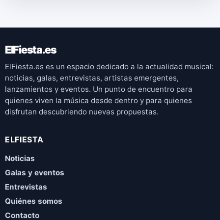
ElFiesta.es
ElFiesta.es es un espacio dedicado a la actualidad musical:
noticias, galas, entrevistas, artistas emergentes,
lanzamientos y eventos. Un punto de encuentro para
quienes viven la música desde dentro y para quienes
disfrutan descubriendo nuevas propuestas.
ELFIESTA
Noticias
Galas y eventos
Entrevistas
Quiénes somos
Contacto