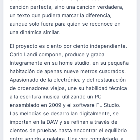
canción perfecta, sino una canción verdadera,
un texto que pudiera marcar la diferencia,
aunque solo fuera para quien se reconoce en
una dinámica similar.
El proyecto es ciento por ciento independiente.
Carlo Landi compone, produce y graba
íntegramente en su home studio, en su pequeña
habitación de apenas nueve metros cuadrados.
Apasionado de la electrónica y del restauración
de ordenadores viejos, une su habilidad técnica
a la escritura musical utilizando un PC
ensamblado en 2009 y el software FL Studio.
Las melodías se desarrollan digitalmente, se
importan en la DAW y se refinan a través de
cientos de pruebas hasta encontrar el equilibrio
entre sonido y palabra. Una vez completada la