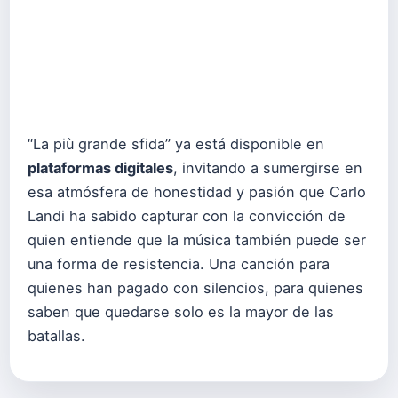
“La più grande sfida” ya está disponible en
plataformas digitales
, invitando a sumergirse en
esa atmósfera de honestidad y pasión que Carlo
Landi ha sabido capturar con la convicción de
quien entiende que la música también puede ser
una forma de resistencia. Una canción para
quienes han pagado con silencios, para quienes
saben que quedarse solo es la mayor de las
batallas.