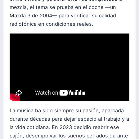
mezcla, el tema se prueba en el coche —un
Mazda 3 de 2004— para verificar su calidad
radiofónica en condiciones reales.
La música ha sido siempre su pasión, aparcada
durante décadas para dejar espacio al trabajo y a
la vida cotidiana. En 2023 decidió reabrir ese
cajón, desempolvar los sueños cerrados durante