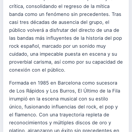
crítica, consolidando el regreso de la mítica
banda como un fenómeno sin precedentes. Tras
casi tres décadas de ausencia del grupo, el
público volverá a disfrutar del directo de una de
las bandas más influyentes de la historia del pop
rock español, marcado por un sonido muy
cuidado, una impecable puesta en escena y su
proverbial carisma, así como por su capacidad de
conexión con el público.
Formada en 1985 en Barcelona como sucesora
de Los Rápidos y Los Burros, El Último de la Fila
irrumpió en la escena musical con su estilo
único, fusionando influencias del rock, el pop y
el flamenco. Con una trayectoria repleta de
reconocimientos y múltiples discos de oro y
platino, alcanzaron un éxito sin precedentes en