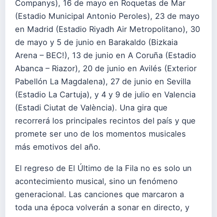
Companys), 16 de mayo en Roquetas de Mar
(Estadio Municipal Antonio Peroles), 23 de mayo
en Madrid (Estadio Riyadh Air Metropolitano), 30
de mayo y 5 de junio en Barakaldo (Bizkaia
Arena – BEC!), 13 de junio en A Coruña (Estadio
Abanca – Riazor), 20 de junio en Avilés (Exterior
Pabellón La Magdalena), 27 de junio en Sevilla
(Estadio La Cartuja), y 4 y 9 de julio en Valencia
(Estadi Ciutat de València). Una gira que
recorrerá los principales recintos del país y que
promete ser uno de los momentos musicales
más emotivos del año.
El regreso de El Último de la Fila no es solo un
acontecimiento musical, sino un fenómeno
generacional. Las canciones que marcaron a
toda una época volverán a sonar en directo, y