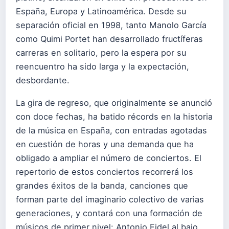
España, Europa y Latinoamérica. Desde su
separación oficial en 1998, tanto Manolo García
como Quimi Portet han desarrollado fructíferas
carreras en solitario, pero la espera por su
reencuentro ha sido larga y la expectación,
desbordante.
La gira de regreso, que originalmente se anunció
con doce fechas, ha batido récords en la historia
de la música en España, con entradas agotadas
en cuestión de horas y una demanda que ha
obligado a ampliar el número de conciertos. El
repertorio de estos conciertos recorrerá los
grandes éxitos de la banda, canciones que
forman parte del imaginario colectivo de varias
generaciones, y contará con una formación de
músicos de primer nivel: Antonio Fidel al bajo,