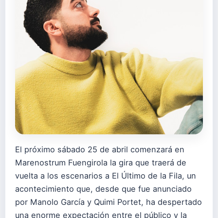
El próximo sábado 25 de abril comenzará en
Marenostrum Fuengirola la gira que traerá de
vuelta a los escenarios a El Último de la Fila, un
acontecimiento que, desde que fue anunciado
por Manolo García y Quimi Portet, ha despertado
una enorme expectación entre el público y la