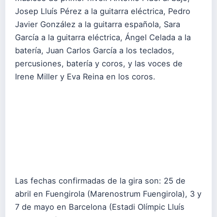
Josep Lluís Pérez a la guitarra eléctrica, Pedro
Javier González a la guitarra española, Sara
García a la guitarra eléctrica, Ángel Celada a la
batería, Juan Carlos García a los teclados,
percusiones, batería y coros, y las voces de
Irene Miller y Eva Reina en los coros.
Las fechas confirmadas de la gira son: 25 de
abril en Fuengirola (Marenostrum Fuengirola), 3 y
7 de mayo en Barcelona (Estadi Olímpic Lluís