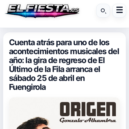
Cuenta atrás para uno de los
acontecimientos musicales del
año: la gira de regreso de El
Último de la Fila arranca el
sábado 25 de abril en
Fuengirola