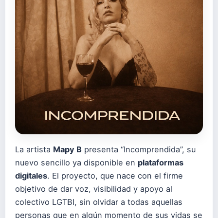
La artista
Mapy B
presenta “Incomprendida”, su
nuevo sencillo ya disponible en
plataformas
digitales
. El proyecto, que nace con el firme
objetivo de dar voz, visibilidad y apoyo al
colectivo LGTBI, sin olvidar a todas aquellas
personas que en algún momento de sus vidas se