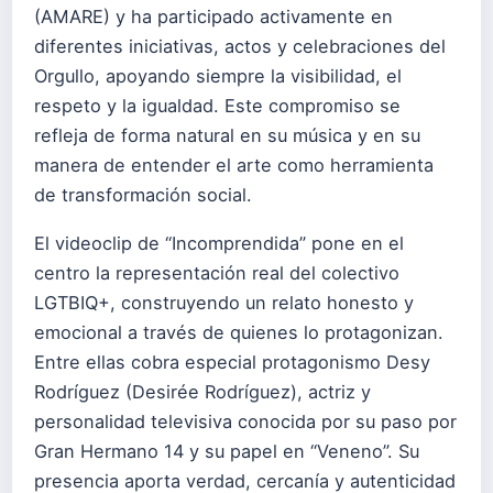
(AMARE) y ha participado activamente en
diferentes iniciativas, actos y celebraciones del
Orgullo, apoyando siempre la visibilidad, el
respeto y la igualdad. Este compromiso se
refleja de forma natural en su música y en su
manera de entender el arte como herramienta
de transformación social.
El videoclip de “Incomprendida” pone en el
centro la representación real del colectivo
LGTBIQ+, construyendo un relato honesto y
emocional a través de quienes lo protagonizan.
Entre ellas cobra especial protagonismo Desy
Rodríguez (Desirée Rodríguez), actriz y
personalidad televisiva conocida por su paso por
Gran Hermano 14 y su papel en “Veneno”. Su
presencia aporta verdad, cercanía y autenticidad