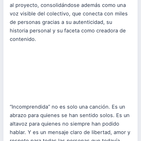
al proyecto, consolidándose además como una
voz visible del colectivo, que conecta con miles
de personas gracias a su autenticidad, su
historia personal y su faceta como creadora de
contenido.
“Incomprendida” no es solo una canción. Es un
abrazo para quienes se han sentido solos. Es un
altavoz para quienes no siempre han podido
hablar. Y es un mensaje claro de libertad, amor y
respeto para todas las personas que todavía