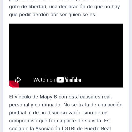
grito de libertad, una declaración de que no hay
que pedir perdón por ser quien se es.
El vínculo de Mapy B con esta causa es real,
personal y continuado. No se trata de una acción
puntual ni de un discurso vacío, sino de un
compromiso que forma parte de su vida. Es
socia de la Asociación LGTBI de Puerto Real