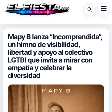
Mapy B lanza “Incomprendida”,
un himno de visibilidad,
libertad y apoyo al colectivo
LGTBI que invita a mirar con
empatía y celebrar la
diversidad