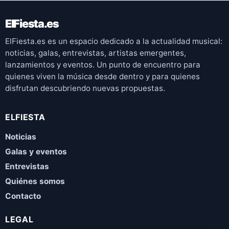
ElFiesta.es
ElFiesta.es es un espacio dedicado a la actualidad musical:
noticias, galas, entrevistas, artistas emergentes,
lanzamientos y eventos. Un punto de encuentro para
quienes viven la música desde dentro y para quienes
disfrutan descubriendo nuevas propuestas.
ELFIESTA
Noticias
Galas y eventos
Entrevistas
Quiénes somos
Contacto
LEGAL