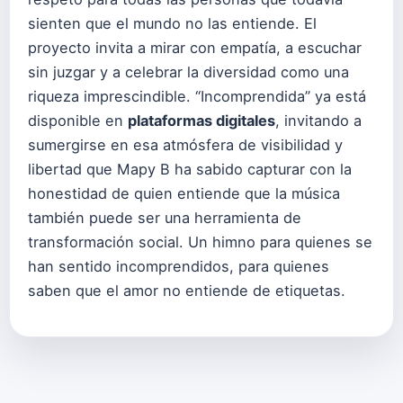
sienten que el mundo no las entiende. El
proyecto invita a mirar con empatía, a escuchar
sin juzgar y a celebrar la diversidad como una
riqueza imprescindible. “Incomprendida” ya está
disponible en
plataformas digitales
, invitando a
sumergirse en esa atmósfera de visibilidad y
libertad que Mapy B ha sabido capturar con la
honestidad de quien entiende que la música
también puede ser una herramienta de
transformación social. Un himno para quienes se
han sentido incomprendidos, para quienes
saben que el amor no entiende de etiquetas.