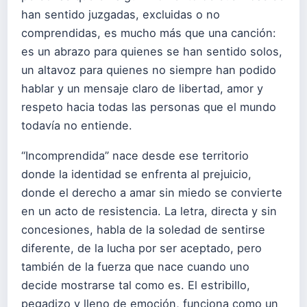
han sentido juzgadas, excluidas o no
comprendidas, es mucho más que una canción:
es un abrazo para quienes se han sentido solos,
un altavoz para quienes no siempre han podido
hablar y un mensaje claro de libertad, amor y
respeto hacia todas las personas que el mundo
todavía no entiende.
“Incomprendida” nace desde ese territorio
donde la identidad se enfrenta al prejuicio,
donde el derecho a amar sin miedo se convierte
en un acto de resistencia. La letra, directa y sin
concesiones, habla de la soledad de sentirse
diferente, de la lucha por ser aceptado, pero
también de la fuerza que nace cuando uno
decide mostrarse tal como es. El estribillo,
pegadizo y lleno de emoción, funciona como un