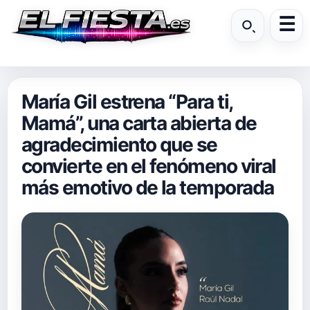
María Gil estrena “Para ti,
Mamá”, una carta abierta de
agradecimiento que se
convierte en el fenómeno viral
más emotivo de la temporada