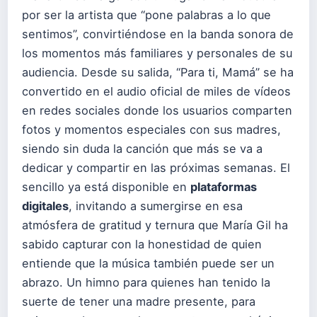
por ser la artista que “pone palabras a lo que
sentimos”, convirtiéndose en la banda sonora de
los momentos más familiares y personales de su
audiencia. Desde su salida, “Para ti, Mamá” se ha
convertido en el audio oficial de miles de vídeos
en redes sociales donde los usuarios comparten
fotos y momentos especiales con sus madres,
siendo sin duda la canción que más se va a
dedicar y compartir en las próximas semanas. El
sencillo ya está disponible en
plataformas
digitales
, invitando a sumergirse en esa
atmósfera de gratitud y ternura que María Gil ha
sabido capturar con la honestidad de quien
entiende que la música también puede ser un
abrazo. Un himno para quienes han tenido la
suerte de tener una madre presente, para