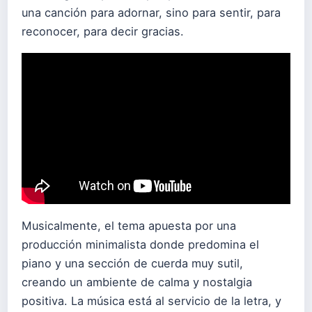
una canción para adornar, sino para sentir, para
reconocer, para decir gracias.
Musicalmente, el tema apuesta por una
producción minimalista donde predomina el
piano y una sección de cuerda muy sutil,
creando un ambiente de calma y nostalgia
positiva. La música está al servicio de la letra, y