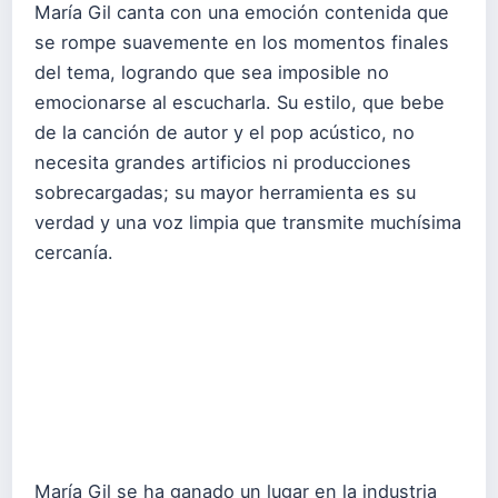
María Gil canta con una emoción contenida que
se rompe suavemente en los momentos finales
del tema, logrando que sea imposible no
emocionarse al escucharla. Su estilo, que bebe
de la canción de autor y el pop acústico, no
necesita grandes artificios ni producciones
sobrecargadas; su mayor herramienta es su
verdad y una voz limpia que transmite muchísima
cercanía.
María Gil se ha ganado un lugar en la industria