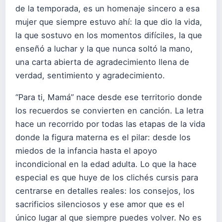
de la temporada, es un homenaje sincero a esa
mujer que siempre estuvo ahí: la que dio la vida,
la que sostuvo en los momentos difíciles, la que
enseñó a luchar y la que nunca soltó la mano,
una carta abierta de agradecimiento llena de
verdad, sentimiento y agradecimiento.
“Para ti, Mamá” nace desde ese territorio donde
los recuerdos se convierten en canción. La letra
hace un recorrido por todas las etapas de la vida
donde la figura materna es el pilar: desde los
miedos de la infancia hasta el apoyo
incondicional en la edad adulta. Lo que la hace
especial es que huye de los clichés cursis para
centrarse en detalles reales: los consejos, los
sacrificios silenciosos y ese amor que es el
único lugar al que siempre puedes volver. No es