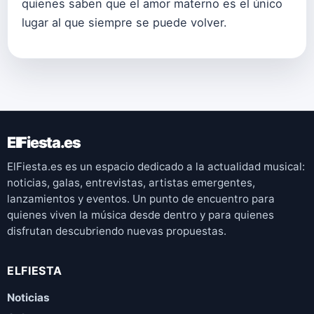
quienes saben que el amor materno es el único
lugar al que siempre se puede volver.
ElFiesta.es
ElFiesta.es es un espacio dedicado a la actualidad musical:
noticias, galas, entrevistas, artistas emergentes,
lanzamientos y eventos. Un punto de encuentro para
quienes viven la música desde dentro y para quienes
disfrutan descubriendo nuevas propuestas.
ELFIESTA
Noticias