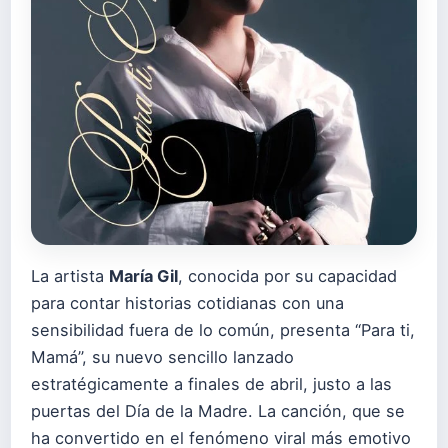
La artista
María Gil
, conocida por su capacidad
para contar historias cotidianas con una
sensibilidad fuera de lo común, presenta “Para ti,
Mamá”, su nuevo sencillo lanzado
estratégicamente a finales de abril, justo a las
puertas del Día de la Madre. La canción, que se
ha convertido en el fenómeno viral más emotivo