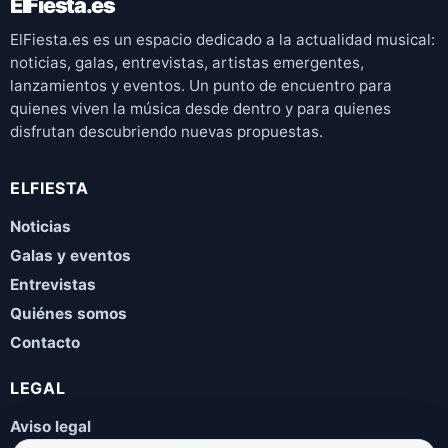
ElFiesta.es
ElFiesta.es es un espacio dedicado a la actualidad musical:
noticias, galas, entrevistas, artistas emergentes,
lanzamientos y eventos. Un punto de encuentro para
quienes viven la música desde dentro y para quienes
disfrutan descubriendo nuevas propuestas.
ELFIESTA
Noticias
Galas y eventos
Entrevistas
Quiénes somos
Contacto
LEGAL
Aviso legal