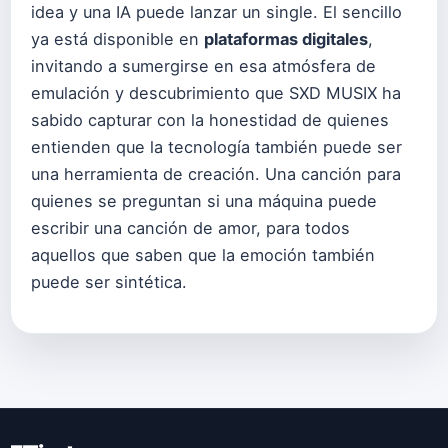
idea y una IA puede lanzar un single. El sencillo
ya está disponible en
plataformas digitales
,
invitando a sumergirse en esa atmósfera de
emulación y descubrimiento que SXD MUSIX ha
sabido capturar con la honestidad de quienes
entienden que la tecnología también puede ser
una herramienta de creación. Una canción para
quienes se preguntan si una máquina puede
escribir una canción de amor, para todos
aquellos que saben que la emoción también
puede ser sintética.