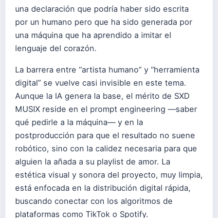
una declaración que podría haber sido escrita
por un humano pero que ha sido generada por
una máquina que ha aprendido a imitar el
lenguaje del corazón.
La barrera entre “artista humano” y “herramienta
digital” se vuelve casi invisible en este tema.
Aunque la IA genera la base, el mérito de SXD
MUSIX reside en el prompt engineering —saber
qué pedirle a la máquina— y en la
postproducción para que el resultado no suene
robótico, sino con la calidez necesaria para que
alguien la añada a su playlist de amor. La
estética visual y sonora del proyecto, muy limpia,
está enfocada en la distribución digital rápida,
buscando conectar con los algoritmos de
plataformas como TikTok o Spotify.