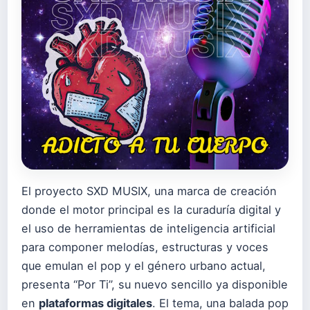
El proyecto SXD MUSIX, una marca de creación
donde el motor principal es la curaduría digital y
el uso de herramientas de inteligencia artificial
para componer melodías, estructuras y voces
que emulan el pop y el género urbano actual,
presenta “Por Ti”, su nuevo sencillo ya disponible
en
plataformas digitales
. El tema, una balada pop