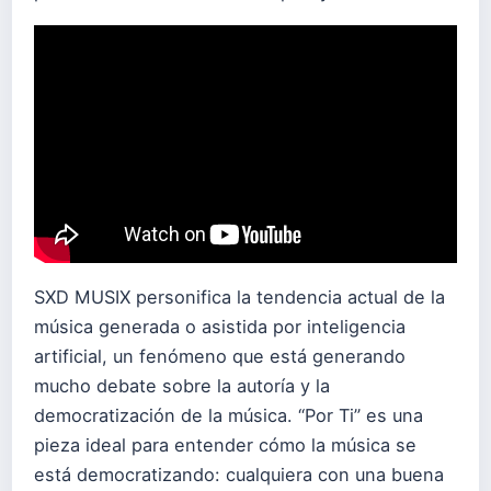
SXD MUSIX personifica la tendencia actual de la
música generada o asistida por inteligencia
artificial, un fenómeno que está generando
mucho debate sobre la autoría y la
democratización de la música. “Por Ti” es una
pieza ideal para entender cómo la música se
está democratizando: cualquiera con una buena