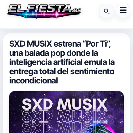
SXD MUSIX estrena “Por Ti”,
una balada pop donde la
inteligencia artificial emula la
entrega total del sentimiento
incondicional