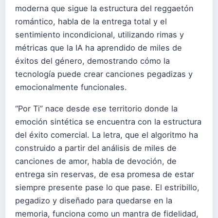
moderna que sigue la estructura del reggaetón
romántico, habla de la entrega total y el
sentimiento incondicional, utilizando rimas y
métricas que la IA ha aprendido de miles de
éxitos del género, demostrando cómo la
tecnología puede crear canciones pegadizas y
emocionalmente funcionales.
“Por Ti” nace desde ese territorio donde la
emoción sintética se encuentra con la estructura
del éxito comercial. La letra, que el algoritmo ha
construido a partir del análisis de miles de
canciones de amor, habla de devoción, de
entrega sin reservas, de esa promesa de estar
siempre presente pase lo que pase. El estribillo,
pegadizo y diseñado para quedarse en la
memoria, funciona como un mantra de fidelidad,