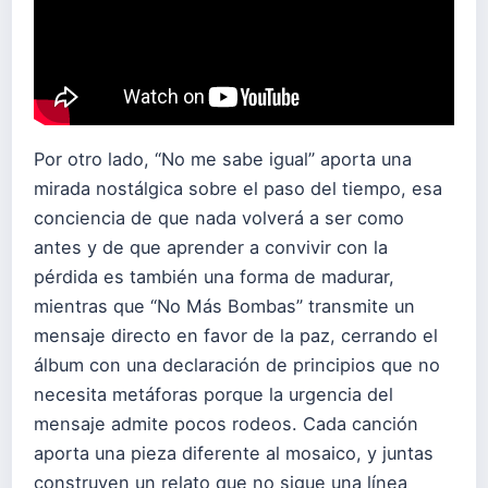
Por otro lado, “No me sabe igual” aporta una
mirada nostálgica sobre el paso del tiempo, esa
conciencia de que nada volverá a ser como
antes y de que aprender a convivir con la
pérdida es también una forma de madurar,
mientras que “No Más Bombas” transmite un
mensaje directo en favor de la paz, cerrando el
álbum con una declaración de principios que no
necesita metáforas porque la urgencia del
mensaje admite pocos rodeos. Cada canción
aporta una pieza diferente al mosaico, y juntas
construyen un relato que no sigue una línea