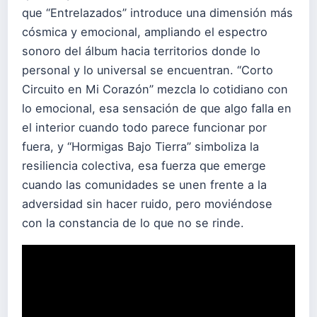
que “Entrelazados” introduce una dimensión más
cósmica y emocional, ampliando el espectro
sonoro del álbum hacia territorios donde lo
personal y lo universal se encuentran. “Corto
Circuito en Mi Corazón” mezcla lo cotidiano con
lo emocional, esa sensación de que algo falla en
el interior cuando todo parece funcionar por
fuera, y “Hormigas Bajo Tierra” simboliza la
resiliencia colectiva, esa fuerza que emerge
cuando las comunidades se unen frente a la
adversidad sin hacer ruido, pero moviéndose
con la constancia de lo que no se rinde.