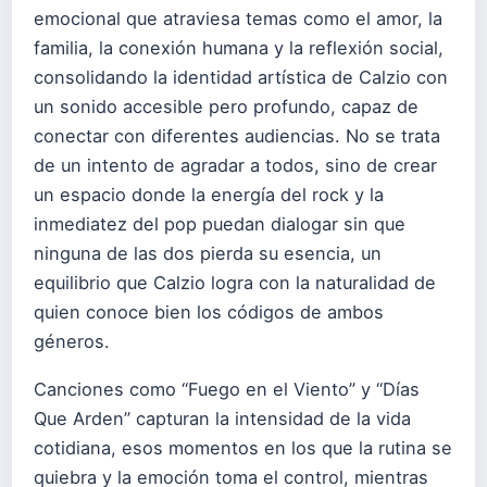
emocional que atraviesa temas como el amor, la
familia, la conexión humana y la reflexión social,
consolidando la identidad artística de Calzio con
un sonido accesible pero profundo, capaz de
conectar con diferentes audiencias. No se trata
de un intento de agradar a todos, sino de crear
un espacio donde la energía del rock y la
inmediatez del pop puedan dialogar sin que
ninguna de las dos pierda su esencia, un
equilibrio que Calzio logra con la naturalidad de
quien conoce bien los códigos de ambos
géneros.
Canciones como “Fuego en el Viento” y “Días
Que Arden” capturan la intensidad de la vida
cotidiana, esos momentos en los que la rutina se
quiebra y la emoción toma el control, mientras