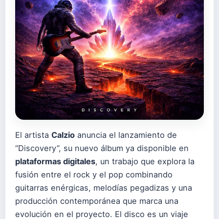
El artista
Calzio
anuncia el lanzamiento de
“Discovery”, su nuevo álbum ya disponible en
plataformas digitales
, un trabajo que explora la
fusión entre el rock y el pop combinando
guitarras enérgicas, melodías pegadizas y una
producción contemporánea que marca una
evolución en el proyecto. El disco es un viaje