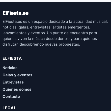
ElFiesta.es
ElFiesta.es es un espacio dedicado a la actualidad musical:
noticias, galas, entrevistas, artistas emergentes,
lanzamientos y eventos. Un punto de encuentro para
quienes viven la música desde dentro y para quienes
disfrutan descubriendo nuevas propuestas.
ELFIESTA
Noticias
Galas y eventos
Entrevistas
Quiénes somos
Contacto
LEGAL