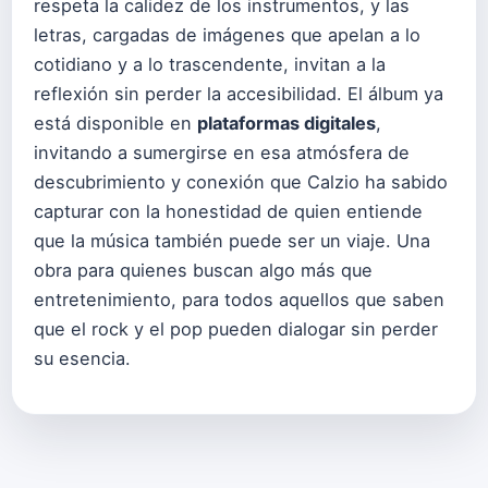
respeta la calidez de los instrumentos, y las
letras, cargadas de imágenes que apelan a lo
cotidiano y a lo trascendente, invitan a la
reflexión sin perder la accesibilidad. El álbum ya
está disponible en
plataformas digitales
,
invitando a sumergirse en esa atmósfera de
descubrimiento y conexión que Calzio ha sabido
capturar con la honestidad de quien entiende
que la música también puede ser un viaje. Una
obra para quienes buscan algo más que
entretenimiento, para todos aquellos que saben
que el rock y el pop pueden dialogar sin perder
su esencia.