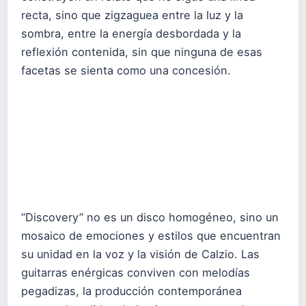
recta, sino que zigzaguea entre la luz y la
sombra, entre la energía desbordada y la
reflexión contenida, sin que ninguna de esas
facetas se sienta como una concesión.
“Discovery” no es un disco homogéneo, sino un
mosaico de emociones y estilos que encuentran
su unidad en la voz y la visión de Calzio. Las
guitarras enérgicas conviven con melodías
pegadizas, la producción contemporánea