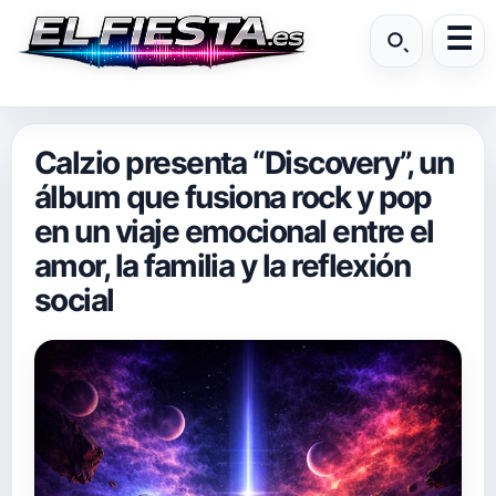
Calzio presenta “Discovery”, un
álbum que fusiona rock y pop
en un viaje emocional entre el
amor, la familia y la reflexión
social