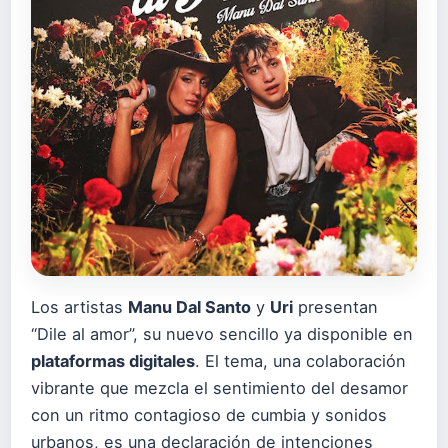
Los artistas
Manu Dal Santo
y
Uri
presentan
“Dile al amor”, su nuevo sencillo ya disponible en
plataformas digitales
. El tema, una colaboración
vibrante que mezcla el sentimiento del desamor
con un ritmo contagioso de cumbia y sonidos
urbanos, es una declaración de intenciones