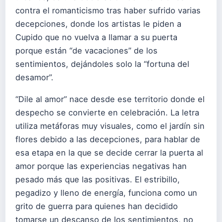
contra el romanticismo tras haber sufrido varias
decepciones, donde los artistas le piden a
Cupido que no vuelva a llamar a su puerta
porque están “de vacaciones” de los
sentimientos, dejándoles solo la “fortuna del
desamor”.
“Dile al amor” nace desde ese territorio donde el
despecho se convierte en celebración. La letra
utiliza metáforas muy visuales, como el jardín sin
flores debido a las decepciones, para hablar de
esa etapa en la que se decide cerrar la puerta al
amor porque las experiencias negativas han
pesado más que las positivas. El estribillo,
pegadizo y lleno de energía, funciona como un
grito de guerra para quienes han decidido
tomarse un descanso de los sentimientos, no