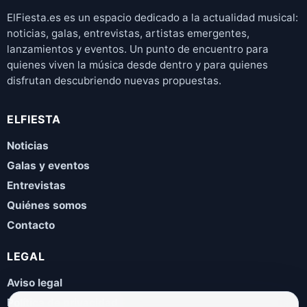
ElFiesta.es es un espacio dedicado a la actualidad musical:
noticias, galas, entrevistas, artistas emergentes,
lanzamientos y eventos. Un punto de encuentro para
quienes viven la música desde dentro y para quienes
disfrutan descubriendo nuevas propuestas.
ELFIESTA
Noticias
Galas y eventos
Entrevistas
Quiénes somos
Contacto
LEGAL
Aviso legal
Política de privacidad