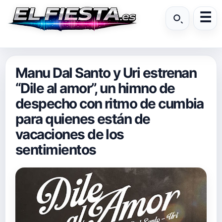
Manu Dal Santo y Uri estrenan
“Dile al amor”, un himno de
despecho con ritmo de cumbia
para quienes están de
vacaciones de los
sentimientos