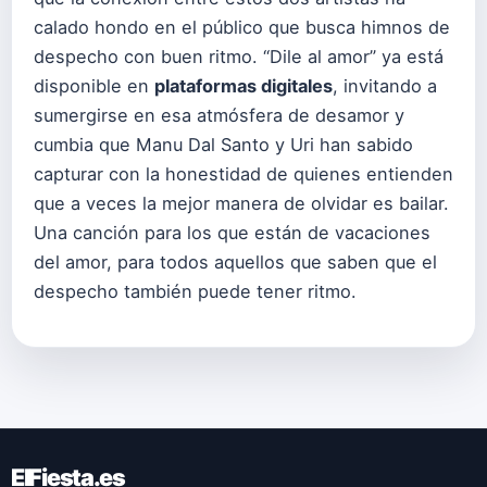
calado hondo en el público que busca himnos de
despecho con buen ritmo. “Dile al amor” ya está
disponible en
plataformas digitales
, invitando a
sumergirse en esa atmósfera de desamor y
cumbia que Manu Dal Santo y Uri han sabido
capturar con la honestidad de quienes entienden
que a veces la mejor manera de olvidar es bailar.
Una canción para los que están de vacaciones
del amor, para todos aquellos que saben que el
despecho también puede tener ritmo.
ElFiesta.es