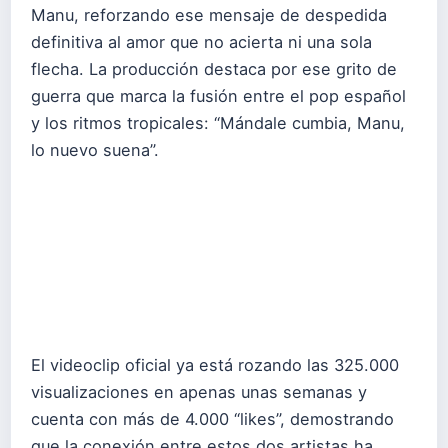
Manu, reforzando ese mensaje de despedida
definitiva al amor que no acierta ni una sola
flecha. La producción destaca por ese grito de
guerra que marca la fusión entre el pop español
y los ritmos tropicales: “Mándale cumbia, Manu,
lo nuevo suena”.
El videoclip oficial ya está rozando las 325.000
visualizaciones en apenas unas semanas y
cuenta con más de 4.000 “likes”, demostrando
que la conexión entre estos dos artistas ha