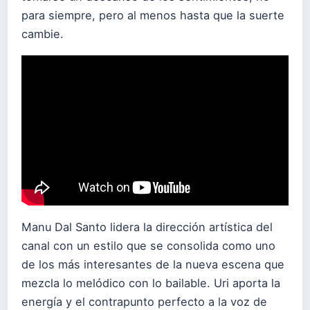
para siempre, pero al menos hasta que la suerte
cambie.
Manu Dal Santo lidera la dirección artística del
canal con un estilo que se consolida como uno
de los más interesantes de la nueva escena que
mezcla lo melódico con lo bailable. Uri aporta la
energía y el contrapunto perfecto a la voz de