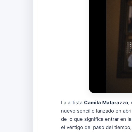
La artista
Camila Matarazzo
,
nuevo sencillo lanzado en abr
de lo que significa entrar en l
el vértigo del paso del tiempo