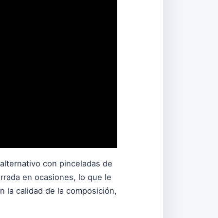
alternativo con pinceladas de
rrada en ocasiones, lo que le
n la calidad de la composición,