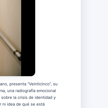
ano, presenta “Veinticinco”, su
ema, una radiografía emocional
sobre la crisis de identidad y
r ni idea de qué se está