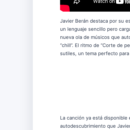
Javier Berán destaca por su e
un lenguaje sencillo pero carg
nueva ola de músicos que aut
“chill”. El ritmo de “Corte de 
sutiles, un tema perfecto para 
La canción ya está disponible
autodescubrimiento que Javier