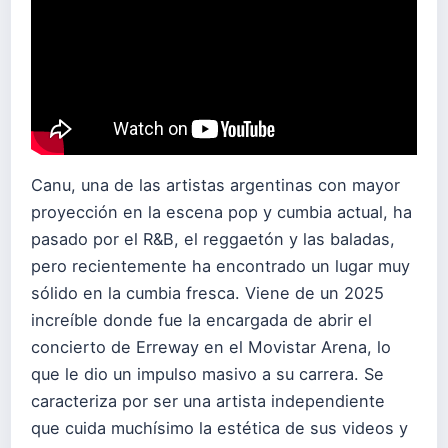
Canu, una de las artistas argentinas con mayor
proyección en la escena pop y cumbia actual, ha
pasado por el R&B, el reggaetón y las baladas,
pero recientemente ha encontrado un lugar muy
sólido en la cumbia fresca. Viene de un 2025
increíble donde fue la encargada de abrir el
concierto de Erreway en el Movistar Arena, lo
que le dio un impulso masivo a su carrera. Se
caracteriza por ser una artista independiente
que cuida muchísimo la estética de sus videos y