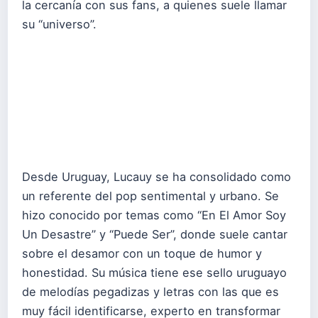
la cercanía con sus fans, a quienes suele llamar
su “universo”.
Desde Uruguay, Lucauy se ha consolidado como
un referente del pop sentimental y urbano. Se
hizo conocido por temas como “En El Amor Soy
Un Desastre” y “Puede Ser”, donde suele cantar
sobre el desamor con un toque de humor y
honestidad. Su música tiene ese sello uruguayo
de melodías pegadizas y letras con las que es
muy fácil identificarse, experto en transformar