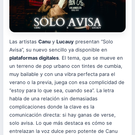
Las artistas
Canu
y
Lucauy
presentan “Solo
Avisa”, su nuevo sencillo ya disponible en
plataformas digitales
. El tema, que se mueve en
un terreno de pop urbano con tintes de cumbia,
muy bailable y con una vibra perfecta para el
verano o la previa, juega con esa complicidad de
“estoy para lo que sea, cuando sea”. La letra
habla de una relación sin demasiadas
complicaciones donde la clave es la
comunicación directa: si hay ganas de verse,
solo avisa. Lo que más destaca es cómo se
entrelazan la voz dulce pero potente de Canu