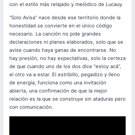
con el estilo más relajado y melódico de Lucauy.
“Solo Avisa” nace desde ese territorio donde la
honestidad se convierte en el único código
necesario. La canción no pide grandes
declaraciones ni planes elaborados, solo que se
avise cuando haya ganas de encontrarse. No
hay presión, no hay expectativas, solo la certeza
de que cuando uno de los dos dice “estoy acá”,
el otro va a estar. El estribillo, pegadizo y lleno
de energía, funciona como una invitación
abierta, una confirmación de que la mejor
relación es la que se construye sin ataduras pero
con comunicación.