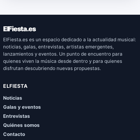
ElFiesta.es
ElFiesta.es es un espacio dedicado a la actualidad musical:
noticias, galas, entrevistas, artistas emergentes,
lanzamientos y eventos. Un punto de encuentro para
quienes viven la música desde dentro y para quienes
disfrutan descubriendo nuevas propuestas.
ELFIESTA
Noticias
Galas y eventos
Entrevistas
Quiénes somos
Contacto