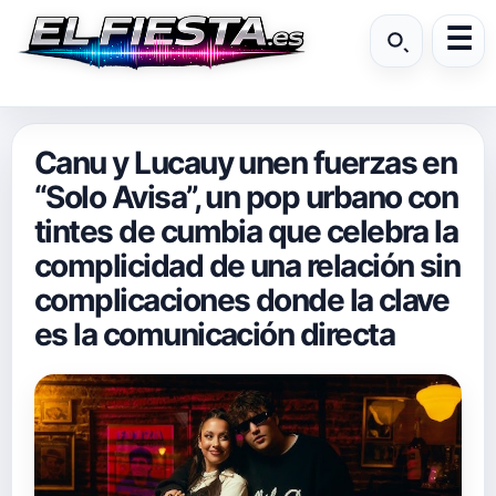
Canu y Lucauy unen fuerzas en
“Solo Avisa”, un pop urbano con
tintes de cumbia que celebra la
complicidad de una relación sin
complicaciones donde la clave
es la comunicación directa