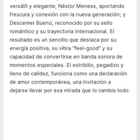
versátil y elegante; Néstor Meness, aportando
frescura y conexión con la nueva generación; y
Descemer Bueno, reconocido por su sello
romántico y su trayectoria internacional. El
resultado es un sencillo que destaca por su
energía positiva, su vibra “feel-good” y su
capacidad de convertirse en banda sonora de
momentos especiales. El estribillo, pegadizo y
lleno de calidez, funciona como una declaración
de amor contemporánea, una invitación a
dejarse llevar por esa mirada que lo cambia todo.