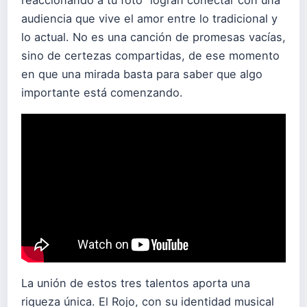
audiencia que vive el amor entre lo tradicional y
lo actual. No es una canción de promesas vacías,
sino de certezas compartidas, de ese momento
en que una mirada basta para saber que algo
importante está comenzando.
La unión de estos tres talentos aporta una
riqueza única. El Rojo, con su identidad musical