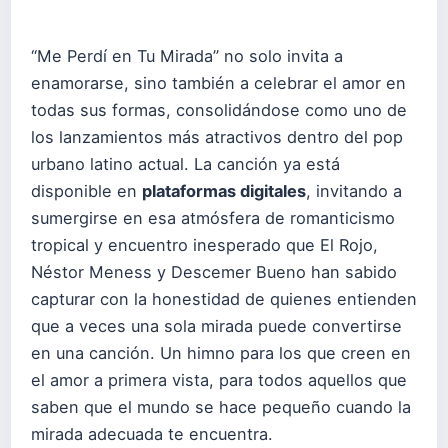
“Me Perdí en Tu Mirada” no solo invita a
enamorarse, sino también a celebrar el amor en
todas sus formas, consolidándose como uno de
los lanzamientos más atractivos dentro del pop
urbano latino actual. La canción ya está
disponible en
plataformas digitales
, invitando a
sumergirse en esa atmósfera de romanticismo
tropical y encuentro inesperado que El Rojo,
Néstor Meness y Descemer Bueno han sabido
capturar con la honestidad de quienes entienden
que a veces una sola mirada puede convertirse
en una canción. Un himno para los que creen en
el amor a primera vista, para todos aquellos que
saben que el mundo se hace pequeño cuando la
mirada adecuada te encuentra.