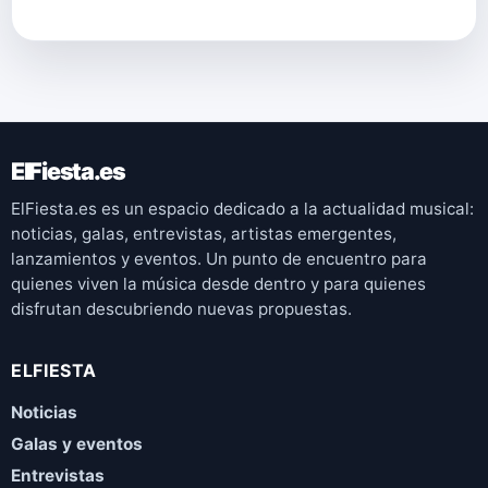
ElFiesta.es
ElFiesta.es es un espacio dedicado a la actualidad musical:
noticias, galas, entrevistas, artistas emergentes,
lanzamientos y eventos. Un punto de encuentro para
quienes viven la música desde dentro y para quienes
disfrutan descubriendo nuevas propuestas.
ELFIESTA
Noticias
Galas y eventos
Entrevistas