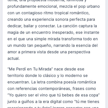
profundamente emocional, mezcla el pop urbano
con un contagioso ritmo tropical romántico,
creando una experiencia sonora perfecta para
dedicar, bailar y conectar. La canción captura la
magia de un encuentro inesperado, ese instante
en el que una simple mirada transforma todo en
un mundo tan pequeño, narrando la esencia del
amor a primera vista desde una perspectiva
actual.
“Me Perdí en Tu Mirada” nace desde ese
territorio donde lo clásico y lo moderno se
encuentran. La letra combina poesía romántica
con referencias contemporáneas, frases como
“Yo quiero ser el vino que tú bebes de esa copa”
junto a guiños a la era digital como “tú me tienes
reaccionando a tu foto” logran conectar con una