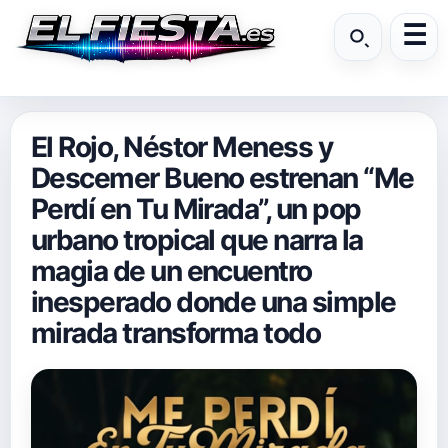
El Rojo, Néstor Meness y
Descemer Bueno estrenan “Me
Perdí en Tu Mirada”, un pop
urbano tropical que narra la
magia de un encuentro
inesperado donde una simple
mirada transforma todo