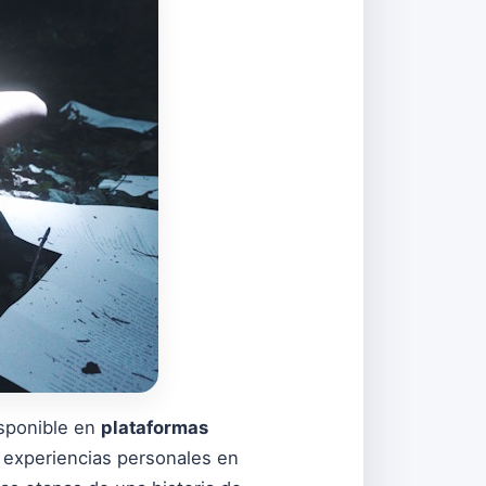
isponible en
plataformas
e experiencias personales en