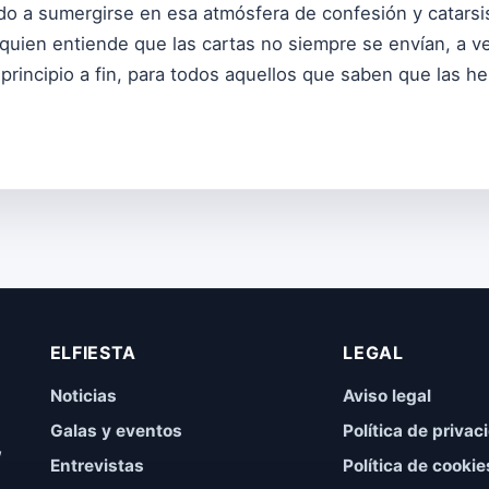
ndo a sumergirse en esa atmósfera de confesión y catars
 quien entiende que las cartas no siempre se envían, a 
principio a fin, para todos aquellos que saben que las 
ELFIESTA
LEGAL
Noticias
Aviso legal
Galas y eventos
Política de privac
,
Entrevistas
Política de cookie