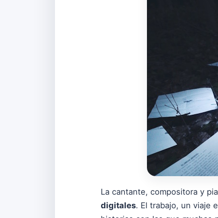
La cantante, compositora y pi
digitales
. El trabajo, un viaj