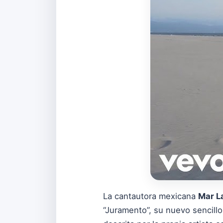
La cantautora mexicana
Mar L
“Juramento”, su nuevo sencillo