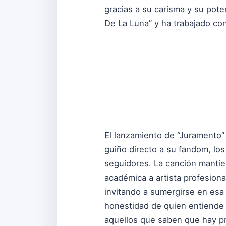
gracias a su carisma y su pote
De La Luna” y ha trabajado con
El lanzamiento de “Juramento”
guiño directo a su fandom, lo
seguidores. La canción mantie
académica a artista profesiona
invitando a sumergirse en esa 
honestidad de quien entiende 
aquellos que saben que hay pr