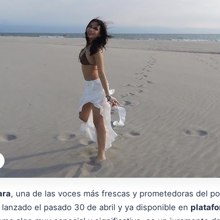
ara
, una de las voces más frescas y prometedoras del po
 lanzado el pasado 30 de abril y ya disponible en
platafo