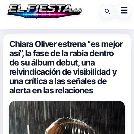
Chiara Oliver estrena “es mejor
así”, la fase de la rabia dentro
de su álbum debut, una
reivindicación de visibilidad y
una crítica a las señales de
alerta en las relaciones