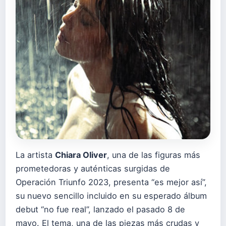
La artista
Chiara Oliver
, una de las figuras más
prometedoras y auténticas surgidas de
Operación Triunfo 2023, presenta “es mejor así”,
su nuevo sencillo incluido en su esperado álbum
debut “no fue real”, lanzado el pasado 8 de
mayo. El tema, una de las piezas más crudas y