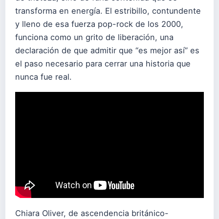
transforma en energía. El estribillo, contundente
y lleno de esa fuerza pop-rock de los 2000,
funciona como un grito de liberación, una
declaración de que admitir que “es mejor así” es
el paso necesario para cerrar una historia que
nunca fue real.
Chiara Oliver, de ascendencia británico-