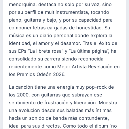
menorquina, destaca no solo por su voz, sino
por su perfil de multiinstrumentista, tocando
piano, guitarra y bajo, y por su capacidad para
componer letras cargadas de honestidad. Su
música es un diario personal donde explora la
identidad, el amor y el desamor. Tras el éxito de
sus EPs “La libreta rosa” y “La última página”, ha
consolidado su carrera siendo reconocida
recientemente como Mejor Artista Revelación en
los Premios Odeón 2026.
La canción tiene una energía muy pop-rock de
los 2000, con guitarras que subrayan ese
sentimiento de frustración y liberación. Muestra
una evolución desde sus baladas más íntimas
hacia un sonido de banda más contundente,
ideal para sus directos. Como todo el álbum “no