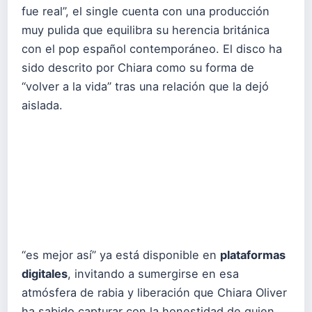
fue real”, el single cuenta con una producción
muy pulida que equilibra su herencia británica
con el pop español contemporáneo. El disco ha
sido descrito por Chiara como su forma de
“volver a la vida” tras una relación que la dejó
aislada.
“es mejor así” ya está disponible en
plataformas
digitales
, invitando a sumergirse en esa
atmósfera de rabia y liberación que Chiara Oliver
ha sabido capturar con la honestidad de quien