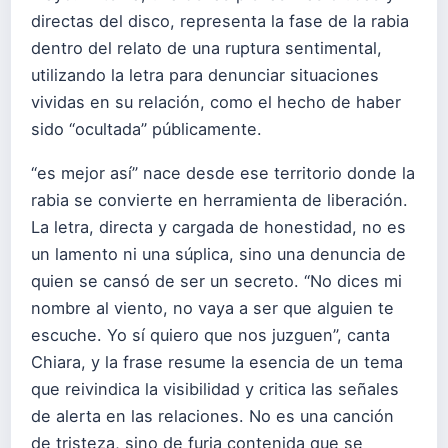
directas del disco, representa la fase de la rabia
dentro del relato de una ruptura sentimental,
utilizando la letra para denunciar situaciones
vividas en su relación, como el hecho de haber
sido “ocultada” públicamente.
“es mejor así” nace desde ese territorio donde la
rabia se convierte en herramienta de liberación.
La letra, directa y cargada de honestidad, no es
un lamento ni una súplica, sino una denuncia de
quien se cansó de ser un secreto. “No dices mi
nombre al viento, no vaya a ser que alguien te
escuche. Yo sí quiero que nos juzguen”, canta
Chiara, y la frase resume la esencia de un tema
que reivindica la visibilidad y critica las señales
de alerta en las relaciones. No es una canción
de tristeza, sino de furia contenida que se