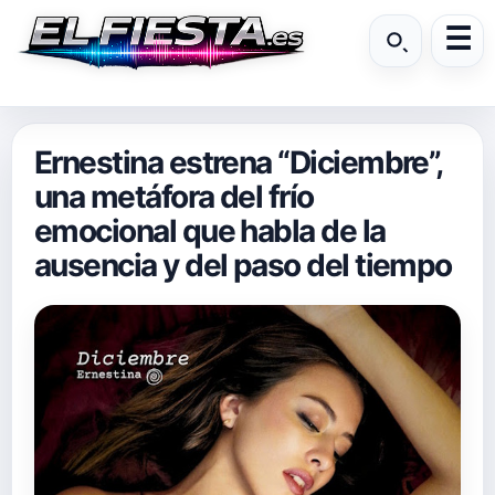
Ernestina estrena “Diciembre”,
una metáfora del frío
emocional que habla de la
ausencia y del paso del tiempo