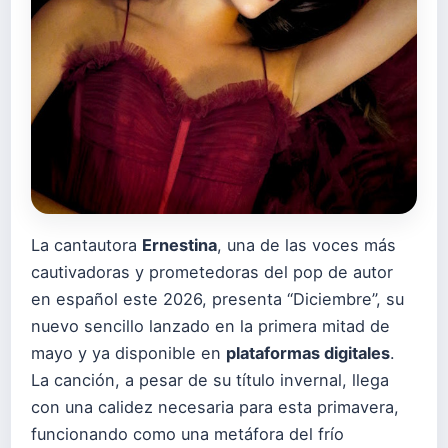
La cantautora
Ernestina
, una de las voces más
cautivadoras y prometedoras del pop de autor
en español este 2026, presenta “Diciembre”, su
nuevo sencillo lanzado en la primera mitad de
mayo y ya disponible en
plataformas digitales
.
La canción, a pesar de su título invernal, llega
con una calidez necesaria para esta primavera,
funcionando como una metáfora del frío