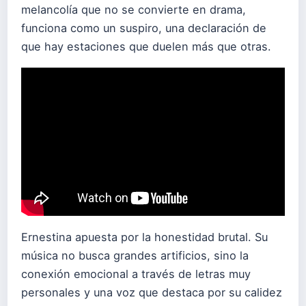
melancolía que no se convierte en drama,
funciona como un suspiro, una declaración de
que hay estaciones que duelen más que otras.
Ernestina apuesta por la honestidad brutal. Su
música no busca grandes artificios, sino la
conexión emocional a través de letras muy
personales y una voz que destaca por su calidez