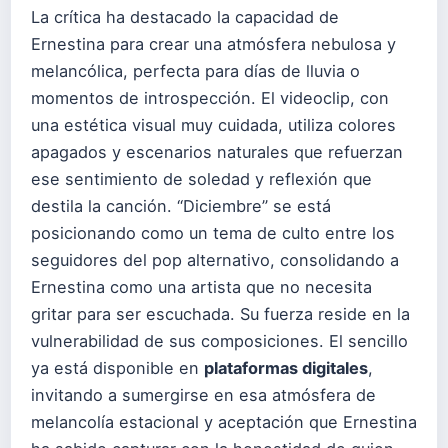
La crítica ha destacado la capacidad de
Ernestina para crear una atmósfera nebulosa y
melancólica, perfecta para días de lluvia o
momentos de introspección. El videoclip, con
una estética visual muy cuidada, utiliza colores
apagados y escenarios naturales que refuerzan
ese sentimiento de soledad y reflexión que
destila la canción. “Diciembre” se está
posicionando como un tema de culto entre los
seguidores del pop alternativo, consolidando a
Ernestina como una artista que no necesita
gritar para ser escuchada. Su fuerza reside en la
vulnerabilidad de sus composiciones. El sencillo
ya está disponible en
plataformas digitales
,
invitando a sumergirse en esa atmósfera de
melancolía estacional y aceptación que Ernestina