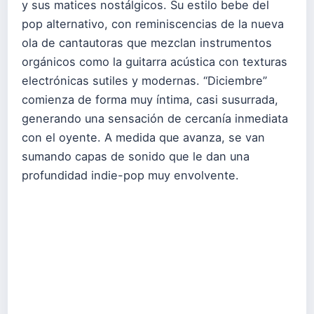
y sus matices nostálgicos. Su estilo bebe del
pop alternativo, con reminiscencias de la nueva
ola de cantautoras que mezclan instrumentos
orgánicos como la guitarra acústica con texturas
electrónicas sutiles y modernas. “Diciembre”
comienza de forma muy íntima, casi susurrada,
generando una sensación de cercanía inmediata
con el oyente. A medida que avanza, se van
sumando capas de sonido que le dan una
profundidad indie-pop muy envolvente.