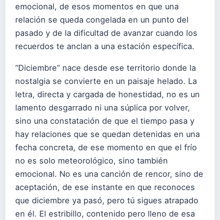
emocional, de esos momentos en que una
relación se queda congelada en un punto del
pasado y de la dificultad de avanzar cuando los
recuerdos te anclan a una estación específica.
“Diciembre” nace desde ese territorio donde la
nostalgia se convierte en un paisaje helado. La
letra, directa y cargada de honestidad, no es un
lamento desgarrado ni una súplica por volver,
sino una constatación de que el tiempo pasa y
hay relaciones que se quedan detenidas en una
fecha concreta, de ese momento en que el frío
no es solo meteorológico, sino también
emocional. No es una canción de rencor, sino de
aceptación, de ese instante en que reconoces
que diciembre ya pasó, pero tú sigues atrapado
en él. El estribillo, contenido pero lleno de esa