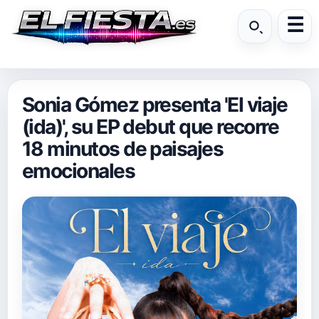
Sonia Gómez presenta 'El viaje
(ida)', su EP debut que recorre
18 minutos de paisajes
emocionales