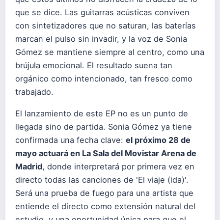
que se dice. Las guitarras acústicas conviven
con sintetizadores que no saturan, las baterías
marcan el pulso sin invadir, y la voz de Sonia
Gómez se mantiene siempre al centro, como una
brújula emocional. El resultado suena tan
orgánico como intencionado, tan fresco como
trabajado.
El lanzamiento de este EP no es un punto de
llegada sino de partida. Sonia Gómez ya tiene
confirmada una fecha clave:
el próximo 28 de
mayo actuará en La Sala del Movistar Arena de
Madrid
, donde interpretará por primera vez en
directo todas las canciones de 'El viaje (ida)'.
Será una prueba de fuego para una artista que
entiende el directo como extensión natural del
estudio, y una oportunidad única para que el