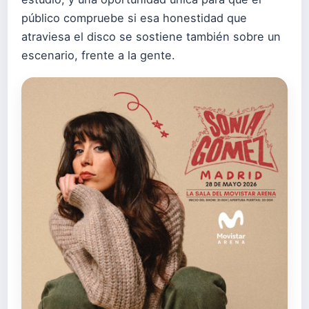
público compruebe si esa honestidad que
atraviesa el disco se sostiene también sobre un
escenario, frente a la gente.