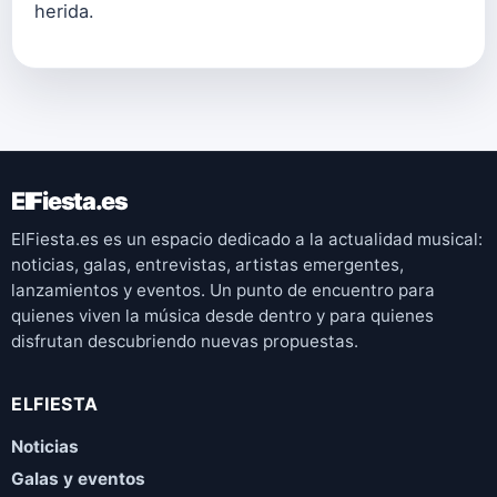
herida.
ElFiesta.es
ElFiesta.es es un espacio dedicado a la actualidad musical:
noticias, galas, entrevistas, artistas emergentes,
lanzamientos y eventos. Un punto de encuentro para
quienes viven la música desde dentro y para quienes
disfrutan descubriendo nuevas propuestas.
ELFIESTA
Noticias
Galas y eventos