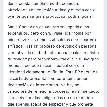
Sonia queda completamente desnuda,
ofreciendo una conexión íntima y directa con el
oyente que ninguna producción podría igualar.
Sonia Gómez no es una recién llegada a los
escenarios, pero con 'El viaje (ida)' toma por
primera vez las riendas absolutas de su carrera
artística. Tras un proceso de evolución personal
y creativa, la cantante abandona cualquier atisbo
de timidez para presentarse tal cual es: una gran
promesa del pop nacional actual con una
identidad claramente definida. Este EP debut es
su carta de presentación, pero también su
declaración de intenciones. No hay aquí
canciones de relleno ni concesiones al mercado,
sino seis paradas obligatorias en un recorrido
que apenas acaba de empezar y que promete