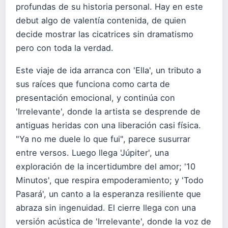
profundas de su historia personal. Hay en este
debut algo de valentía contenida, de quien
decide mostrar las cicatrices sin dramatismo
pero con toda la verdad.
Este viaje de ida arranca con 'Ella', un tributo a
sus raíces que funciona como carta de
presentación emocional, y continúa con
'Irrelevante', donde la artista se desprende de
antiguas heridas con una liberación casi física.
"Ya no me duele lo que fui", parece susurrar
entre versos. Luego llega 'Júpiter', una
exploración de la incertidumbre del amor; '10
Minutos', que respira empoderamiento; y 'Todo
Pasará', un canto a la esperanza resiliente que
abraza sin ingenuidad. El cierre llega con una
versión acústica de 'Irrelevante', donde la voz de