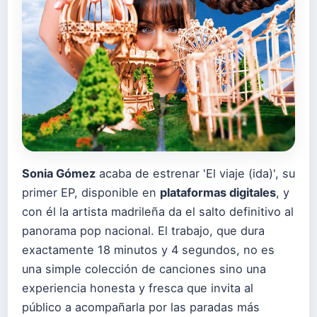
Sonia Gómez
acaba de estrenar 'El viaje (ida)', su
primer EP, disponible en
plataformas digitales
, y
con él la artista madrileña da el salto definitivo al
panorama pop nacional. El trabajo, que dura
exactamente 18 minutos y 4 segundos, no es
una simple colección de canciones sino una
experiencia honesta y fresca que invita al
público a acompañarla por las paradas más