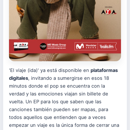
'El viaje (ida)' ya está disponible en
plataformas
digitales
, invitando a sumergirse en esos 18
minutos donde el pop se encuentra con la
verdad y las emociones viajan sin billete de
vuelta. Un EP para los que saben que las
canciones también pueden ser mapas, para
todos aquellos que entienden que a veces
empezar un viaje es la única forma de cerrar una