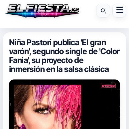
Niña Pastori publica 'El gran
varón', segundo single de 'Color
Fania', su proyecto de
inmersión en la salsa clásica