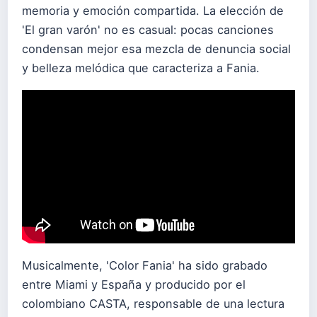
memoria y emoción compartida. La elección de
'El gran varón' no es casual: pocas canciones
condensan mejor esa mezcla de denuncia social
y belleza melódica que caracteriza a Fania.
Musicalmente, 'Color Fania' ha sido grabado
entre Miami y España y producido por el
colombiano CASTA, responsable de una lectura