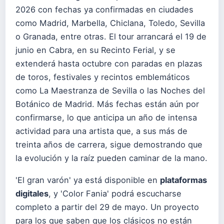
2026 con fechas ya confirmadas en ciudades
como Madrid, Marbella, Chiclana, Toledo, Sevilla
o Granada, entre otras. El tour arrancará el 19 de
junio en Cabra, en su Recinto Ferial, y se
extenderá hasta octubre con paradas en plazas
de toros, festivales y recintos emblemáticos
como La Maestranza de Sevilla o las Noches del
Botánico de Madrid. Más fechas están aún por
confirmarse, lo que anticipa un año de intensa
actividad para una artista que, a sus más de
treinta años de carrera, sigue demostrando que
la evolución y la raíz pueden caminar de la mano.
'El gran varón' ya está disponible en
plataformas
digitales
, y 'Color Fania' podrá escucharse
completo a partir del 29 de mayo. Un proyecto
para los que saben que los clásicos no están