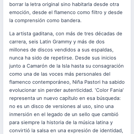
borrar la letra original sino habitarla desde otra
emoción, desde el flamenco como filtro y desde
la comprensión como bandera.
La artista gaditana, con más de tres décadas de
carrera, seis Latin Grammy y más de dos
millones de discos vendidos a sus espaldas,
nunca ha sido de repetirse. Desde sus inicios
junto a Camarón de la Isla hasta su consagración
como una de las voces más personales del
flamenco contemporáneo, Niña Pastori ha sabido
evolucionar sin perder autenticidad. 'Color Fania'
representa un nuevo capítulo en esa búsqueda:
no es un disco de versiones al uso, sino una
inmersión en el legado de un sello que cambió
para siempre la historia de la música latina y
convirtió la salsa en una expresión de identidad,