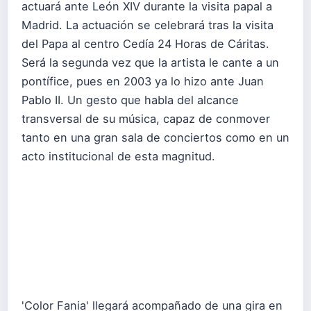
actuará ante León XIV durante la visita papal a
Madrid. La actuación se celebrará tras la visita
del Papa al centro Cedía 24 Horas de Cáritas.
Será la segunda vez que la artista le cante a un
pontífice, pues en 2003 ya lo hizo ante Juan
Pablo II. Un gesto que habla del alcance
transversal de su música, capaz de conmover
tanto en una gran sala de conciertos como en un
acto institucional de esta magnitud.
'Color Fania' llegará acompañado de una gira en