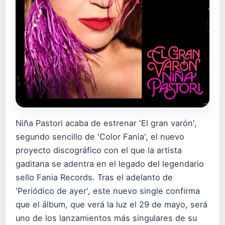
Niña Pastori acaba de estrenar 'El gran varón',
segundo sencillo de 'Color Fania', el nuevo
proyecto discográfico con el que la artista
gaditana se adentra en el legado del legendario
sello Fania Records. Tras el adelanto de
'Periódico de ayer', este nuevo single confirma
que el álbum, que verá la luz el 29 de mayo, será
uno de los lanzamientos más singulares de su