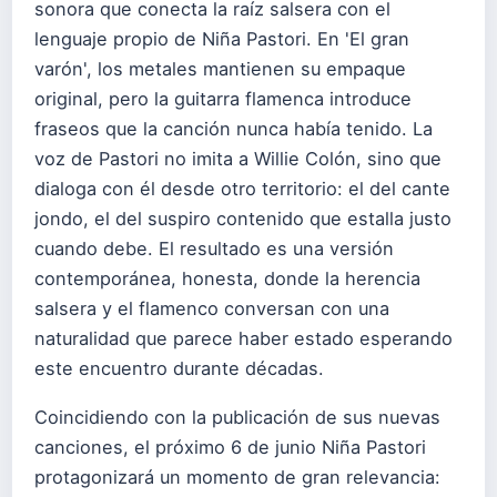
sonora que conecta la raíz salsera con el
lenguaje propio de Niña Pastori. En 'El gran
varón', los metales mantienen su empaque
original, pero la guitarra flamenca introduce
fraseos que la canción nunca había tenido. La
voz de Pastori no imita a Willie Colón, sino que
dialoga con él desde otro territorio: el del cante
jondo, el del suspiro contenido que estalla justo
cuando debe. El resultado es una versión
contemporánea, honesta, donde la herencia
salsera y el flamenco conversan con una
naturalidad que parece haber estado esperando
este encuentro durante décadas.
Coincidiendo con la publicación de sus nuevas
canciones, el próximo 6 de junio Niña Pastori
protagonizará un momento de gran relevancia: