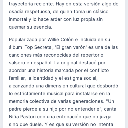
trayectoria reciente. Hay en esta versión algo de
osadía respetuosa, de quien toma un clásico
inmortal y lo hace arder con luz propia sin
quemar su esencia.
Popularizada por Willie Colón e incluida en su
álbum 'Top Secrets', 'El gran varón' es una de las
canciones más reconocidas del repertorio
salsero en español. La original destacó por
abordar una historia marcada por el conflicto
familiar, la identidad y el estigma social,
alcanzando una dimensión cultural que desbordó
lo estrictamente musical para instalarse en la
memoria colectiva de varias generaciones. "Un
padre pierde a su hijo por no entenderle", canta
Niña Pastori con una entonación que no juzga
sino que duele. Y es que su versión no intenta