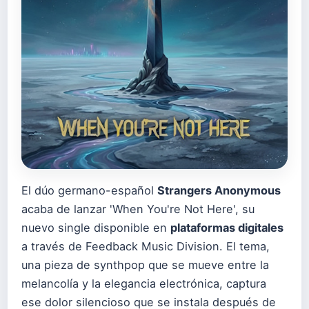
El dúo germano-español
Strangers Anonymous
acaba de lanzar 'When You're Not Here', su
nuevo single disponible en
plataformas digitales
a través de Feedback Music Division. El tema,
una pieza de synthpop que se mueve entre la
melancolía y la elegancia electrónica, captura
ese dolor silencioso que se instala después de