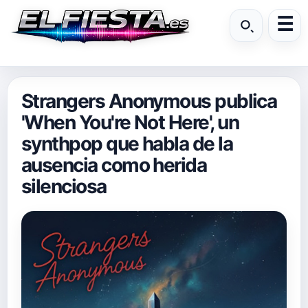
Strangers Anonymous publica
'When You're Not Here', un
synthpop que habla de la
ausencia como herida
silenciosa