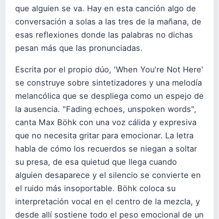
que alguien se va. Hay en esta canción algo de
conversación a solas a las tres de la mañana, de
esas reflexiones donde las palabras no dichas
pesan más que las pronunciadas.
Escrita por el propio dúo, 'When You're Not Here'
se construye sobre sintetizadores y una melodía
melancólica que se despliega como un espejo de
la ausencia. "Fading echoes, unspoken words",
canta Max Böhk con una voz cálida y expresiva
que no necesita gritar para emocionar. La letra
habla de cómo los recuerdos se niegan a soltar
su presa, de esa quietud que llega cuando
alguien desaparece y el silencio se convierte en
el ruido más insoportable. Böhk coloca su
interpretación vocal en el centro de la mezcla, y
desde allí sostiene todo el peso emocional de un