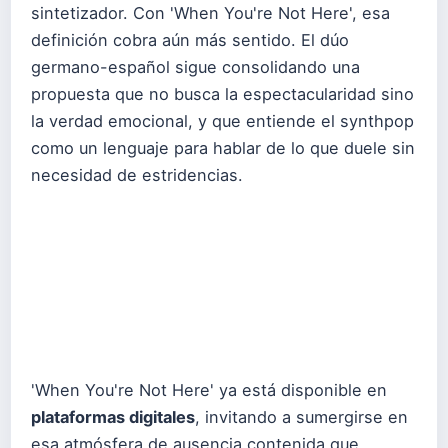
sintetizador. Con 'When You're Not Here', esa
definición cobra aún más sentido. El dúo
germano-español sigue consolidando una
propuesta que no busca la espectacularidad sino
la verdad emocional, y que entiende el synthpop
como un lenguaje para hablar de lo que duele sin
necesidad de estridencias.
'When You're Not Here' ya está disponible en
plataformas digitales
, invitando a sumergirse en
esa atmósfera de ausencia contenida que