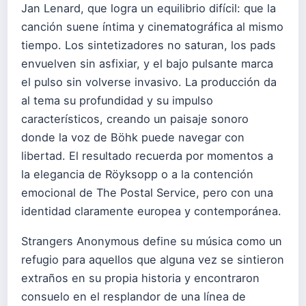
Jan Lenard, que logra un equilibrio difícil: que la
canción suene íntima y cinematográfica al mismo
tiempo. Los sintetizadores no saturan, los pads
envuelven sin asfixiar, y el bajo pulsante marca
el pulso sin volverse invasivo. La producción da
al tema su profundidad y su impulso
característicos, creando un paisaje sonoro
donde la voz de Böhk puede navegar con
libertad. El resultado recuerda por momentos a
la elegancia de Röyksopp o a la contención
emocional de The Postal Service, pero con una
identidad claramente europea y contemporánea.
Strangers Anonymous define su música como un
refugio para aquellos que alguna vez se sintieron
extraños en su propia historia y encontraron
consuelo en el resplandor de una línea de