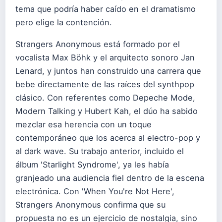
tema que podría haber caído en el dramatismo
pero elige la contención.
Strangers Anonymous está formado por el
vocalista Max Böhk y el arquitecto sonoro Jan
Lenard, y juntos han construido una carrera que
bebe directamente de las raíces del synthpop
clásico. Con referentes como Depeche Mode,
Modern Talking y Hubert Kah, el dúo ha sabido
mezclar esa herencia con un toque
contemporáneo que los acerca al electro-pop y
al dark wave. Su trabajo anterior, incluido el
álbum 'Starlight Syndrome', ya les había
granjeado una audiencia fiel dentro de la escena
electrónica. Con 'When You're Not Here',
Strangers Anonymous confirma que su
propuesta no es un ejercicio de nostalgia, sino