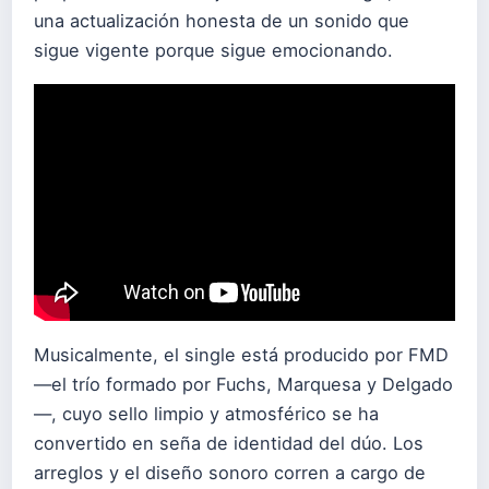
una actualización honesta de un sonido que
sigue vigente porque sigue emocionando.
Musicalmente, el single está producido por FMD
—el trío formado por Fuchs, Marquesa y Delgado
—, cuyo sello limpio y atmosférico se ha
convertido en seña de identidad del dúo. Los
arreglos y el diseño sonoro corren a cargo de