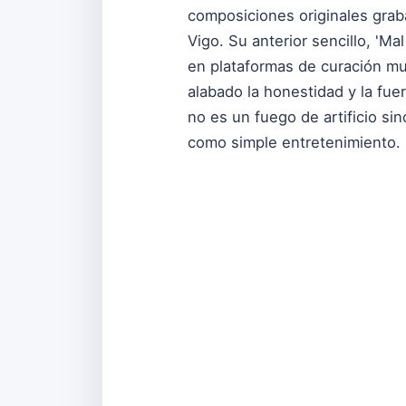
composiciones originales grab
Vigo. Su anterior sencillo, 'M
en plataformas de curación m
alabado la honestidad y la fue
no es un fuego de artificio sin
como simple entretenimiento.