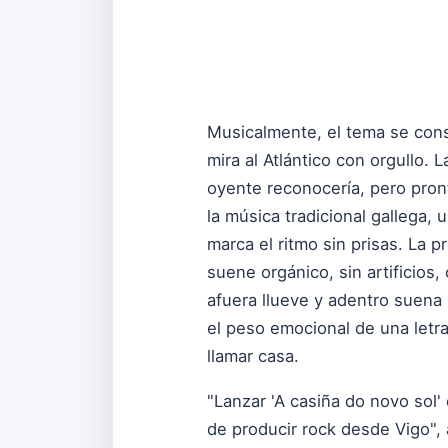
Musicalmente, el tema se cons
mira al Atlántico con orgullo. 
oyente reconocería, pero pron
la música tradicional gallega,
marca el ritmo sin prisas. La p
suene orgánico, sin artificios
afuera llueve y adentro suena 
el peso emocional de una letra
llamar casa.
"Lanzar 'A casiña do novo sol'
de producir rock desde Vigo", 