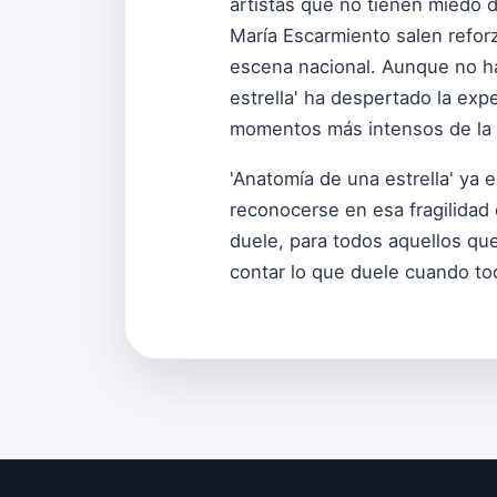
artistas que no tienen miedo 
María Escarmiento salen reforz
escena nacional. Aunque no ha
estrella' ha despertado la exp
momentos más intensos de la
'Anatomía de una estrella' ya 
reconocerse en esa fragilidad
duele, para todos aquellos que
contar lo que duele cuando to