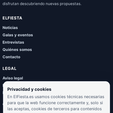
disfrutan descubriendo nuevas propuestas.
ELFIESTA
Noticias
Galas y eventos
Entrevistas
Quiénes somos
Contacto
LEGAL
Aviso legal
Política de privacidad
Privacidad y cookies
Política de cookies
En ElFiesta.es usamos cookies técnicas necesarias
para que la web funcione correctamente y, solo si
COLABORA
las aceptas, cookies de terceros para contenidos