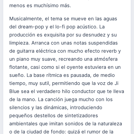
menos es muchísimo más.
Musicalmente, el tema se mueve en las aguas
del dream-pop y el lo-fi pop acústico. La
producción es exquisita por su desnudez y su
limpieza. Arranca con unas notas suspendidas
de guitarra eléctrica con mucho efecto reverb y
un piano muy suave, recreando una atmósfera
flotante, casi como si el oyente estuviera en un
sueño. La base rítmica es pausada, de medio
tiempo, muy sutil, permitiendo que la voz de Ji
Blue sea el verdadero hilo conductor que te lleva
de la mano. La canción juega mucho con los
silencios y las dinámicas, introduciendo
pequeños destellos de sintetizadores
ambientales que imitan sonidos de la naturaleza
o de la ciudad de fondo: quizá el rumor de la