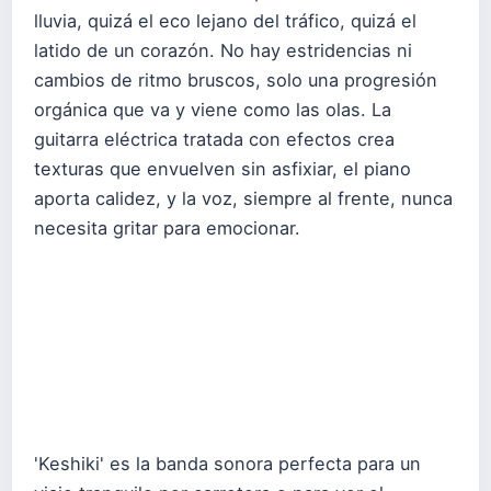
lluvia, quizá el eco lejano del tráfico, quizá el
latido de un corazón. No hay estridencias ni
cambios de ritmo bruscos, solo una progresión
orgánica que va y viene como las olas. La
guitarra eléctrica tratada con efectos crea
texturas que envuelven sin asfixiar, el piano
aporta calidez, y la voz, siempre al frente, nunca
necesita gritar para emocionar.
'Keshiki' es la banda sonora perfecta para un