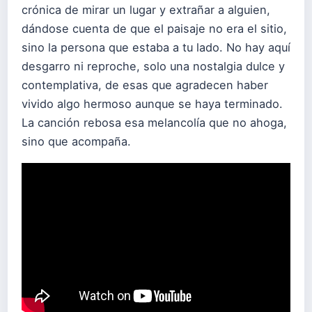
crónica de mirar un lugar y extrañar a alguien,
dándose cuenta de que el paisaje no era el sitio,
sino la persona que estaba a tu lado. No hay aquí
desgarro ni reproche, solo una nostalgia dulce y
contemplativa, de esas que agradecen haber
vivido algo hermoso aunque se haya terminado.
La canción rebosa esa melancolía que no ahoga,
sino que acompaña.