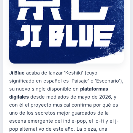
Ji Blue
acaba de lanzar 'Keshiki' (cuyo
significado en español es 'Paisaje' o 'Escenario'),
su nuevo single disponible en
plataformas
digitales
desde mediados de mayo de 2026, y
con él el proyecto musical confirma por qué es
uno de los secretos mejor guardados de la
escena emergente del indie-pop, el lo-fi y el j-
pop alternativo de este año. La pieza, una