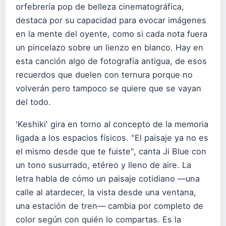
orfebrería pop de belleza cinematográfica,
destaca por su capacidad para evocar imágenes
en la mente del oyente, como si cada nota fuera
un pincelazo sobre un lienzo en blanco. Hay en
esta canción algo de fotografía antigua, de esos
recuerdos que duelen con ternura porque no
volverán pero tampoco se quiere que se vayan
del todo.
'Keshiki' gira en torno al concepto de la memoria
ligada a los espacios físicos. "El paisaje ya no es
el mismo desde que te fuiste", canta Ji Blue con
un tono susurrado, etéreo y lleno de aire. La
letra habla de cómo un paisaje cotidiano —una
calle al atardecer, la vista desde una ventana,
una estación de tren— cambia por completo de
color según con quién lo compartas. Es la