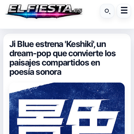
Ji Blue estrena 'Keshiki', un
dream-pop que convierte los
paisajes compartidos en
poesía sonora