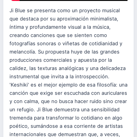
Ji Blue se presenta como un proyecto musical
que destaca por su aproximación minimalista,
íntima y profundamente visual a la música,
creando canciones que se sienten como
fotografías sonoras o viñetas de cotidianidad y
melancolía. Su propuesta huye de las grandes
producciones comerciales y apuesta por la
calidez, las texturas analógicas y una delicadeza
instrumental que invita a la introspección.
'Keshiki' es el mejor ejemplo de esa filosofía: una
canción que exige ser escuchada con auriculares
y con calma, que no busca hacer ruido sino crear
un refugio. Ji Blue demuestra una sensibilidad
tremenda para transformar lo cotidiano en algo
poético, sumándose a esa corriente de artistas
internacionales que demuestran que, a veces,