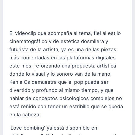
El videoclip que acompaña al tema, fiel al estilo
cinematográfico y de estética dosmilera y
futurista de la artista, ya es una de las piezas
más comentadas en las plataformas digitales
este mes, reforzando una propuesta artística
donde lo visual y lo sonoro van de la mano.
Kenia Os demuestra que el pop puede ser
divertido y profundo al mismo tiempo, y que
hablar de conceptos psicológicos complejos no
está reñido con tener un estribillo que se queda
en la cabeza.
'Love bombing' ya está disponible en