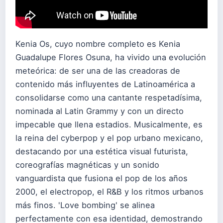
Kenia Os, cuyo nombre completo es Kenia
Guadalupe Flores Osuna, ha vivido una evolución
meteórica: de ser una de las creadoras de
contenido más influyentes de Latinoamérica a
consolidarse como una cantante respetadísima,
nominada al Latin Grammy y con un directo
impecable que llena estadios. Musicalmente, es
la reina del cyberpop y el pop urbano mexicano,
destacando por una estética visual futurista,
coreografías magnéticas y un sonido
vanguardista que fusiona el pop de los años
2000, el electropop, el R&B y los ritmos urbanos
más finos. 'Love bombing' se alinea
perfectamente con esa identidad, demostrando