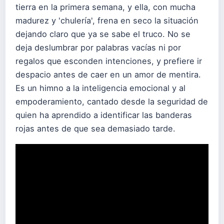
tierra en la primera semana, y ella, con mucha
madurez y 'chulería', frena en seco la situación
dejando claro que ya se sabe el truco. No se
deja deslumbrar por palabras vacías ni por
regalos que esconden intenciones, y prefiere ir
despacio antes de caer en un amor de mentira.
Es un himno a la inteligencia emocional y al
empoderamiento, cantado desde la seguridad de
quien ha aprendido a identificar las banderas
rojas antes de que sea demasiado tarde.