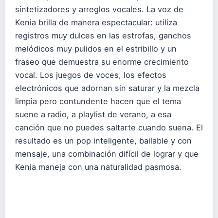
sintetizadores y arreglos vocales. La voz de
Kenia brilla de manera espectacular: utiliza
registros muy dulces en las estrofas, ganchos
melódicos muy pulidos en el estribillo y un
fraseo que demuestra su enorme crecimiento
vocal. Los juegos de voces, los efectos
electrónicos que adornan sin saturar y la mezcla
limpia pero contundente hacen que el tema
suene a radio, a playlist de verano, a esa
canción que no puedes saltarte cuando suena. El
resultado es un pop inteligente, bailable y con
mensaje, una combinación difícil de lograr y que
Kenia maneja con una naturalidad pasmosa.