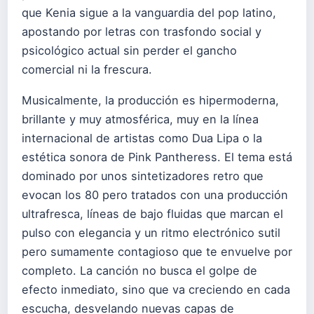
que Kenia sigue a la vanguardia del pop latino,
apostando por letras con trasfondo social y
psicológico actual sin perder el gancho
comercial ni la frescura.
Musicalmente, la producción es hipermoderna,
brillante y muy atmosférica, muy en la línea
internacional de artistas como Dua Lipa o la
estética sonora de Pink Pantheress. El tema está
dominado por unos sintetizadores retro que
evocan los 80 pero tratados con una producción
ultrafresca, líneas de bajo fluidas que marcan el
pulso con elegancia y un ritmo electrónico sutil
pero sumamente contagioso que te envuelve por
completo. La canción no busca el golpe de
efecto inmediato, sino que va creciendo en cada
escucha, desvelando nuevas capas de