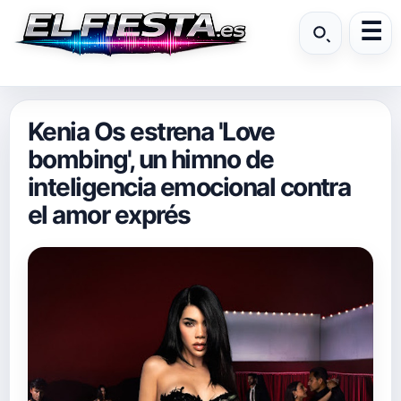
Kenia Os estrena 'Love
bombing', un himno de
inteligencia emocional contra
el amor exprés