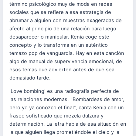
término psicológico muy de moda en redes
sociales que se refiere a esa estrategia de
abrumar a alguien con muestras exageradas de
afecto al principio de una relación para luego
desaparecer o manipular. Kenia coge este
concepto y lo transforma en un auténtico
temazo pop de vanguardia. Hay en esta canción
algo de manual de supervivencia emocional, de
esos temas que advierten antes de que sea
demasiado tarde.
'Love bombing' es una radiografía perfecta de
las relaciones modernas. "Bombardeas de amor,
pero yo ya conozco el final", canta Kenia con un
fraseo sofisticado que mezcla dulzura y
determinación. La letra habla de esa situación en
la que alguien llega prometiéndole el cielo y la