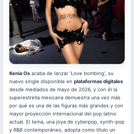
Kenia Os
acaba de lanzar 'Love bombing', su
nuevo single disponible en
plataformas digitales
desde mediados de mayo de 2026, y con él la
superestrella mexicana demuestra una vez más
por qué es una de las figuras más grandes y con
mayor proyección internacional del pop latino
actual. El tema, una joya de cyberpop, synth-pop
y R&B contemporáneo, adopta como título un