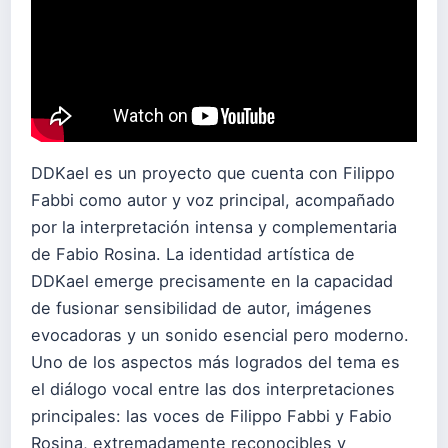
DDKael es un proyecto que cuenta con Filippo
Fabbi como autor y voz principal, acompañado
por la interpretación intensa y complementaria
de Fabio Rosina. La identidad artística de
DDKael emerge precisamente en la capacidad
de fusionar sensibilidad de autor, imágenes
evocadoras y un sonido esencial pero moderno.
Uno de los aspectos más logrados del tema es
el diálogo vocal entre las dos interpretaciones
principales: las voces de Filippo Fabbi y Fabio
Rosina, extremadamente reconocibles y