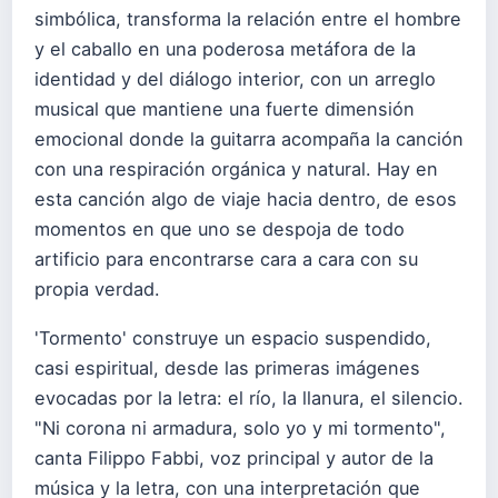
simbólica, transforma la relación entre el hombre
y el caballo en una poderosa metáfora de la
identidad y del diálogo interior, con un arreglo
musical que mantiene una fuerte dimensión
emocional donde la guitarra acompaña la canción
con una respiración orgánica y natural. Hay en
esta canción algo de viaje hacia dentro, de esos
momentos en que uno se despoja de todo
artificio para encontrarse cara a cara con su
propia verdad.
'Tormento' construye un espacio suspendido,
casi espiritual, desde las primeras imágenes
evocadas por la letra: el río, la llanura, el silencio.
"Ni corona ni armadura, solo yo y mi tormento",
canta Filippo Fabbi, voz principal y autor de la
música y la letra, con una interpretación que