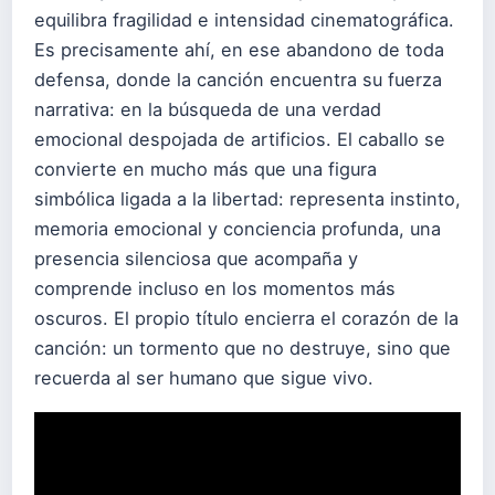
equilibra fragilidad e intensidad cinematográfica.
Es precisamente ahí, en ese abandono de toda
defensa, donde la canción encuentra su fuerza
narrativa: en la búsqueda de una verdad
emocional despojada de artificios. El caballo se
convierte en mucho más que una figura
simbólica ligada a la libertad: representa instinto,
memoria emocional y conciencia profunda, una
presencia silenciosa que acompaña y
comprende incluso en los momentos más
oscuros. El propio título encierra el corazón de la
canción: un tormento que no destruye, sino que
recuerda al ser humano que sigue vivo.