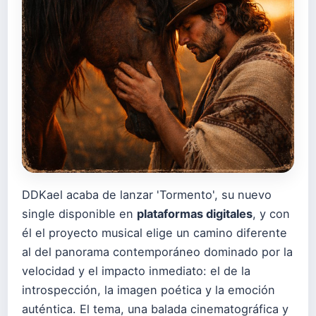
DDKael acaba de lanzar 'Tormento', su nuevo
single disponible en
plataformas digitales
, y con
él el proyecto musical elige un camino diferente
al del panorama contemporáneo dominado por la
velocidad y el impacto inmediato: el de la
introspección, la imagen poética y la emoción
auténtica. El tema, una balada cinematográfica y