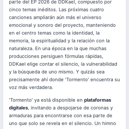
parte del EP 2026 de DDKael, compuesto por
cinco temas inéditos. Las próximas cuatro
canciones ampliarán aún más el universo
emocional y sonoro del proyecto, manteniendo
en el centro temas como la identidad, la
memoria, la espiritualidad y la relación con la
naturaleza. En una época en la que muchas
producciones persiguen fórmulas rápidas,
DDKael elige contar el silencio, la vulnerabilidad
y la búsqueda de uno mismo. Y quizás sea
precisamente ahí donde 'Tormento' encuentra su
voz más verdadera.
'Tormento' ya está disponible en
plataformas
digitales
, invitando a despojarse de coronas y
armaduras para encontrarse con esa parte de
uno que solo se revela en el silencio. Un himno