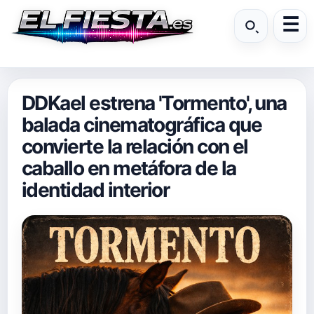
DDKael estrena 'Tormento', una
balada cinematográfica que
convierte la relación con el
caballo en metáfora de la
identidad interior