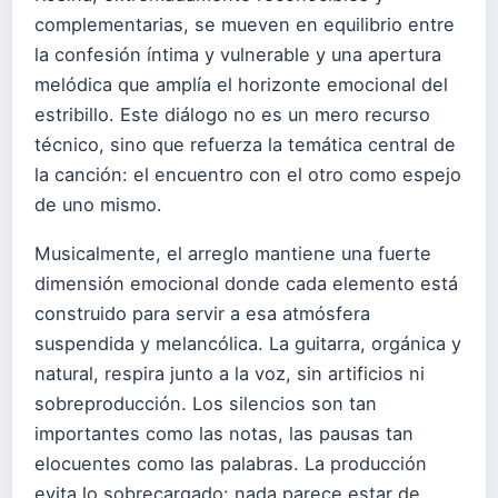
complementarias, se mueven en equilibrio entre
la confesión íntima y vulnerable y una apertura
melódica que amplía el horizonte emocional del
estribillo. Este diálogo no es un mero recurso
técnico, sino que refuerza la temática central de
la canción: el encuentro con el otro como espejo
de uno mismo.
Musicalmente, el arreglo mantiene una fuerte
dimensión emocional donde cada elemento está
construido para servir a esa atmósfera
suspendida y melancólica. La guitarra, orgánica y
natural, respira junto a la voz, sin artificios ni
sobreproducción. Los silencios son tan
importantes como las notas, las pausas tan
elocuentes como las palabras. La producción
evita lo sobrecargado: nada parece estar de