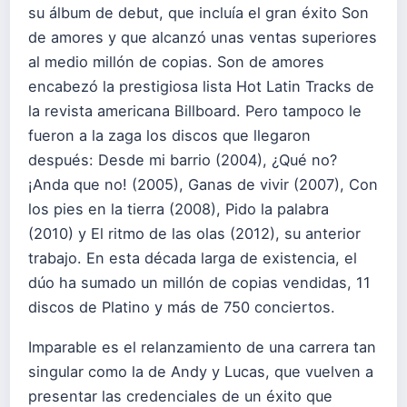
su álbum de debut, que incluía el gran éxito Son
de amores y que alcanzó unas ventas superiores
al medio millón de copias. Son de amores
encabezó la prestigiosa lista Hot Latin Tracks de
la revista americana Billboard. Pero tampoco le
fueron a la zaga los discos que llegaron
después: Desde mi barrio (2004), ¿Qué no?
¡Anda que no! (2005), Ganas de vivir (2007), Con
los pies en la tierra (2008), Pido la palabra
(2010) y El ritmo de las olas (2012), su anterior
trabajo. En esta década larga de existencia, el
dúo ha sumado un millón de copias vendidas, 11
discos de Platino y más de 750 conciertos.
Imparable es el relanzamiento de una carrera tan
singular como la de Andy y Lucas, que vuelven a
presentar las credenciales de un éxito que