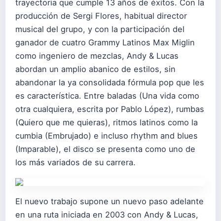
trayectoria que cumple 13 años de éxitos. Con la
producción de Sergi Flores, habitual director
musical del grupo, y con la participación del
ganador de cuatro Grammy Latinos Max Miglin
como ingeniero de mezclas, Andy & Lucas
abordan un amplio abanico de estilos, sin
abandonar la ya consolidada fórmula pop que les
es característica. Entre baladas (Una vida como
otra cualquiera, escrita por Pablo López), rumbas
(Quiero que me quieras), ritmos latinos como la
cumbia (Embrujado) e incluso rhythm and blues
(Imparable), el disco se presenta como uno de
los más variados de su carrera.
El nuevo trabajo supone un nuevo paso adelante
en una ruta iniciada en 2003 con Andy & Lucas,