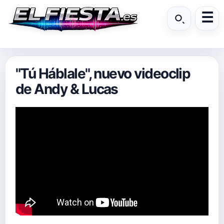
"Tú Háblale", nuevo videoclip
de Andy & Lucas