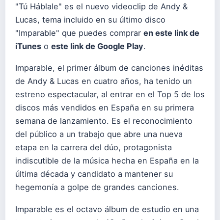
"Tú Háblale" es el nuevo videoclip de Andy &
Lucas, tema incluido en su último disco
"Imparable" que puedes comprar
en este link de
iTunes
o
este link de Google Play
.
Imparable, el primer álbum de canciones inéditas
de Andy & Lucas en cuatro años, ha tenido un
estreno espectacular, al entrar en el Top 5 de los
discos más vendidos en España en su primera
semana de lanzamiento. Es el reconocimiento
del público a un trabajo que abre una nueva
etapa en la carrera del dúo, protagonista
indiscutible de la música hecha en España en la
última década y candidato a mantener su
hegemonía a golpe de grandes canciones.
Imparable es el octavo álbum de estudio en una