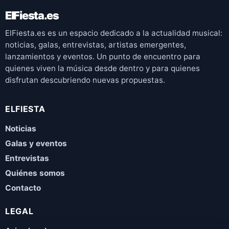
ElFiesta.es
ElFiesta.es es un espacio dedicado a la actualidad musical:
noticias, galas, entrevistas, artistas emergentes,
lanzamientos y eventos. Un punto de encuentro para
quienes viven la música desde dentro y para quienes
disfrutan descubriendo nuevas propuestas.
ELFIESTA
Noticias
Galas y eventos
Entrevistas
Quiénes somos
Contacto
LEGAL