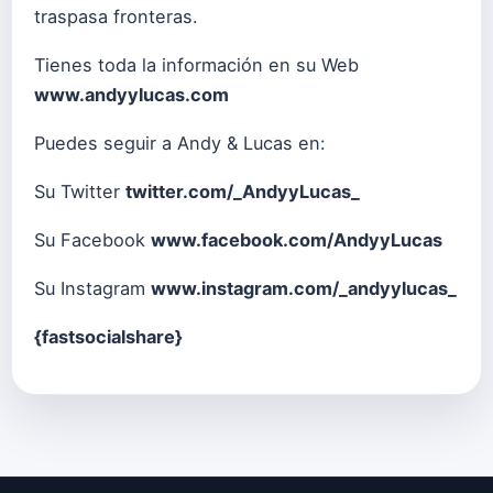
traspasa fronteras.
Tienes toda la información en su Web
www.andyylucas.com
Puedes seguir a Andy & Lucas en:
Su Twitter
twitter.com/_AndyyLucas_
Su Facebook
www.facebook.com/AndyyLucas
Su Instagram
www.instagram.com/_andyylucas_
{fastsocialshare}