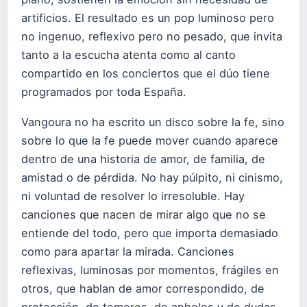
artificios. El resultado es un pop luminoso pero
no ingenuo, reflexivo pero no pesado, que invita
tanto a la escucha atenta como al canto
compartido en los conciertos que el dúo tiene
programados por toda España.
Vangoura no ha escrito un disco sobre la fe, sino
sobre lo que la fe puede mover cuando aparece
dentro de una historia de amor, de familia, de
amistad o de pérdida. No hay púlpito, ni cinismo,
ni voluntad de resolver lo irresoluble. Hay
canciones que nacen de mirar algo que no se
entiende del todo, pero que importa demasiado
como para apartar la mirada. Canciones
reflexivas, luminosas por momentos, frágiles en
otros, que hablan de amor correspondido, de