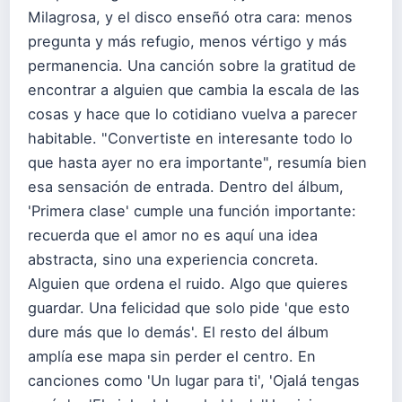
Milagrosa, y el disco enseñó otra cara: menos
pregunta y más refugio, menos vértigo y más
permanencia. Una canción sobre la gratitud de
encontrar a alguien que cambia la escala de las
cosas y hace que lo cotidiano vuelva a parecer
habitable. "Convertiste en interesante todo lo
que hasta ayer no era importante", resumía bien
esa sensación de entrada. Dentro del álbum,
'Primera clase' cumple una función importante:
recuerda que el amor no es aquí una idea
abstracta, sino una experiencia concreta.
Alguien que ordena el ruido. Algo que quieres
guardar. Una felicidad que solo pide 'que esto
dure más que lo demás'. El resto del álbum
amplía ese mapa sin perder el centro. En
canciones como 'Un lugar para ti', 'Ojalá tengas