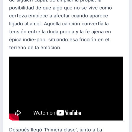
posibilidad de que algo que no se vive como
certeza empiece a afectar cuando aparece
ligado al amor. Aquella canción convertía la
tensión entre la duda propia y la fe ajena en
épica indie-pop, situando esa fricción en el
terreno de la emoción.
Después llegó 'Primera clase', junto a La