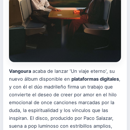
Vangoura
acaba de lanzar 'Un viaje eterno', su
nuevo álbum disponible en
plataformas digitales
,
y con él el dúo madrileño firma un trabajo que
convierte el deseo de creer por amor en el hilo
emocional de once canciones marcadas por la
duda, la espiritualidad y los vínculos que las
inspiran. El disco, producido por Paco Salazar,
suena a pop luminoso con estribillos amplios,