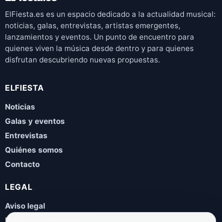
ElFiesta.es es un espacio dedicado a la actualidad musical:
noticias, galas, entrevistas, artistas emergentes,
lanzamientos y eventos. Un punto de encuentro para
quienes viven la música desde dentro y para quienes
disfrutan descubriendo nuevas propuestas.
ELFIESTA
Noticias
Galas y eventos
Entrevistas
Quiénes somos
Contacto
LEGAL
Aviso legal
Política de privacidad