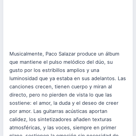
Musicalmente, Paco Salazar produce un álbum
que mantiene el pulso melódico del dúo, su
gusto por los estribillos amplios y una
luminosidad que ya estaba en sus adelantos. Las
canciones crecen, tienen cuerpo y miran al
directo, pero no pierden de vista lo que las
sostiene: el amor, la duda y el deseo de creer
por amor. Las guitarras acústicas aportan
calidez, los sintetizadores añaden texturas
atmosféricas, y las voces, siempre en primer
plano, sostienen la emoción sin necesidad de