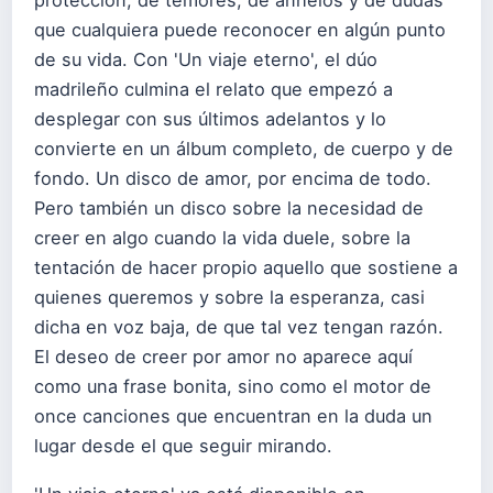
protección, de temores, de anhelos y de dudas
que cualquiera puede reconocer en algún punto
de su vida. Con 'Un viaje eterno', el dúo
madrileño culmina el relato que empezó a
desplegar con sus últimos adelantos y lo
convierte en un álbum completo, de cuerpo y de
fondo. Un disco de amor, por encima de todo.
Pero también un disco sobre la necesidad de
creer en algo cuando la vida duele, sobre la
tentación de hacer propio aquello que sostiene a
quienes queremos y sobre la esperanza, casi
dicha en voz baja, de que tal vez tengan razón.
El deseo de creer por amor no aparece aquí
como una frase bonita, sino como el motor de
once canciones que encuentran en la duda un
lugar desde el que seguir mirando.