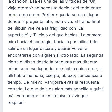
la canción. Esa es una de las virtudes de 'Un
viaje eterno': no necesita decidir del todo entre
creer o no creer. Prefiere quedarse en el lugar
donde la pregunta late, está viva. El tramo final
del álbum vuelve a la fragilidad con 'La
superficie' y 'El cielo del que hablas'. La primera
mira hacia el naufragio, hacia la posibilidad de
salir de un lugar oscuro y querer volver a
encontrarse con alguien al otro lado. La segunda
cierra el disco desde la pregunta más directa:
cómo será ese lugar del que habla quien cree, si
allí habrá memoria, cuerpo, abrazo, conciencia o
tiempo. De nuevo, vangoura evita la respuesta
cerrada. Lo que deja es algo más sencillo y quizá
más verdadero: 'no es lo mismo vivir que
respirar'.