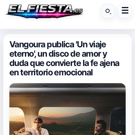
Vangoura publica 'Un viaje
eterno', un disco de amor y
duda que convierte la fe ajena
en territorio emocional