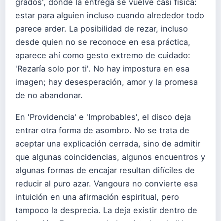
grados', donde la entrega se vuelve casi física:
estar para alguien incluso cuando alrededor todo
parece arder. La posibilidad de rezar, incluso
desde quien no se reconoce en esa práctica,
aparece ahí como gesto extremo de cuidado:
'Rezaría solo por ti'. No hay impostura en esa
imagen; hay desesperación, amor y la promesa
de no abandonar.
En 'Providencia' e 'Improbables', el disco deja
entrar otra forma de asombro. No se trata de
aceptar una explicación cerrada, sino de admitir
que algunas coincidencias, algunos encuentros y
algunas formas de encajar resultan difíciles de
reducir al puro azar. Vangoura no convierte esa
intuición en una afirmación espiritual, pero
tampoco la desprecia. La deja existir dentro de