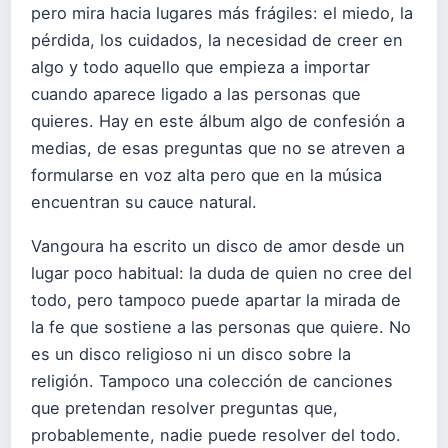
pero mira hacia lugares más frágiles: el miedo, la
pérdida, los cuidados, la necesidad de creer en
algo y todo aquello que empieza a importar
cuando aparece ligado a las personas que
quieres. Hay en este álbum algo de confesión a
medias, de esas preguntas que no se atreven a
formularse en voz alta pero que en la música
encuentran su cauce natural.
Vangoura ha escrito un disco de amor desde un
lugar poco habitual: la duda de quien no cree del
todo, pero tampoco puede apartar la mirada de
la fe que sostiene a las personas que quiere. No
es un disco religioso ni un disco sobre la
religión. Tampoco una colección de canciones
que pretendan resolver preguntas que,
probablemente, nadie puede resolver del todo.