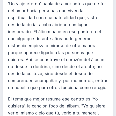
'Un viaje eterno' habla de amor antes que de fe:
del amor hacia personas que viven la
espiritualidad con una naturalidad que, vista
desde la duda, acaba abriendo un lugar
inesperado. El álbum nace en ese punto en el
que algo que durante años pudo generar
distancia empieza a mirarse de otra manera
porque aparece ligado a las personas que
quieres. Ahí se construye el corazón del álbum:
no desde la doctrina, sino desde el afecto; no
desde la certeza, sino desde el deseo de
comprender, acompañar y, por momentos, entrar
en aquello que para otros funciona como refugio.
El tema que mejor resume ese centro es 'Yo
quisiera', la canción foco del álbum. "Yo quisiera
ver el mismo cielo que tú, verlo a tu manera",