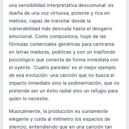
una sensibilidad interpretativa descomunal: es
dueña de una voz virtuosa, potente y rica en
matices, capaz de transitar desde la
vulnerabilidad más desnuda hasta el desgarro
emocional. Como compositora, huye de las
fórmulas comerciales genéricas para centrarse
en letras maduras, poéticas y con un trasfondo
psicológico que conecta de forma inmediata con
el oyente. 'Cuatro paredes' es el mejor ejemplo
de esa evolución: una canción que no busca el
impacto inmediato sino la sedimentación, que no
pretende ser un éxito radial sino un refugio para
quien lo necesite.
Musicalmente, la producción es sumamente
elegante y cuida al milímetro los espacios de
silencio, entendiendo que en una canción tan