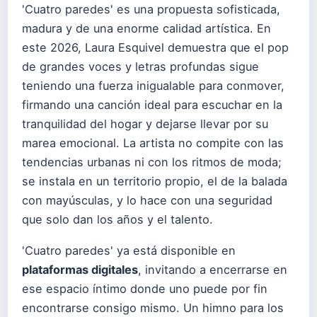
'Cuatro paredes' es una propuesta sofisticada,
madura y de una enorme calidad artística. En
este 2026, Laura Esquivel demuestra que el pop
de grandes voces y letras profundas sigue
teniendo una fuerza inigualable para conmover,
firmando una canción ideal para escuchar en la
tranquilidad del hogar y dejarse llevar por su
marea emocional. La artista no compite con las
tendencias urbanas ni con los ritmos de moda;
se instala en un territorio propio, el de la balada
con mayúsculas, y lo hace con una seguridad
que solo dan los años y el talento.
'Cuatro paredes' ya está disponible en
plataformas digitales
, invitando a encerrarse en
ese espacio íntimo donde uno puede por fin
encontrarse consigo mismo. Un himno para los