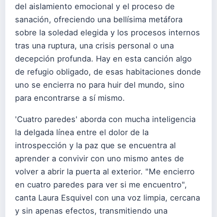
del aislamiento emocional y el proceso de
sanación, ofreciendo una bellísima metáfora
sobre la soledad elegida y los procesos internos
tras una ruptura, una crisis personal o una
decepción profunda. Hay en esta canción algo
de refugio obligado, de esas habitaciones donde
uno se encierra no para huir del mundo, sino
para encontrarse a sí mismo.
'Cuatro paredes' aborda con mucha inteligencia
la delgada línea entre el dolor de la
introspección y la paz que se encuentra al
aprender a convivir con uno mismo antes de
volver a abrir la puerta al exterior. "Me encierro
en cuatro paredes para ver si me encuentro",
canta Laura Esquivel con una voz limpia, cercana
y sin apenas efectos, transmitiendo una