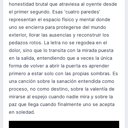
honestidad brutal que atraviesa al oyente desde
el primer segundo. Esas 'cuatro paredes'
representan el espacio físico y mental donde
uno se encierra para protegerse del mundo
exterior, llorar las ausencias y reconstruir los
pedazos rotos. La letra no se regodea en el
dolor, sino que lo transita con la mirada puesta
en la salida, entendiendo que a veces la única
forma de volver a abrir la puerta es aprender
primero a estar solo con las propias sombras. Es
una canción sobre la sanación entendida como
proceso, no como destino, sobre la valentía de
mirarse al espejo cuando nadie mira y sobre la
paz que llega cuando finalmente uno se acepta
en soledad.