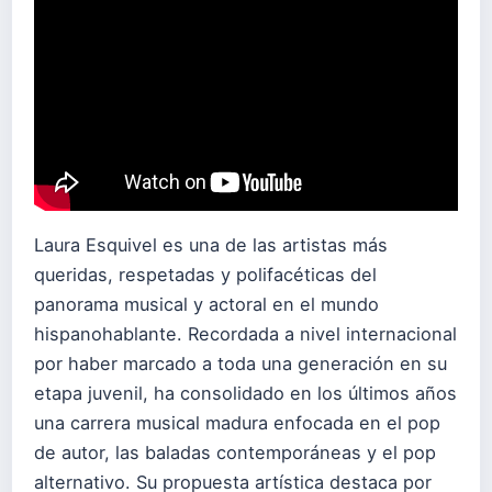
Laura Esquivel es una de las artistas más
queridas, respetadas y polifacéticas del
panorama musical y actoral en el mundo
hispanohablante. Recordada a nivel internacional
por haber marcado a toda una generación en su
etapa juvenil, ha consolidado en los últimos años
una carrera musical madura enfocada en el pop
de autor, las baladas contemporáneas y el pop
alternativo. Su propuesta artística destaca por