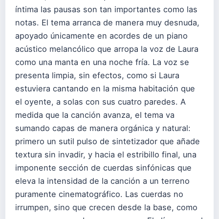
íntima las pausas son tan importantes como las
notas. El tema arranca de manera muy desnuda,
apoyado únicamente en acordes de un piano
acústico melancólico que arropa la voz de Laura
como una manta en una noche fría. La voz se
presenta limpia, sin efectos, como si Laura
estuviera cantando en la misma habitación que
el oyente, a solas con sus cuatro paredes. A
medida que la canción avanza, el tema va
sumando capas de manera orgánica y natural:
primero un sutil pulso de sintetizador que añade
textura sin invadir, y hacia el estribillo final, una
imponente sección de cuerdas sinfónicas que
eleva la intensidad de la canción a un terreno
puramente cinematográfico. Las cuerdas no
irrumpen, sino que crecen desde la base, como