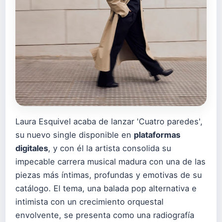
Laura Esquivel acaba de lanzar 'Cuatro paredes',
su nuevo single disponible en
plataformas
digitales
, y con él la artista consolida su
impecable carrera musical madura con una de las
piezas más íntimas, profundas y emotivas de su
catálogo. El tema, una balada pop alternativa e
intimista con un crecimiento orquestal
envolvente, se presenta como una radiografía