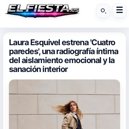
Laura Esquivel estrena 'Cuatro
paredes', una radiografía íntima
del aislamiento emocional y la
sanación interior