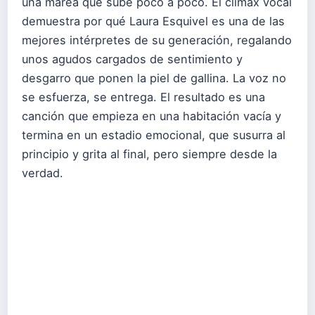
una marea que sube poco a poco. El clímax vocal
demuestra por qué Laura Esquivel es una de las
mejores intérpretes de su generación, regalando
unos agudos cargados de sentimiento y
desgarro que ponen la piel de gallina. La voz no
se esfuerza, se entrega. El resultado es una
canción que empieza en una habitación vacía y
termina en un estadio emocional, que susurra al
principio y grita al final, pero siempre desde la
verdad.