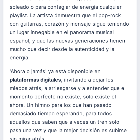
soleado o para contagiar de energía cualquier
playlist. La artista demuestra que el pop-rock
con guitarras, corazón y mensaje sigue teniendo
un lugar innegable en el panorama musical
español, y que las nuevas generaciones tienen
mucho que decir desde la autenticidad y la
energía.
'Ahora o jamás' ya está disponible en
plataformas digitales
, invitando a dejar los
miedos atrás, a arriesgarse y a entender que el
momento perfecto no existe, solo existe el
ahora. Un himno para los que han pasado
demasiado tiempo esperando, para todos
aquellos que saben que a veces un tren solo
pasa una vez y que la mejor decisión es subirse
sin mirar atrás.