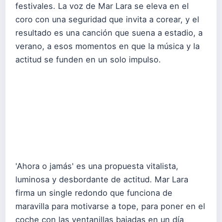
festivales. La voz de Mar Lara se eleva en el
coro con una seguridad que invita a corear, y el
resultado es una canción que suena a estadio, a
verano, a esos momentos en que la música y la
actitud se funden en un solo impulso.
'Ahora o jamás' es una propuesta vitalista,
luminosa y desbordante de actitud. Mar Lara
firma un single redondo que funciona de
maravilla para motivarse a tope, para poner en el
coche con las ventanillas bajadas en un día