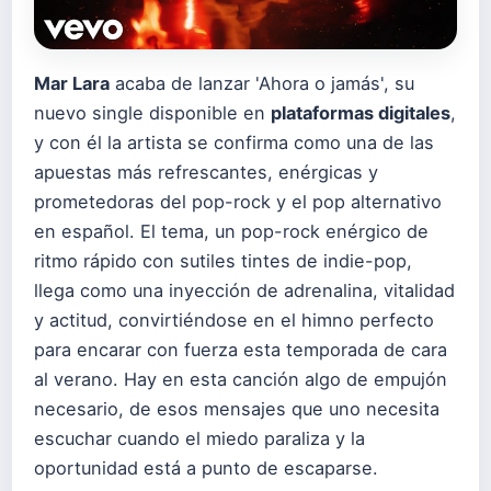
Mar Lara
acaba de lanzar 'Ahora o jamás', su
nuevo single disponible en
plataformas digitales
,
y con él la artista se confirma como una de las
apuestas más refrescantes, enérgicas y
prometedoras del pop-rock y el pop alternativo
en español. El tema, un pop-rock enérgico de
ritmo rápido con sutiles tintes de indie-pop,
llega como una inyección de adrenalina, vitalidad
y actitud, convirtiéndose en el himno perfecto
para encarar con fuerza esta temporada de cara
al verano. Hay en esta canción algo de empujón
necesario, de esos mensajes que uno necesita
escuchar cuando el miedo paraliza y la
oportunidad está a punto de escaparse.