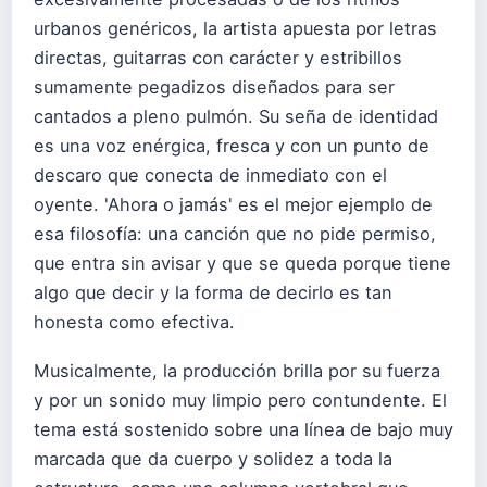
urbanos genéricos, la artista apuesta por letras
directas, guitarras con carácter y estribillos
sumamente pegadizos diseñados para ser
cantados a pleno pulmón. Su seña de identidad
es una voz enérgica, fresca y con un punto de
descaro que conecta de inmediato con el
oyente. 'Ahora o jamás' es el mejor ejemplo de
esa filosofía: una canción que no pide permiso,
que entra sin avisar y que se queda porque tiene
algo que decir y la forma de decirlo es tan
honesta como efectiva.
Musicalmente, la producción brilla por su fuerza
y por un sonido muy limpio pero contundente. El
tema está sostenido sobre una línea de bajo muy
marcada que da cuerpo y solidez a toda la