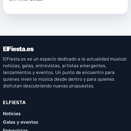
ElFiesta.es
ElFiesta.es es un espacio dedicado a la actualidad musical:
noticias, galas, entrevistas, artistas emergentes,
lanzamientos y eventos. Un punto de encuentro para
quienes viven la música desde dentro y para quienes
disfrutan descubriendo nuevas propuestas.
ELFIESTA
Noticias
Galas y eventos
Entrevistas