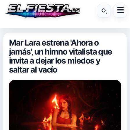
Mar Lara estrena 'Ahora o
jamás', un himno vitalista que
invita a dejar los miedos y
saltar al vacío