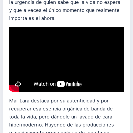
la urgencia de quien sabe que la vida no espera
y que a veces el único momento que realmente
importa es el ahora.
Mar Lara destaca por su autenticidad y por
recuperar esa esencia orgánica de banda de
toda la vida, pero dándole un lavado de cara
hipermoderno. Huyendo de las producciones
excesivamente procesadas o de los ritmos