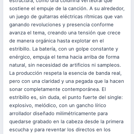
estructura, como una columna vertebral que
sostiene el empuje de la canción. A su alrededor,
un juego de guitarras eléctricas rítmicas que van
ganando revoluciones y presencia conforme
avanza el tema, creando una tensión que crece
de manera orgánica hasta explotar en el
estribillo. La batería, con un golpe constante y
enérgico, empuja el tema hacia arriba de forma
natural, sin necesidad de artificios ni sampleos.
La producción respeta la esencia de banda real,
pero con una claridad y una pegada que la hacen
sonar completamente contemporánea. El
estribillo es, sin duda, el punto fuerte del single:
explosivo, melódico, con un gancho lírico
arrollador diseñado milimétricamente para
quedarse grabado en la cabeza desde la primera
escucha y para reventar los directos en los