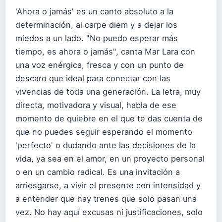
'Ahora o jamás' es un canto absoluto a la
determinación, al carpe diem y a dejar los
miedos a un lado. "No puedo esperar más
tiempo, es ahora o jamás", canta Mar Lara con
una voz enérgica, fresca y con un punto de
descaro que ideal para conectar con las
vivencias de toda una generación. La letra, muy
directa, motivadora y visual, habla de ese
momento de quiebre en el que te das cuenta de
que no puedes seguir esperando el momento
'perfecto' o dudando ante las decisiones de la
vida, ya sea en el amor, en un proyecto personal
o en un cambio radical. Es una invitación a
arriesgarse, a vivir el presente con intensidad y
a entender que hay trenes que solo pasan una
vez. No hay aquí excusas ni justificaciones, solo