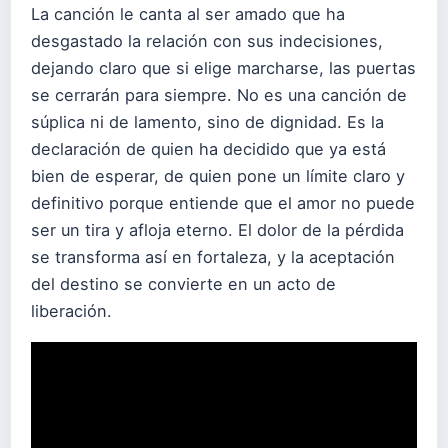
La canción le canta al ser amado que ha
desgastado la relación con sus indecisiones,
dejando claro que si elige marcharse, las puertas
se cerrarán para siempre. No es una canción de
súplica ni de lamento, sino de dignidad. Es la
declaración de quien ha decidido que ya está
bien de esperar, de quien pone un límite claro y
definitivo porque entiende que el amor no puede
ser un tira y afloja eterno. El dolor de la pérdida
se transforma así en fortaleza, y la aceptación
del destino se convierte en un acto de
liberación.