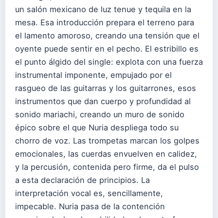
un salón mexicano de luz tenue y tequila en la
mesa. Esa introducción prepara el terreno para
el lamento amoroso, creando una tensión que el
oyente puede sentir en el pecho. El estribillo es
el punto álgido del single: explota con una fuerza
instrumental imponente, empujado por el
rasgueo de las guitarras y los guitarrones, esos
instrumentos que dan cuerpo y profundidad al
sonido mariachi, creando un muro de sonido
épico sobre el que Nuria despliega todo su
chorro de voz. Las trompetas marcan los golpes
emocionales, las cuerdas envuelven en calidez,
y la percusión, contenida pero firme, da el pulso
a esta declaración de principios. La
interpretación vocal es, sencillamente,
impecable. Nuria pasa de la contención