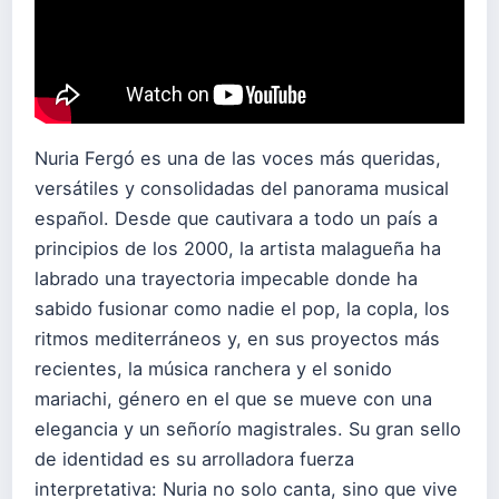
Nuria Fergó es una de las voces más queridas,
versátiles y consolidadas del panorama musical
español. Desde que cautivara a todo un país a
principios de los 2000, la artista malagueña ha
labrado una trayectoria impecable donde ha
sabido fusionar como nadie el pop, la copla, los
ritmos mediterráneos y, en sus proyectos más
recientes, la música ranchera y el sonido
mariachi, género en el que se mueve con una
elegancia y un señorío magistrales. Su gran sello
de identidad es su arrolladora fuerza
interpretativa: Nuria no solo canta, sino que vive