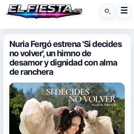
Nuria Fergó estrena 'Si decides
no volver', un himno de
desamor y dignidad con alma
de ranchera