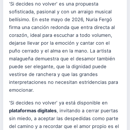
'Si decides no volver' es una propuesta
sofisticada, pasional y con un arraigo musical
bellísimo. En este mayo de 2026, Nuria Fergó
firma una canción redonda que entra directa al
corazón, ideal para escuchar a todo volumen,
dejarse llevar por la emoción y cantar con el
puño cerrado y el alma en la mano. La artista
malagueña demuestra que el desamor también
puede ser elegante, que la dignidad puede
vestirse de ranchera y que las grandes
interpretaciones no necesitan estridencias para
emocionar.
'Si decides no volver' ya está disponible en
plataformas digitales
, invitando a cerrar puertas
sin miedo, a aceptar las despedidas como parte
del camino y a recordar que el amor propio es el