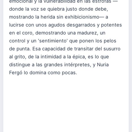
emocional y la vulnerabilidad en las estrofas —
donde la voz se quiebra justo donde debe,
mostrando la herida sin exhibicionismo— a
lucirse con unos agudos desgarrados y potentes
en el coro, demostrando una madurez, un
control y un 'sentimiento' que ponen los pelos
de punta. Esa capacidad de transitar del susurro
al grito, de la intimidad a la épica, es lo que
distingue a las grandes intérpretes, y Nuria
Fergó lo domina como pocas.