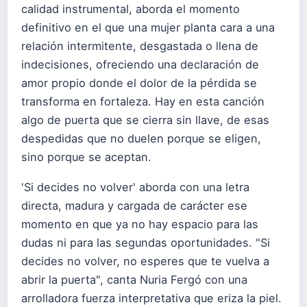
calidad instrumental, aborda el momento
definitivo en el que una mujer planta cara a una
relación intermitente, desgastada o llena de
indecisiones, ofreciendo una declaración de
amor propio donde el dolor de la pérdida se
transforma en fortaleza. Hay en esta canción
algo de puerta que se cierra sin llave, de esas
despedidas que no duelen porque se eligen,
sino porque se aceptan.
'Si decides no volver' aborda con una letra
directa, madura y cargada de carácter ese
momento en que ya no hay espacio para las
dudas ni para las segundas oportunidades. "Si
decides no volver, no esperes que te vuelva a
abrir la puerta", canta Nuria Fergó con una
arrolladora fuerza interpretativa que eriza la piel.