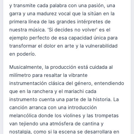
y transmite cada palabra con una pasión, una
garra y una madurez vocal que la sitúan en la
primera línea de las grandes intérpretes de
nuestra música. 'Si decides no volver' es el
ejemplo perfecto de esa capacidad única para
transformar el dolor en arte y la vulnerabilidad
en poderío.
Musicalmente, la producción está cuidada al
milímetro para resaltar la vibrante
instrumentación clásica del género, entendiendo
que en la ranchera y el mariachi cada
instrumento cuenta una parte de la historia. La
canción arranca con una introducción
melancólica donde los violines y las trompetas
van tejiendo una atmósfera de cantina y
nostalgia, como si la escena se desarrollara en