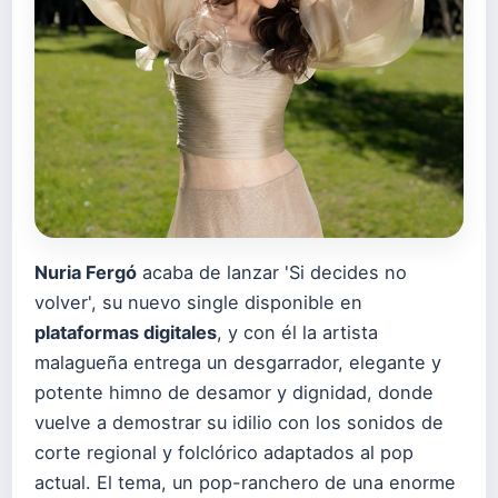
Nuria Fergó
acaba de lanzar 'Si decides no
volver', su nuevo single disponible en
plataformas digitales
, y con él la artista
malagueña entrega un desgarrador, elegante y
potente himno de desamor y dignidad, donde
vuelve a demostrar su idilio con los sonidos de
corte regional y folclórico adaptados al pop
actual. El tema, un pop-ranchero de una enorme