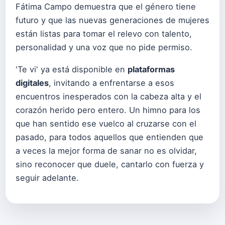
Fátima Campo demuestra que el género tiene
futuro y que las nuevas generaciones de mujeres
están listas para tomar el relevo con talento,
personalidad y una voz que no pide permiso.
'Te vi' ya está disponible en
plataformas
digitales
, invitando a enfrentarse a esos
encuentros inesperados con la cabeza alta y el
corazón herido pero entero. Un himno para los
que han sentido ese vuelco al cruzarse con el
pasado, para todos aquellos que entienden que
a veces la mejor forma de sanar no es olvidar,
sino reconocer que duele, cantarlo con fuerza y
seguir adelante.