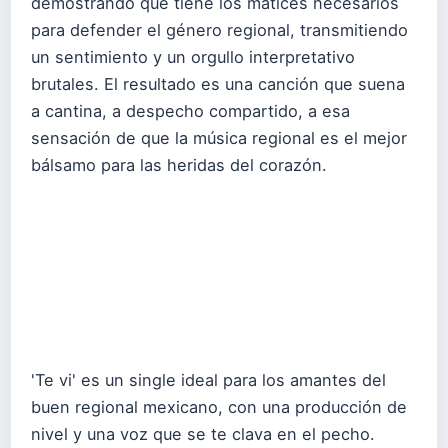
demostrando que tiene los matices necesarios
para defender el género regional, transmitiendo
un sentimiento y un orgullo interpretativo
brutales. El resultado es una canción que suena
a cantina, a despecho compartido, a esa
sensación de que la música regional es el mejor
bálsamo para las heridas del corazón.
'Te vi' es un single ideal para los amantes del
buen regional mexicano, con una producción de
nivel y una voz que se te clava en el pecho.