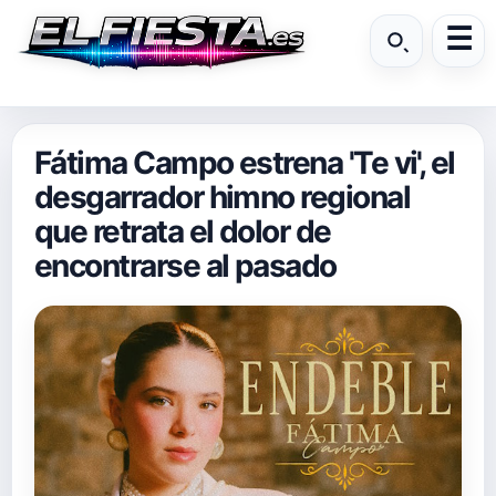
Fátima Campo estrena 'Te vi', el
desgarrador himno regional
que retrata el dolor de
encontrarse al pasado