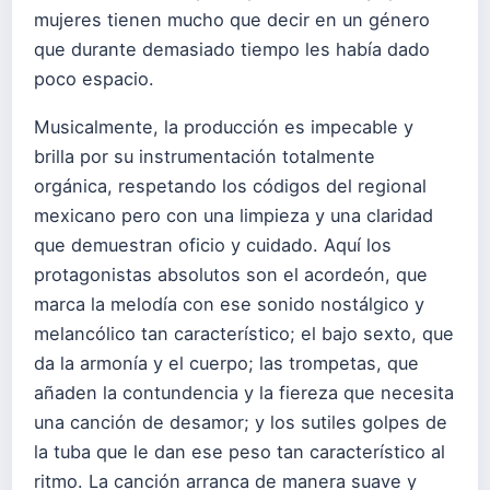
mujeres tienen mucho que decir en un género
que durante demasiado tiempo les había dado
poco espacio.
Musicalmente, la producción es impecable y
brilla por su instrumentación totalmente
orgánica, respetando los códigos del regional
mexicano pero con una limpieza y una claridad
que demuestran oficio y cuidado. Aquí los
protagonistas absolutos son el acordeón, que
marca la melodía con ese sonido nostálgico y
melancólico tan característico; el bajo sexto, que
da la armonía y el cuerpo; las trompetas, que
añaden la contundencia y la fiereza que necesita
una canción de desamor; y los sutiles golpes de
la tuba que le dan ese peso tan característico al
ritmo. La canción arranca de manera suave y