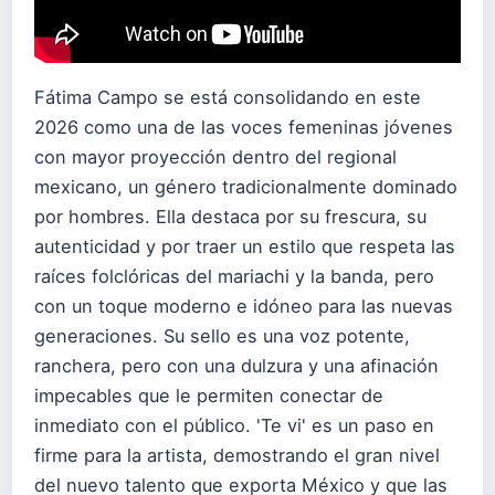
Fátima Campo se está consolidando en este
2026 como una de las voces femeninas jóvenes
con mayor proyección dentro del regional
mexicano, un género tradicionalmente dominado
por hombres. Ella destaca por su frescura, su
autenticidad y por traer un estilo que respeta las
raíces folclóricas del mariachi y la banda, pero
con un toque moderno e idóneo para las nuevas
generaciones. Su sello es una voz potente,
ranchera, pero con una dulzura y una afinación
impecables que le permiten conectar de
inmediato con el público. 'Te vi' es un paso en
firme para la artista, demostrando el gran nivel
del nuevo talento que exporta México y que las