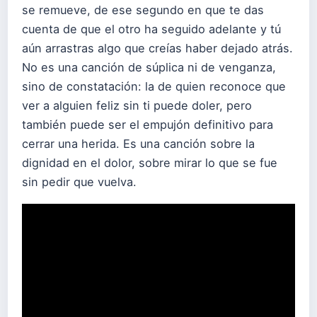
se remueve, de ese segundo en que te das
cuenta de que el otro ha seguido adelante y tú
aún arrastras algo que creías haber dejado atrás.
No es una canción de súplica ni de venganza,
sino de constatación: la de quien reconoce que
ver a alguien feliz sin ti puede doler, pero
también puede ser el empujón definitivo para
cerrar una herida. Es una canción sobre la
dignidad en el dolor, sobre mirar lo que se fue
sin pedir que vuelva.