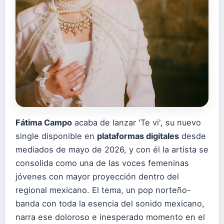
Fátima Campo
acaba de lanzar 'Te vi', su nuevo
single disponible en
plataformas digitales
desde
mediados de mayo de 2026, y con él la artista se
consolida como una de las voces femeninas
jóvenes con mayor proyección dentro del
regional mexicano. El tema, un pop norteño-
banda con toda la esencia del sonido mexicano,
narra ese doloroso e inesperado momento en el