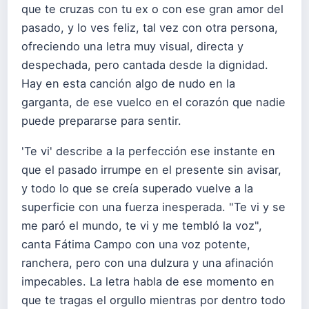
que te cruzas con tu ex o con ese gran amor del
pasado, y lo ves feliz, tal vez con otra persona,
ofreciendo una letra muy visual, directa y
despechada, pero cantada desde la dignidad.
Hay en esta canción algo de nudo en la
garganta, de ese vuelco en el corazón que nadie
puede prepararse para sentir.
'Te vi' describe a la perfección ese instante en
que el pasado irrumpe en el presente sin avisar,
y todo lo que se creía superado vuelve a la
superficie con una fuerza inesperada. "Te vi y se
me paró el mundo, te vi y me tembló la voz",
canta Fátima Campo con una voz potente,
ranchera, pero con una dulzura y una afinación
impecables. La letra habla de ese momento en
que te tragas el orgullo mientras por dentro todo