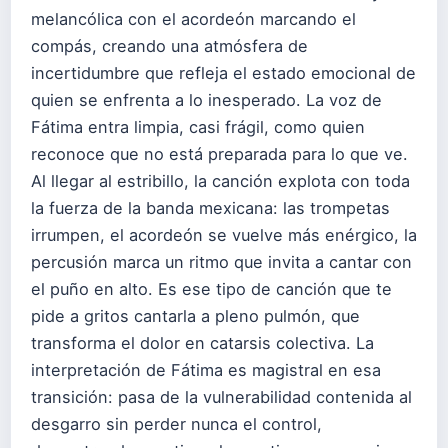
melancólica con el acordeón marcando el
compás, creando una atmósfera de
incertidumbre que refleja el estado emocional de
quien se enfrenta a lo inesperado. La voz de
Fátima entra limpia, casi frágil, como quien
reconoce que no está preparada para lo que ve.
Al llegar al estribillo, la canción explota con toda
la fuerza de la banda mexicana: las trompetas
irrumpen, el acordeón se vuelve más enérgico, la
percusión marca un ritmo que invita a cantar con
el puño en alto. Es ese tipo de canción que te
pide a gritos cantarla a pleno pulmón, que
transforma el dolor en catarsis colectiva. La
interpretación de Fátima es magistral en esa
transición: pasa de la vulnerabilidad contenida al
desgarro sin perder nunca el control,