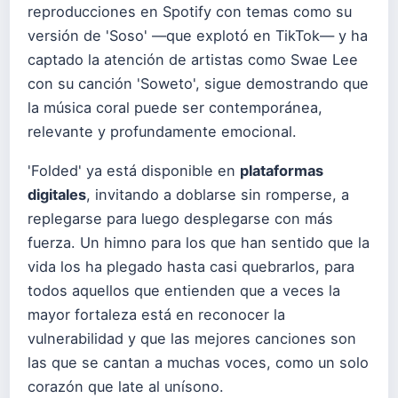
reproducciones en Spotify con temas como su
versión de 'Soso' —que explotó en TikTok— y ha
captado la atención de artistas como Swae Lee
con su canción 'Soweto', sigue demostrando que
la música coral puede ser contemporánea,
relevante y profundamente emocional.
'Folded' ya está disponible en
plataformas
digitales
, invitando a doblarse sin romperse, a
replegarse para luego desplegarse con más
fuerza. Un himno para los que han sentido que la
vida los ha plegado hasta casi quebrarlos, para
todos aquellos que entienden que a veces la
mayor fortaleza está en reconocer la
vulnerabilidad y que las mejores canciones son
las que se cantan a muchas voces, como un solo
corazón que late al unísono.