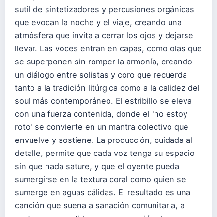
sutil de sintetizadores y percusiones orgánicas
que evocan la noche y el viaje, creando una
atmósfera que invita a cerrar los ojos y dejarse
llevar. Las voces entran en capas, como olas que
se superponen sin romper la armonía, creando
un diálogo entre solistas y coro que recuerda
tanto a la tradición litúrgica como a la calidez del
soul más contemporáneo. El estribillo se eleva
con una fuerza contenida, donde el 'no estoy
roto' se convierte en un mantra colectivo que
envuelve y sostiene. La producción, cuidada al
detalle, permite que cada voz tenga su espacio
sin que nada sature, y que el oyente pueda
sumergirse en la textura coral como quien se
sumerge en aguas cálidas. El resultado es una
canción que suena a sanación comunitaria, a