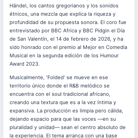
Händel, los cantos gregorianos y los sonidos
étnicos, una mezcla que explica la riqueza y
profundidad de su propuesta sonora. El coro fue
entrevistado por BBC Africa y BBC Pidgin el Día
de San Valentín, el 14 de febrero de 2026, y ha
sido honrado con el premio al Mejor en Comedia
Musical en la segunda edición de los Humour
Award 2023.
Musicalmente, 'Folded' se mueve en ese
territorio único donde el R&B melódico se
encuentra con el soul tradicional africano,
creando una textura que es a la vez íntima y
expansiva. La producción es limpia pero cálida,
dejando espacio para que las voces —en su
pluralidad y unidad— sean el centro absoluto de
la experiencia. El tema arranca con una base