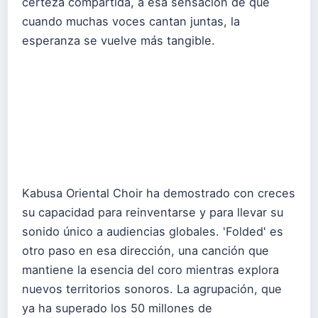
certeza compartida, a esa sensación de que
cuando muchas voces cantan juntas, la
esperanza se vuelve más tangible.
Kabusa Oriental Choir ha demostrado con creces
su capacidad para reinventarse y para llevar su
sonido único a audiencias globales. 'Folded' es
otro paso en esa dirección, una canción que
mantiene la esencia del coro mientras explora
nuevos territorios sonoros. La agrupación, que
ya ha superado los 50 millones de