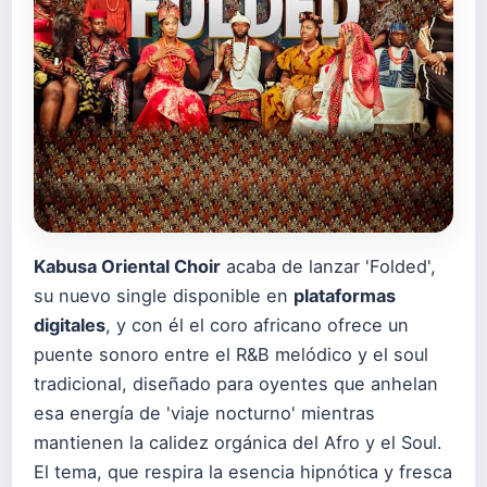
Kabusa Oriental Choir
acaba de lanzar 'Folded',
su nuevo single disponible en
plataformas
digitales
, y con él el coro africano ofrece un
puente sonoro entre el R&B melódico y el soul
tradicional, diseñado para oyentes que anhelan
esa energía de 'viaje nocturno' mientras
mantienen la calidez orgánica del Afro y el Soul.
El tema, que respira la esencia hipnótica y fresca