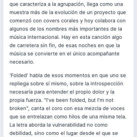
que caracteriza a la agrupación, llega como una
muestra más de la evolución de un proyecto que
comenzó con covers corales y hoy colabora con
algunos de los nombres más importantes de la
música internacional. Hay en esta canción algo
de carretera sin fin, de esas noches en que la
música se convierte en el único acompañante
necesario.
'Folded' habla de esos momentos en que uno se
repliega sobre sí mismo, sobre la introspección
necesaria para entender el propio dolor y la
propia fuerza. "I've been folded, but I'm not
broken", canta el coro con esa mezcla de voces
que se entrelazan como hilos de una misma tela.
La letra aborda la vulnerabilidad no como
debilidad, sino como el lugar desde el que se