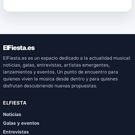
ElFiesta.es
ElFiesta.es es un espacio dedicado a la actualidad musical:
noticias, galas, entrevistas, artistas emergentes,
lanzamientos y eventos. Un punto de encuentro para
quienes viven la música desde dentro y para quienes
disfrutan descubriendo nuevas propuestas.
ELFIESTA
Noticias
Galas y eventos
Entrevistas