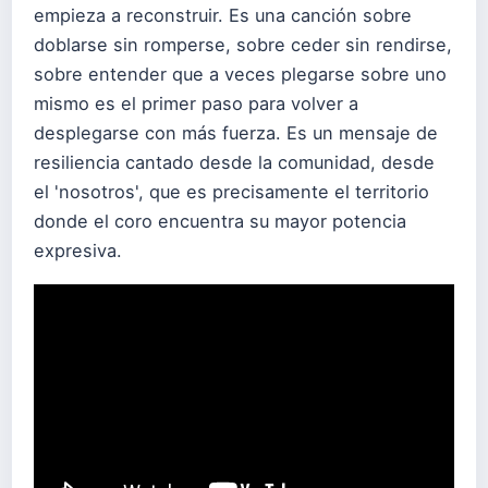
empieza a reconstruir. Es una canción sobre
doblarse sin romperse, sobre ceder sin rendirse,
sobre entender que a veces plegarse sobre uno
mismo es el primer paso para volver a
desplegarse con más fuerza. Es un mensaje de
resiliencia cantado desde la comunidad, desde
el 'nosotros', que es precisamente el territorio
donde el coro encuentra su mayor potencia
expresiva.